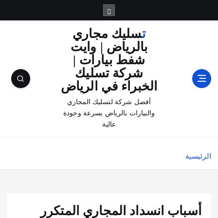
تسليك مجاري
بالرياض | وايت
شفط بيارات |
شركة تسليك
الخبراء في الرياض
أفضل شركة لتسليك المجاري
والبيارات بالرياض بسرعة وجودة
عالية
الرئيسية
أسباب انسداد المجاري المتكرر