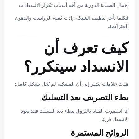
إهمال الصيانة الدورية من أهم أسباب تكرار الانسدادات.
فكلما تأخر تنظيف الشبكة زادت كمية الرواسب والدهون
المتراكمة.
كيف تعرف أن
الانسداد سيتكرر؟
هناك علامات تشير إلى أن المشكلة لم تُحل بشكل كامل:
بطء التصريف بعد التسليك
إذا استمرت المياه بالنزول ببطء بعد التسليك فقد يعود
الانسداد قريبًا.
الروائح المستمرة