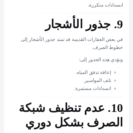
انسدادات متكررة.
9. جذور الأشجار
في بعض العقارات القديمة قد تمتد جذور الأشجار إلى
خطوط الصرف.
وتؤدي هذه الجذور إلى:
إعاقة تدفق المياه.
تلف المواسير.
انسدادات مستمرة.
10. عدم تنظيف شبكة
الصرف بشكل دوري