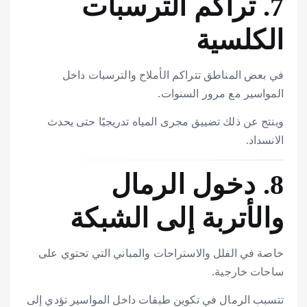
7. تراكم الترسبات
الكلسية
في بعض المناطق تتراكم الأملاح والترسبات داخل
المواسير مع مرور السنوات.
وينتج عن ذلك تضييق مجرى المياه تدريجيًا حتى يحدث
الانسداد.
8. دخول الرمال
والأتربة إلى الشبكة
خاصة في الفلل والاستراحات والمباني التي تحتوي على
ساحات خارجية.
تتسبب الرمال في تكوين طبقات داخل المواسير تؤدي إلى