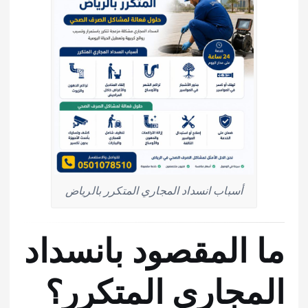
أسباب انسداد المجاري المتكرر بالرياض
ما المقصود بانسداد
المجاري المتكرر؟