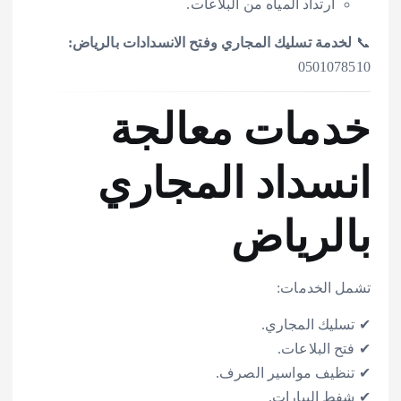
ارتداد المياه من البلاعات.
📞
لخدمة تسليك المجاري وفتح الانسدادات بالرياض:
0501078510
خدمات معالجة
انسداد المجاري
بالرياض
تشمل الخدمات:
✔ تسليك المجاري.
✔ فتح البلاعات.
✔ تنظيف مواسير الصرف.
✔ شفط البيارات.