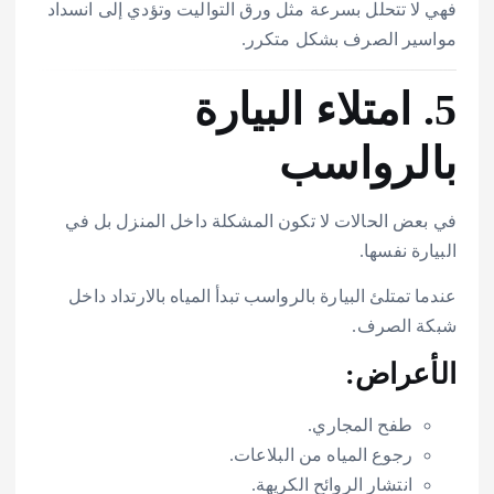
فهي لا تتحلل بسرعة مثل ورق التواليت وتؤدي إلى انسداد
مواسير الصرف بشكل متكرر.
5. امتلاء البيارة
بالرواسب
في بعض الحالات لا تكون المشكلة داخل المنزل بل في
البيارة نفسها.
عندما تمتلئ البيارة بالرواسب تبدأ المياه بالارتداد داخل
شبكة الصرف.
الأعراض:
طفح المجاري.
رجوع المياه من البلاعات.
انتشار الروائح الكريهة.