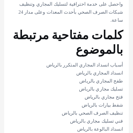
واحصل على خدمة احترافية لتسليك المجاري وتنظيف
شبكات الصرف الصحي بأحدث المعدات وعلى مدار 24
ساعة.
كلمات مفتاحية مرتبطة
بالموضوع
أسباب انسداد المجاري المتكرر بالرياض
انسداد المجاري بالرياض
طفح المجاري بالرياض
تسليك مجاري بالرياض
فتح مجاري بالرياض
شفط بيارات بالرياض
تنظيف الصرف الصحي بالرياض
فني تسليك مجاري بالرياض
انسداد البالوعة بالرياض