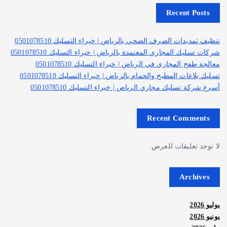
Recent Posts
تنظيف تمديدات الصرف الصحي بالرياض | خبراء التسليك 0501078510
شركات تسليك المجاري المعتمدة بالرياض | خبراء التسليك 0501078510
معالجة طفح المجاري في الرياض | خبراء التسليك 0501078510
تسليك بلاعات المطبخ والحمام بالرياض | خبراء التسليك 0501078510
أسرع شركة تسليك مجاري الرياض | خبراء التسليك 0501078510
Recent Comments
لا توجد تعليقات للعرض.
Archives
يوليو 2026
يونيو 2026