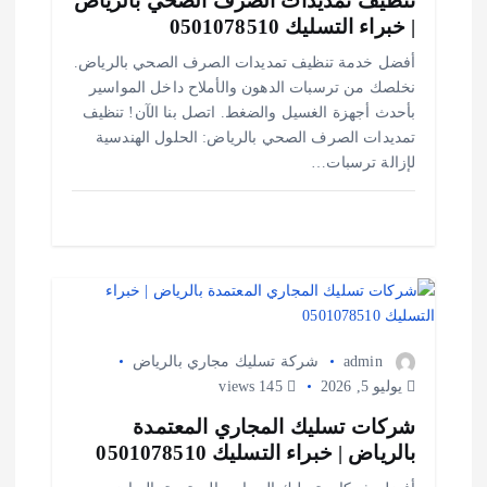
تنظيف تمديدات الصرف الصحي بالرياض
| خبراء التسليك 0501078510
أفضل خدمة تنظيف تمديدات الصرف الصحي بالرياض.
نخلصك من ترسبات الدهون والأملاح داخل المواسير
بأحدث أجهزة الغسيل والضغط. اتصل بنا الآن! تنظيف
تمديدات الصرف الصحي بالرياض: الحلول الهندسية
لإزالة ترسبات…
admin
شركة تسليك مجاري بالرياض
يوليو 5, 2026
145 views
شركات تسليك المجاري المعتمدة
بالرياض | خبراء التسليك 0501078510