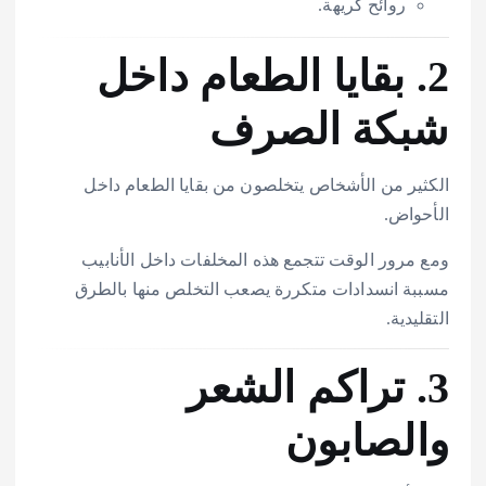
روائح كريهة.
2. بقايا الطعام داخل
شبكة الصرف
الكثير من الأشخاص يتخلصون من بقايا الطعام داخل
الأحواض.
ومع مرور الوقت تتجمع هذه المخلفات داخل الأنابيب
مسببة انسدادات متكررة يصعب التخلص منها بالطرق
التقليدية.
3. تراكم الشعر
والصابون