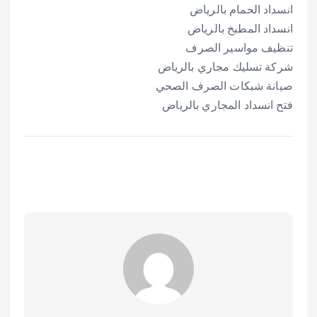
انسداد الحمام بالرياض
انسداد المطبخ بالرياض
تنظيف مواسير الصرف
شركة تسليك مجاري بالرياض
صيانة شبكات الصرف الصحي
فتح انسداد المجاري بالرياض