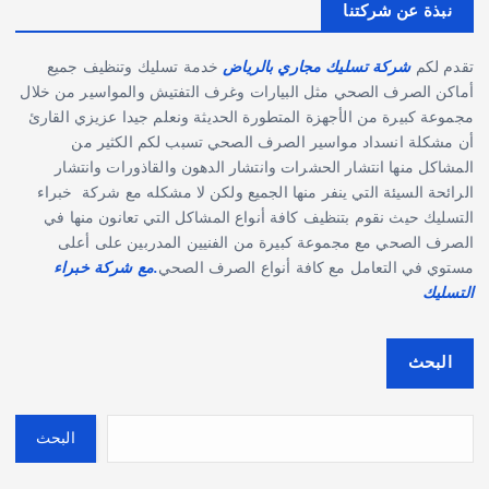
نبذة عن شركتنا
تقدم لكم
شركة تسليك مجاري بالرياض
خدمة تسليك وتنظيف جميع
أماكن الصرف الصحي مثل البيارات وغرف التفتيش والمواسير من خلال
مجموعة كبيرة من الأجهزة المتطورة الحديثة ونعلم جيدا عزيزي القارئ
أن مشكلة انسداد مواسير الصرف الصحي تسبب لكم الكثير من
المشاكل منها انتشار الحشرات وانتشار الدهون والقاذورات وانتشار
الرائحة السيئة التي ينفر منها الجميع ولكن لا مشكله مع شركة خبراء
التسليك حيث نقوم بتنظيف كافة أنواع المشاكل التي تعانون منها في
الصرف الصحي مع مجموعة كبيرة من الفنيين المدربين على أعلى
مستوي في التعامل مع كافة أنواع الصرف الصحي
.مع شركة خبراء
التسليك
البحث
البحث