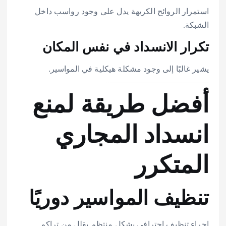
استمرار الروائح الكريهة يدل على وجود رواسب داخل
الشبكة.
تكرار الانسداد في نفس المكان
يشير غالبًا إلى وجود مشكلة هيكلية في المواسير.
أفضل طريقة لمنع
انسداد المجاري
المتكرر
تنظيف المواسير دوريًا
إجراء تنظيف احترافي بشكل منتظم يقلل من تراكم