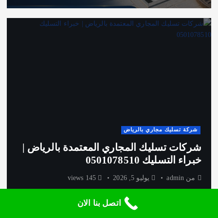
شركة تسليك مجاري بالرياض
شركات تسليك المجاري المعتمدة بالرياض |
خبراء التسليك 0501078510
من
admin
يوليو 5, 2026
145 views
اتصل بنا الان