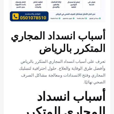
أسباب انسداد المجاري
المتكرر بالرياض
تعرف على أسباب انسداد المجاري المتكرر بالرياض
وأفضل طرق الوقاية والعلاج. حلول احترافية لتسليك
المجاري وفتح الانسدادات ومعالجة مشاكل الصرف
الصحي نهائيًا.
أسباب انسداد
المجاري المتكرر