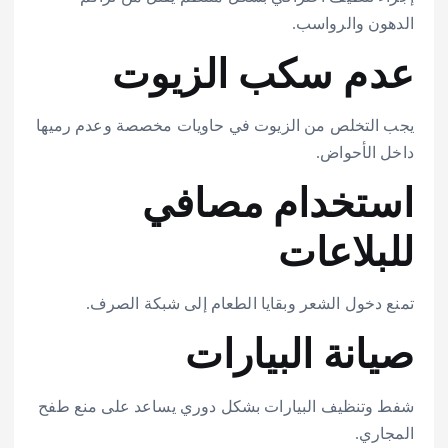
الدهون والرواسب.
عدم سكب الزيوت
يجب التخلص من الزيوت في حاويات مخصصة وعدم رميها
داخل الأحواض.
استخدام مصافي
للبلاعات
تمنع دخول الشعر وبقايا الطعام إلى شبكة الصرف.
صيانة البيارات
شفط وتنظيف البيارات بشكل دوري يساعد على منع طفح
المجاري.