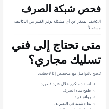
فحص شبكة الصرف
الكشف المبكر عن أي مشكلة يوفر الكثير من التكاليف
مستقبلاً.
متى تحتاج إلى فني
تسليك مجاري؟
يُنصح بالتواصل مع متخصص إذا لاحظت:
انسداد متكرر خلال فترة قصيرة.
طفح مياه الصرف.
روائح قوية.
بطء شديد في التصريف.