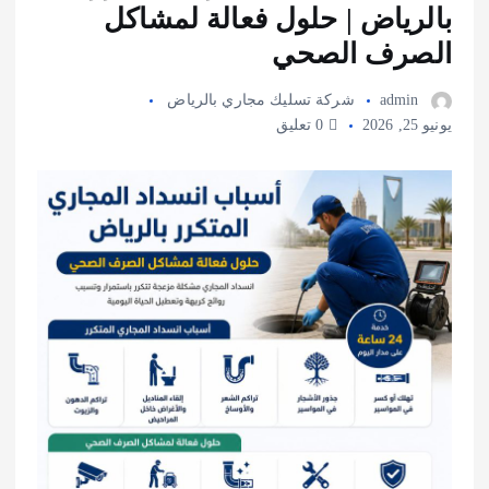
بالرياض | حلول فعالة لمشاكل
الصرف الصحي
admin
شركة تسليك مجاري بالرياض
يونيو 25, 2026
0 تعليق