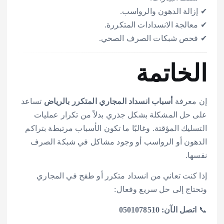
✔ إزالة الدهون والرواسب.
✔ معالجة الانسدادات المتكررة.
✔ فحص شبكات الصرف الصحي.
الخاتمة
إن معرفة
أسباب انسداد المجاري المتكرر بالرياض
تساعد
على حل المشكلة بشكل جذري بدلاً من تكرار عمليات
التسليك المؤقتة. وغالبًا ما تكون الأسباب مرتبطة بتراكم
الدهون أو الرواسب أو وجود مشاكل في شبكة الصرف
نفسها.
إذا كنت تعاني من انسداد متكرر أو طفح في المجاري
وتحتاج إلى حل سريع وفعال:
📞
اتصل الآن: 0501078510