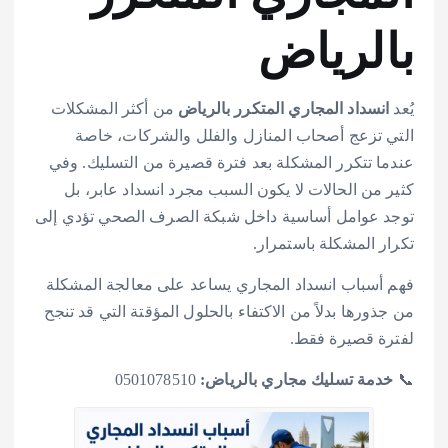
بالرياض
يُعد
انسداد المجاري المتكرر بالرياض
من أكثر المشكلات
التي تزعج أصحاب المنازل والفلل والشركات، خاصة
عندما تتكرر المشكلة بعد فترة قصيرة من التسليك. وفي
كثير من الحالات لا يكون السبب مجرد انسداد عابر، بل
توجد عوامل أساسية داخل شبكة الصرف الصحي تؤدي إلى
تكرار المشكلة باستمرار.
فهم أسباب انسداد المجاري يساعد على معالجة المشكلة
من جذورها بدلاً من الاكتفاء بالحلول المؤقتة التي قد تنجح
لفترة قصيرة فقط.
📞
خدمة تسليك مجاري بالرياض:
0501078510