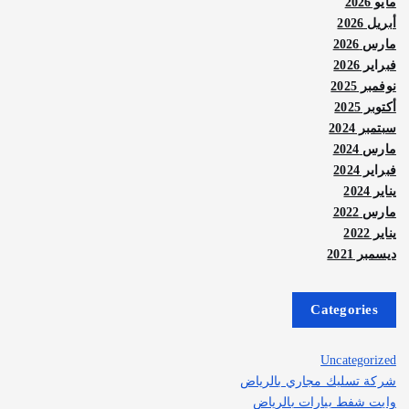
مايو 2026
أبريل 2026
مارس 2026
فبراير 2026
نوفمبر 2025
أكتوبر 2025
سبتمبر 2024
مارس 2024
فبراير 2024
يناير 2024
مارس 2022
يناير 2022
ديسمبر 2021
Categories
Uncategorized
شركة تسليك مجاري بالرياض
وايت شفط بيارات بالرياض