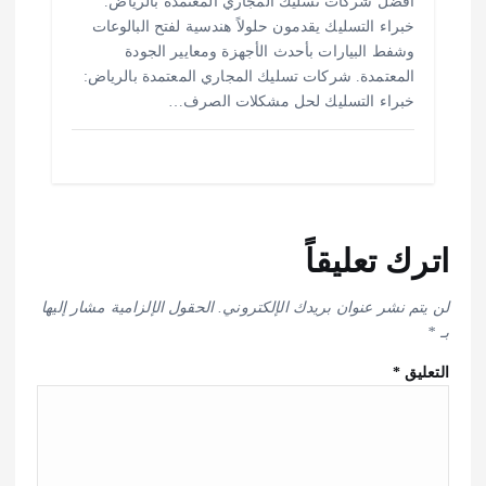
أفضل شركات تسليك المجاري المعتمدة بالرياض.
خبراء التسليك يقدمون حلولاً هندسية لفتح البالوعات
وشفط البيارات بأحدث الأجهزة ومعايير الجودة
المعتمدة. شركات تسليك المجاري المعتمدة بالرياض:
خبراء التسليك لحل مشكلات الصرف…
اترك تعليقاً
لن يتم نشر عنوان بريدك الإلكتروني.
الحقول الإلزامية مشار إليها
بـ
*
التعليق
*