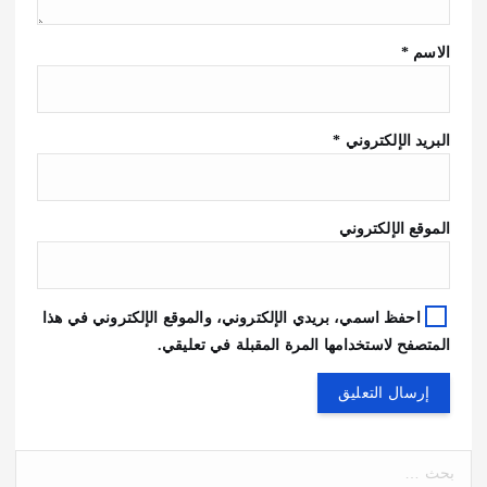
الاسم
*
البريد الإلكتروني
*
الموقع الإلكتروني
احفظ اسمي، بريدي الإلكتروني، والموقع الإلكتروني في هذا
المتصفح لاستخدامها المرة المقبلة في تعليقي.
ا
ل