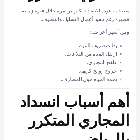
يقصد به عودة الانسداد أكثر من مرة خلال فترة زمنية
قصيرة رغم تنفيذ أعمال التسليك والتنظيف.
ومن أشهر أعراضه:
بطء تصريف المياه.
ارتداد المياه من البلاعات.
طفح المجاري.
خروج روائح كريهة.
تجمع المياه حول المصارف.
أهم أسباب انسداد
المجاري المتكرر
بالرياض