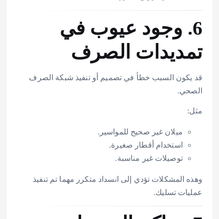
6. وجود عيوب في
تمديدات الصرف
قد يكون السبب خطأ في تصميم أو تنفيذ شبكة الصرف
الصحي.
مثل:
ميلان غير صحيح للمواسير.
استخدام أقطار صغيرة.
توصيلات غير مناسبة.
وهذه المشكلات تؤدي إلى انسداد متكرر مهما تم تنفيذ
عمليات تسليك.