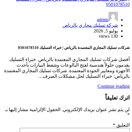
admin
شركة تسليك مجاري بالرياض
يوليو 5, 2026
130 views
شركات تسليك المجاري المعتمدة بالرياض | خبراء التسليك 0501078510
أفضل شركات تسليك المجاري المعتمدة بالرياض. خبراء التسليك
يقدمون حلولاً هندسية لفتح البالوعات وشفط البيارات بأحدث
الأجهزة ومعايير الجودة المعتمدة. شركات تسليك المجاري المعتمدة
بالرياض: خبراء التسليك لحل مشكلات الصرف…
Continue reading
اترك تعليقاً
لن يتم نشر عنوان بريدك الإلكتروني.
الحقول الإلزامية مشار إليها بـ
*
التعليق
*