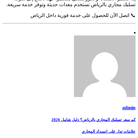
تسليك مجاري بالرياض تستخدم معدات حديثة وتوفر خدمة سريعة.
📞 اتصل الآن للحصول على خدمة فورية داخل الرياض
admin
تصفّح
كم سعر تسليك المجاري بالرياض؟ دليل شامل 2026
المقالات
علامات تدل على انسداد المجاري