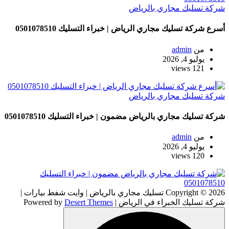
شركة تسليك مجاري بالرياض
أسرع شركة تسليك مجاري الرياض | خبراء التسليك 0501078510
من
admin
يوليو 4, 2026
121 views
شركة تسليك مجاري بالرياض
شركة تسليك مجاري بالرياض مضمون | خبراء التسليك 0501078510
من
admin
يوليو 4, 2026
120 views
Copyright © 2026 تسليك مجاري بالرياض | وايت شفط بيارات |
شركة تسليك الخبراء في الرياض | Powered by
Desert Themes