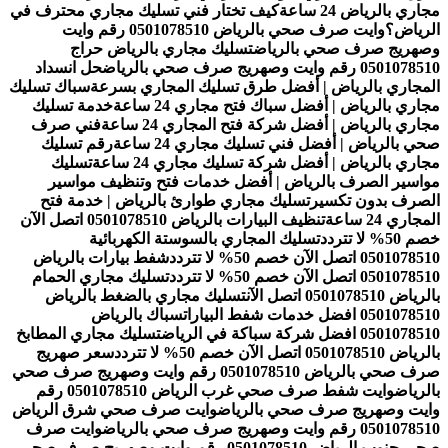
مجاري بالرياض 24 ساعة
كيف تختار فني تسليك مجاري محترف في
الرياض؟
وايت صرف صحي بالرياض 0501078510 رقم وايت
وصهريج صرف صحي بالرياض
تسليك مجاري بالرياض حراج
0501078510 رقم وايت وصهريج صرف صحي بالرياض
حل انسداد
المجاري بالرياض | أفضل طرق تسليك المجاري بسرعة
سباك تسليك
مجاري بالرياض | أفضل سباك فتح مجاري 24 ساعة
خدمة تسليك
مجاري بالرياض | أفضل شركة فتح المجاري 24 ساعة
فني صرف
صحي بالرياض | أفضل فني تسليك مجاري 24 ساعة
رقم تسليك
مجاري بالرياض | أفضل شركة تسليك مجاري 24 ساعة
تسليك
مواسير الصرف بالرياض | أفضل خدمات فتح وتنظيف مواسير
الصرف بدون تكسير
تسليك مجاري طوارئ بالرياض | خدمة فتح
المجاري 24 ساعة
تنظيف البيارات بالرياض 0501078510 اتصل الآن
خصم 50% لا تتردد
تسليك المجاري بالسوستة الكهربائية
0501078510 اتصل الآن خصم 50% لا تتردد
شفط بيارات بالرياض
0501078510 اتصل الآن خصم 50% لا تتردد
تسليك مجاري الحمام
بالرياض 0501078510 اتصل الآن
تسليك مجاري بالضغط بالرياض
0501078510 افضل خدمات شفط البيارات
سباك بالرياض
0501078510 افضل شركة سباكة في الرياض
تسليك مجاري المطابخ
بالرياض 0501078510 اتصل الآن خصم 50% لا تتردد
سعر صهريج
صرف صحي بالرياض 0501078510 رقم وايت وصهريج صرف صحي
بالرياض
وايت شفط صرف صحي غرب الرياض 0501078510 رقم
وايت وصهريج صرف صحي بالرياض
وايت صرف صحي شرق الرياض
0501078510 رقم وايت وصهريج صرف صحي بالرياض
وايت صرف
صحي جنوب الرياض 0501078510 رقم وايت وصهريج صرف صحي