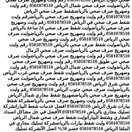
بالرياض
وايت صرف صحي شمال الرياض 0501078510 رقم وايت
وصهريج صرف صحي بالرياض
شفط صرف صحي الرياض
0501078510 رقم وايت وصهريج صرف صحي بالرياض
رقم وايت
شفط صرف صحي في الرياض 0501078510 رقم وايت وصهريج
صرف صحي بالرياض
وايت شفط صرف صحي 24 ساعة بالرياض
0501078510 رقم وايت وصهريج صرف صحي بالرياض
وايت صرف
صحي الرياض 0501078510 رقم وايت وصهريج صرف صحي
بالرياض
وايت شفط صرف صحي بالرياض 0501078510 رقم وايت
وصهريج صرف صحي بالرياض
وايت صرف صحي الرمال
0501078510 رقم وايت وصهريج صرف صحي بالرياض
وايت صرف
صحي حي طويق 0501078510 رقم وايت وصهريج صرف صحي
بالرياض
وايت صرف صحي شمال الرياض 0501078510 رقم وايت
وصهريج صرف صحي بالرياض
وايت شفط صرف صحي غرب الرياض
0501078510 رقم وايت وصهريج صرف صحي بالرياض
وايت صرف
صحي شرق الرياض 0501078510 رقم وايت وصهريج صرف صحي
بالرياض
وايت صرف صحي جنوب الرياض 0501078510 رقم وايت
وصهريج صرف صحي بالرياض
صهريج شفط مجاري شمال الرياض
0501078510 رقم وايت وصهريج صرف صحي بالرياض
شركة شفط
بيارات شرق الرياض 0501078510 افضل خدمات شفط البيارات
شركة
تسليك مجاري بالرياض 0501078510 الأفضل في حل مشاكل انسداد
المجاري وشفط البيارات
وايت شفط صرف صحي شمال الرياض
0501078510 وايت شفط بيارات بالرياض
شركة تسليك مجاري في
الملقا الرياض 0501078510 خصم 50% اتصل الآن
شركة تسليك