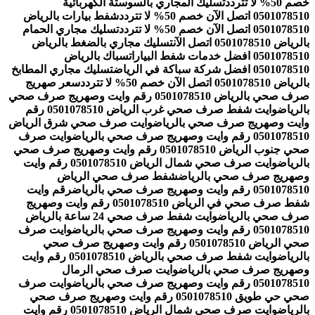
خصم 50% لا تتردد
تسليك المجاري بالسوستة الكهربائية
0501078510 اتصل الآن خصم 50% لا تتردد
شفط بيارات بالرياض
0501078510 اتصل الآن خصم 50% لا تتردد
تسليك مجاري الحمام
بالرياض 0501078510 اتصل الآن
تسليك مجاري بالضغط بالرياض
0501078510 افضل خدمات شفط البيارات
سباك بالرياض
0501078510 افضل شركة سباكة في الرياض
تسليك مجاري المطابخ
بالرياض 0501078510 اتصل الآن خصم 50% لا تتردد
سعر صهريج
صرف صحي بالرياض 0501078510 رقم وايت وصهريج صرف صحي
بالرياض
وايت شفط صرف صحي غرب الرياض 0501078510 رقم
وايت وصهريج صرف صحي بالرياض
وايت صرف صحي شرق الرياض
0501078510 رقم وايت وصهريج صرف صحي بالرياض
وايت صرف
صحي جنوب الرياض 0501078510 رقم وايت وصهريج صرف صحي
بالرياض
وايت صرف صحي شمال الرياض 0501078510 رقم وايت
وصهريج صرف صحي بالرياض
شفط صرف صحي الرياض
0501078510 رقم وايت وصهريج صرف صحي بالرياض
رقم وايت
شفط صرف صحي في الرياض 0501078510 رقم وايت وصهريج
صرف صحي بالرياض
وايت شفط صرف صحي 24 ساعة بالرياض
0501078510 رقم وايت وصهريج صرف صحي بالرياض
وايت صرف
صحي الرياض 0501078510 رقم وايت وصهريج صرف صحي
بالرياض
وايت شفط صرف صحي بالرياض 0501078510 رقم وايت
وصهريج صرف صحي بالرياض
وايت صرف صحي الرمال
0501078510 رقم وايت وصهريج صرف صحي بالرياض
وايت صرف
صحي حي طويق 0501078510 رقم وايت وصهريج صرف صحي
بالرياض
وايت صرف صحي شمال الرياض 0501078510 رقم وايت