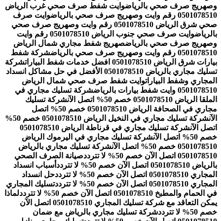
وصهريج صرف صحي بالرياض
وايت شفط صرف صحي غرب الرياض
0501078510 رقم وايت وصهريج صرف صحي بالرياض
وايت صرف
صحي شرق الرياض 0501078510 رقم وايت وصهريج صرف صحي
بالرياض
وايت صرف صحي جنوب الرياض 0501078510 رقم وايت
وصهريج صرف صحي بالرياض
صهريج شفط مجاري شمال الرياض
0501078510 رقم وايت وصهريج صرف صحي بالرياض
شركة شفط
بيارات شرق الرياض 0501078510 افضل خدمات شفط البيارات
شركة
تسليك مجاري بالرياض 0501078510 الأفضل في حل مشاكل انسداد
المجاري وشفط البيارات
وايت شفط صرف صحي شمال الرياض
0501078510 وايت شفط بيارات بالرياض
شركة تسليك مجاري في
الملقا الرياض 0501078510 خصم 50% اتصل الآن
شركة تسليك
مجاري في الصحافة الرياض 0501078510 خصم 50% اتصل
الآن
شركة تسليك مجاري في النخيل الرياض 0501078510 خصم 50%
اتصل الآن
شركة تسليك مجاري في قرناطة الرياض 0501078510
خصم 50% اتصل الآن
شركة تسليك مجاري في اليرموك الرياض
0501078510 خصم 50% اتصل الآن
شركة تسليك مجاري بالرياض
0501078510 اتصل الآن خصم 50% لا تتردد
صيانة الصرف الصحي
بالرياض 0501078510 اتصل الآن خصم 50% لا تتردد
أسباب انسداد
المجاري 0501078510 اتصل الآن خصم 50% لا تتردد
حل انسداد
المجاري 0501078510 اتصل الآن خصم 50% لا تتردد
تسليك المجاري
في الحمام والمطبخ 0501078510 اتصل الآن خصم 50% لا تتردد
لماذا
يمكن التعاقد مع شركة تسليك المجاري 0501078510 اتصل الآن
خصم 50% لا تتردد
شركة تسليك مجاري بالرياض مع ضمان