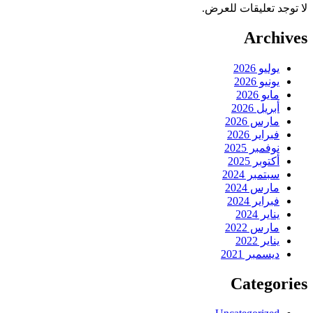
لا توجد تعليقات للعرض.
Archives
يوليو 2026
يونيو 2026
مايو 2026
أبريل 2026
مارس 2026
فبراير 2026
نوفمبر 2025
أكتوبر 2025
سبتمبر 2024
مارس 2024
فبراير 2024
يناير 2024
مارس 2022
يناير 2022
ديسمبر 2021
Categories