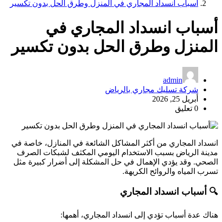
أسباب انسداد المجاري في المنزل وطرق الحل بدون تكسير
أسباب انسداد المجاري في
المنزل وطرق الحل بدون تكسير
admin
شركة تسليك مجاري بالرياض
أبريل 25, 2026
0 تعليق
انسداد المجاري من أكثر المشاكل الشائعة في المنازل، خاصة في
مدينة الرياض بسبب الاستخدام اليومي المكثف لشبكات الصرف
الصحي. وقد يؤدي الإهمال في حل المشكلة إلى أضرار كبيرة مثل
تسرب المياه والروائح الكريهة.
🔍 أسباب انسداد المجاري
هناك عدة أسباب تؤدي إلى انسداد المجاري، أهمها: