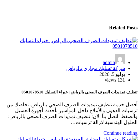
Related Posts
admin
شركة تسليك مجاري بالرياض
يوليو 5, 2026
131 views
تنظيف تمديدات الصرف الصحي بالرياض | خبراء التسليك 0501078510
أفضل خدمة تنظيف تمديدات الصرف الصحي بالرياض. نخلصك من
ترسبات الدهون والأملاح داخل المواسير بأحدث أجهزة الغسيل
والضغط. اتصل بنا الآن! تنظيف تمديدات الصرف الصحي بالرياض:
الحلول الهندسية لإزالة ترسبات…
Continue reading