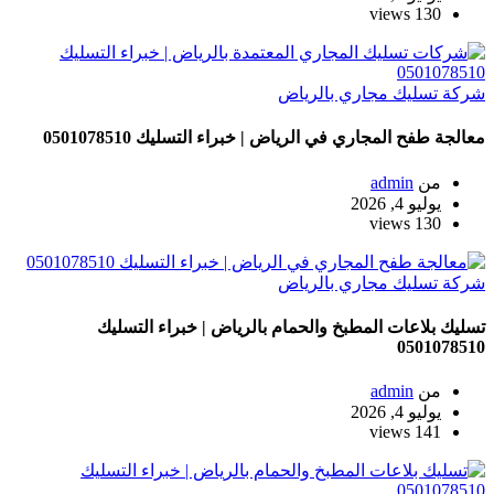
130 views
شركة تسليك مجاري بالرياض
معالجة طفح المجاري في الرياض | خبراء التسليك 0501078510
من
admin
يوليو 4, 2026
130 views
شركة تسليك مجاري بالرياض
تسليك بلاعات المطبخ والحمام بالرياض | خبراء التسليك
0501078510
من
admin
يوليو 4, 2026
141 views