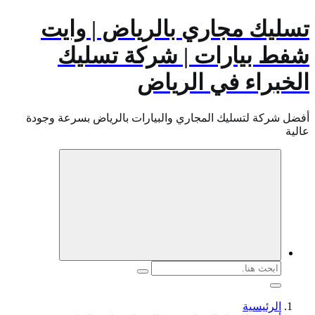
تسليك مجاري بالرياض | وايت
شفط بيارات | شركة تسليك
الخبراء في الرياض
أفضل شركة لتسليك المجاري والبيارات بالرياض بسرعة وجودة
عالية
البحث
عن:
الرئيسية