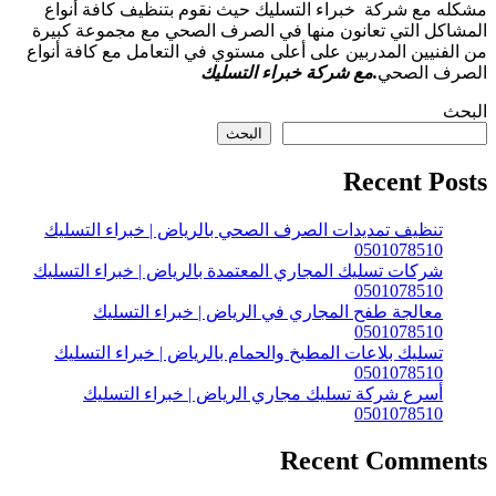
مشكله مع شركة خبراء التسليك حيث نقوم بتنظيف كافة أنواع
المشاكل التي تعانون منها في الصرف الصحي مع مجموعة كبيرة
من الفنيين المدربين على أعلى مستوي في التعامل مع كافة أنواع
الصرف الصحي
.مع شركة خبراء التسليك
البحث
البحث
Recent Posts
تنظيف تمديدات الصرف الصحي بالرياض | خبراء التسليك
0501078510
شركات تسليك المجاري المعتمدة بالرياض | خبراء التسليك
0501078510
معالجة طفح المجاري في الرياض | خبراء التسليك
0501078510
تسليك بلاعات المطبخ والحمام بالرياض | خبراء التسليك
0501078510
أسرع شركة تسليك مجاري الرياض | خبراء التسليك
0501078510
Recent Comments