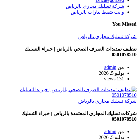
Uncategorized
شركة تسليك مجاري بالرياض
وايت شفط بيارات بالرياض
You Missed
شركة تسليك مجاري بالرياض
تنظيف تمديدات الصرف الصحي بالرياض | خبراء التسليك
0501078510
من
admin
يوليو 5, 2026
131 views
شركة تسليك مجاري بالرياض
شركات تسليك المجاري المعتمدة بالرياض | خبراء التسليك
0501078510
من
admin
يوليو 5, 2026