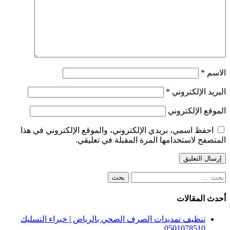
الاسم
*
البريد الإلكتروني
*
الموقع الإلكتروني
احفظ اسمي، بريدي الإلكتروني، والموقع الإلكتروني في هذا
المتصفح لاستخدامها المرة المقبلة في تعليقي.
البحث
عن:
أحدث المقالات
تنظيف تمديدات الصرف الصحي بالرياض | خبراء التسليك
0501078510