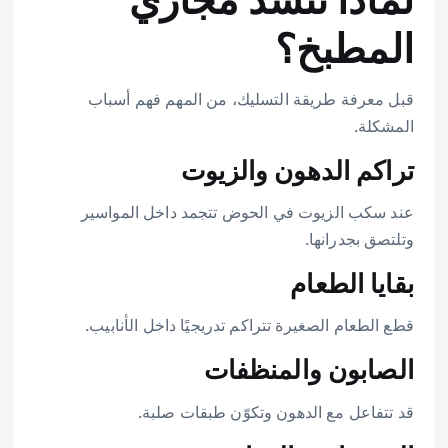
المطبخ؟
قبل معرفة طريقة التسليك، من المهم فهم أسباب
المشكلة.
تراكم الدهون والزيوت
عند سكب الزيوت في الحوض تتجمد داخل المواسير
وتلتصق بجدرانها.
بقايا الطعام
قطع الطعام الصغيرة تتراكم تدريجيًا داخل الأنابيب.
الصابون والمنظفات
قد تتفاعل مع الدهون وتكوّن طبقات صلبة.