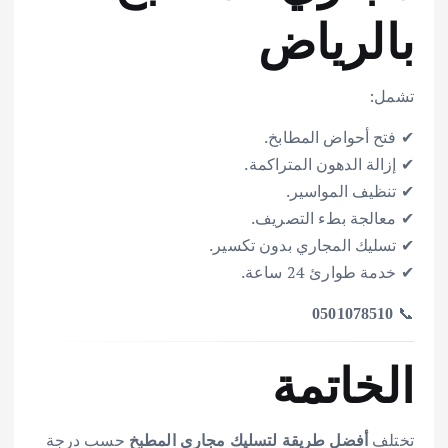
بالرياض
تشمل:
✔ فتح أحواض المطابخ.
✔ إزالة الدهون المتراكمة.
✔ تنظيف المواسير.
✔ معالجة بطء التصريف.
✔ تسليك المجاري بدون تكسير.
✔ خدمة طوارئ 24 ساعة.
📞
0501078510
الخاتمة
تختلف
حسب درجة
أفضل طريقة لتسليك مجاري المطبخ