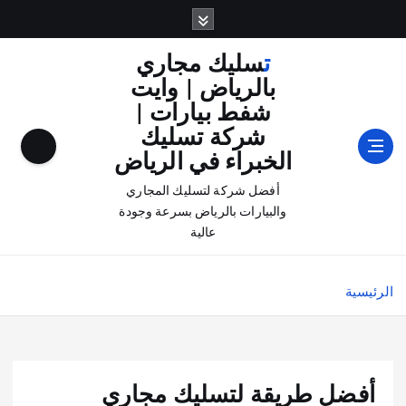
تسليك مجاري
بالرياض | وايت
شفط بيارات |
شركة تسليك
الخبراء في الرياض
أفضل شركة لتسليك المجاري
والبيارات بالرياض بسرعة وجودة
عالية
الرئيسية
أفضل طريقة لتسليك مجاري