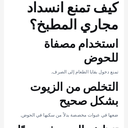
كيف تمنع انسداد
مجاري المطبخ؟
استخدام مصفاة
للحوض
تمنع دخول بقايا الطعام إلى الصرف.
التخلص من الزيوت
بشكل صحيح
ضعها في عبوات مخصصة بدلاً من سكبها في الحوض.