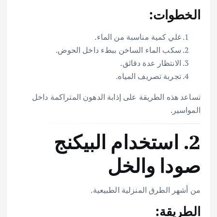
الخطوات:
غلي كمية مناسبة من الماء.
سكب الماء الساخن ببطء داخل الحوض.
الانتظار عدة دقائق.
تجربة تصريف المياه.
تساعد هذه الطريقة على إذابة الدهون المتراكمة داخل
المواسير.
2. استخدام البيكنج
صودا والخل
من أشهر الطرق المنزلية الطبيعية.
الطريقة: