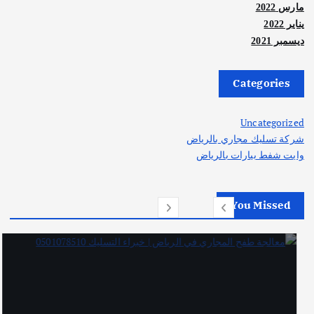
مارس 2022
يناير 2022
ديسمبر 2021
Categories
Uncategorized
شركة تسليك مجاري بالرياض
وايت شفط بيارات بالرياض
You Missed