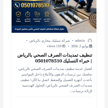
admin
شركة تسليك مجاري بالرياض
يوليو 5, 2026
130 views
تنظيف تمديدات الصرف الصحي بالرياض
| خبراء التسليك 0501078510
أفضل خدمة تنظيف تمديدات الصرف الصحي بالرياض.
نخلصك من ترسبات الدهون والأملاح داخل المواسير
بأحدث أجهزة الغسيل والضغط. اتصل بنا الآن! تنظيف
تمديدات الصرف الصحي بالرياض: الحلول الهندسية
لإزالة ترسبات…