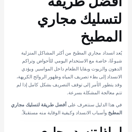
أفضل طريقة
لتسليك مجاري
المطبخ
يُعد انسداد مجاري المطبخ من أكثر المشاكل المنزلية
شيوعًا، خاصة مع الاستخدام اليومي للأحواض وتراكم
الدهون والزيوت وبقايا الطعام داخل المواسير. ويؤدي
الانسداد إلى بطء تصريف المياه وظهور الروائح الكريهة،
وقد يتطور الأمر إلى توقف التصريف بشكل كامل إذا لم
تتم معالجة المشكلة بسرعة.
في هذا الدليل سنتعرف على
أفضل طريقة لتسليك مجاري
وأسباب الانسداد وكيفية الوقاية منه مستقبلاً.
المطبخ
لماذا تنسد مجاري