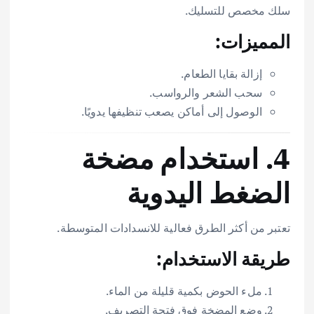
سلك مخصص للتسليك.
المميزات:
إزالة بقايا الطعام.
سحب الشعر والرواسب.
الوصول إلى أماكن يصعب تنظيفها يدويًا.
4. استخدام مضخة
الضغط اليدوية
تعتبر من أكثر الطرق فعالية للانسدادات المتوسطة.
طريقة الاستخدام:
ملء الحوض بكمية قليلة من الماء.
وضع المضخة فوق فتحة التصريف.