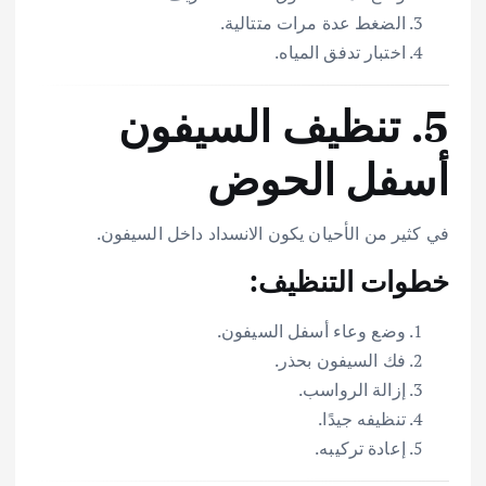
الضغط عدة مرات متتالية.
اختبار تدفق المياه.
5. تنظيف السيفون
أسفل الحوض
في كثير من الأحيان يكون الانسداد داخل السيفون.
خطوات التنظيف:
وضع وعاء أسفل السيفون.
فك السيفون بحذر.
إزالة الرواسب.
تنظيفه جيدًا.
إعادة تركيبه.