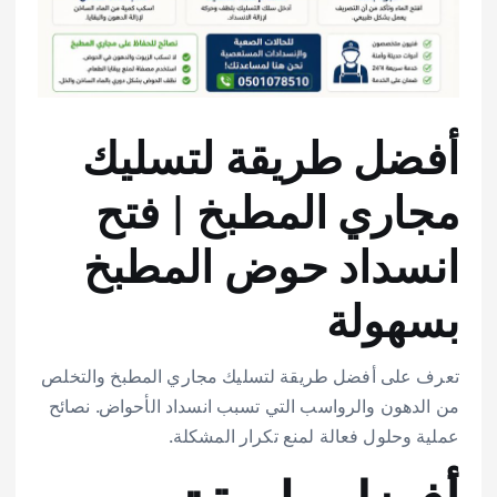
أفضل طريقة لتسليك
مجاري المطبخ | فتح
انسداد حوض المطبخ
بسهولة
تعرف على أفضل طريقة لتسليك مجاري المطبخ والتخلص
من الدهون والرواسب التي تسبب انسداد الأحواض. نصائح
عملية وحلول فعالة لمنع تكرار المشكلة.