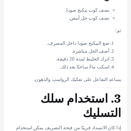
نصف كوب بيكنج صودا.
نصف كوب خل أبيض.
ثم:
ضع البيكنج صودا داخل المصرف.
أضف الخل مباشرة.
اترك الخليط لمدة 20 دقيقة.
اسكب ماءً ساخنًا بعد ذلك.
يساعد التفاعل على تفكيك الرواسب والدهون.
3. استخدام سلك
التسليك
إذا كان الانسداد قريبًا من فتحة التصريف يمكن استخدام