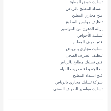
تسليك حوض المطبخ
انسداد المطبخ بالرياض
فتح مجاري المطبخ
تنظيف مواسير المطبخ
إزالة الدهون من المواسير
تسليك الأحواض
فتح صرف المطبخ
تسليك مجاري بالرياض
تنظيف الصرف الصحي
فني تسليك مطابخ بالرياض
معالجة بطء تصريف المياه
فتح انسداد المطبخ
شركة تسليك مجاري بالرياض
تسليك مواسير الصرف الصحي