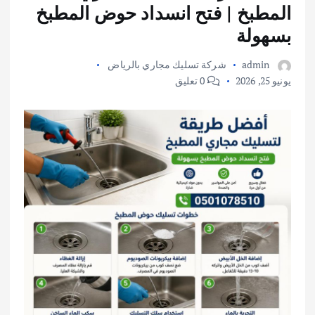
المطبخ | فتح انسداد حوض المطبخ
بسهولة
admin
شركة تسليك مجاري بالرياض
يونيو 25, 2026
0 تعليق