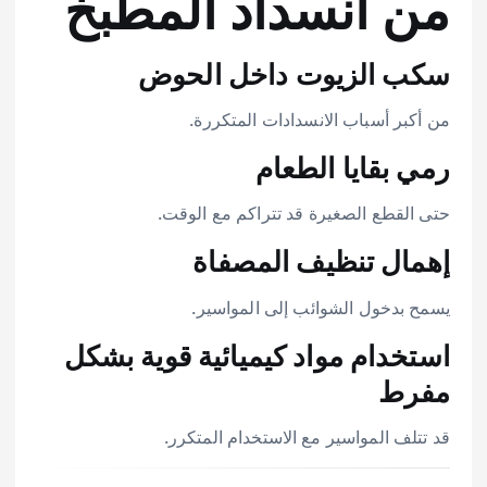
من انسداد المطبخ
سكب الزيوت داخل الحوض
من أكبر أسباب الانسدادات المتكررة.
رمي بقايا الطعام
حتى القطع الصغيرة قد تتراكم مع الوقت.
إهمال تنظيف المصفاة
يسمح بدخول الشوائب إلى المواسير.
استخدام مواد كيميائية قوية بشكل
مفرط
قد تتلف المواسير مع الاستخدام المتكرر.