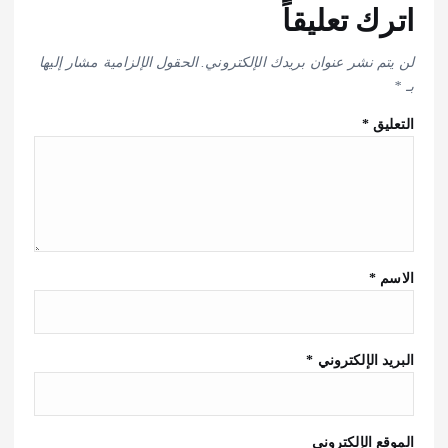
اترك تعليقاً
لن يتم نشر عنوان بريدك الإلكتروني.
الحقول الإلزامية مشار إليها
بـ
*
التعليق
*
الاسم
*
البريد الإلكتروني
*
الموقع الإلكتروني