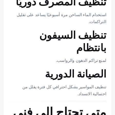
تنظيف المصرف دوريًا
استخدام الماء الساخن مرة أسبوعيًا يساعد على تقليل
التراكمات.
تنظيف السيفون
بانتظام
لمنع تراكم الدهون والرواسب.
الصيانة الدورية
تنظيف المواسير بشكل احترافي كل فترة يقلل من
احتمالية الانسداد.
متى تحتاج إلى فني