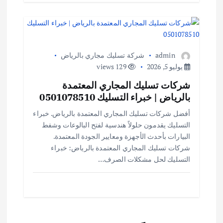
admin
شركة تسليك مجاري بالرياض
يوليو 5, 2026
129 views
شركات تسليك المجاري المعتمدة
بالرياض | خبراء التسليك 0501078510
أفضل شركات تسليك المجاري المعتمدة بالرياض. خبراء
التسليك يقدمون حلولاً هندسية لفتح البالوعات وشفط
البيارات بأحدث الأجهزة ومعايير الجودة المعتمدة.
شركات تسليك المجاري المعتمدة بالرياض: خبراء
التسليك لحل مشكلات الصرف…