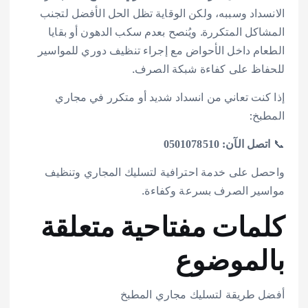
الانسداد وسببه، ولكن الوقاية تظل الحل الأفضل لتجنب
المشاكل المتكررة. ويُنصح بعدم سكب الدهون أو بقايا
الطعام داخل الأحواض مع إجراء تنظيف دوري للمواسير
للحفاظ على كفاءة شبكة الصرف.
إذا كنت تعاني من انسداد شديد أو متكرر في مجاري
المطبخ:
📞
اتصل الآن: 0501078510
واحصل على خدمة احترافية لتسليك المجاري وتنظيف
مواسير الصرف بسرعة وكفاءة.
كلمات مفتاحية متعلقة
بالموضوع
أفضل طريقة لتسليك مجاري المطبخ