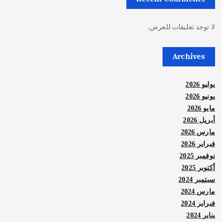
لا توجد تعليقات للعرض.
Archives
يوليو 2026
يونيو 2026
مايو 2026
أبريل 2026
مارس 2026
فبراير 2026
نوفمبر 2025
أكتوبر 2025
سبتمبر 2024
مارس 2024
فبراير 2024
يناير 2024