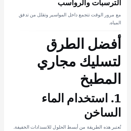
الترسبات والرواسب
مع مرور الوقت تتجمع داخل المواسير وتقلل من تدفق
المياه.
أفضل الطرق
لتسليك مجاري
المطبخ
1. استخدام الماء
الساخن
تُعتبر هذه الطريقة من أبسط الحلول للانسدادات الخفيفة.