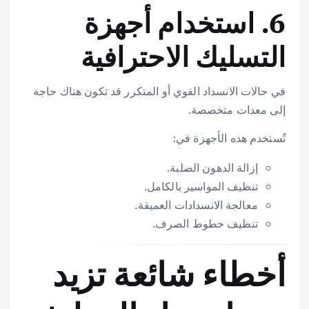
6. استخدام أجهزة
التسليك الاحترافية
في حالات الانسداد القوي أو المتكرر قد تكون هناك حاجة
إلى معدات متخصصة.
تُستخدم هذه الأجهزة في:
إزالة الدهون الصلبة.
تنظيف المواسير بالكامل.
معالجة الانسدادات العميقة.
تنظيف خطوط الصرف.
أخطاء شائعة تزيد