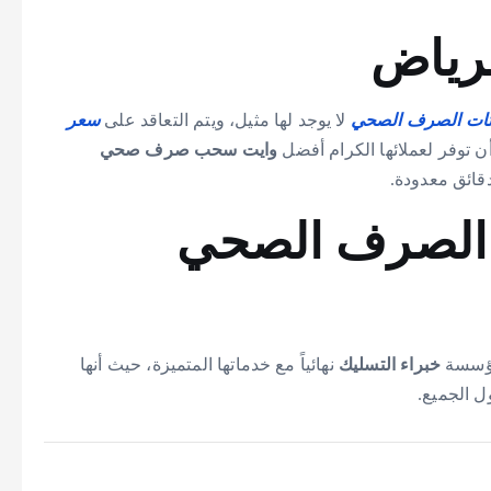
لرياض
يتات الصرف الصحي
لا يوجد لها مثيل، ويتم التعاقد على
سعر
ن توفر لعملائها الكرام أفضل
وايت سحب صرف صحي
قائق معدودة.
 الصرف الصحي
مؤسسة
خبراء التسليك
نهائياً مع خدماتها المتميزة، حيث أنها
ل الجميع.