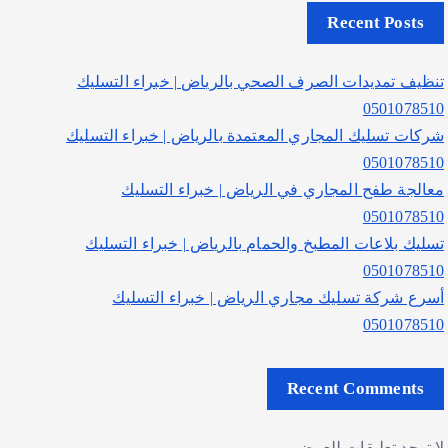
Recent Posts
تنظيف تمديدات الصرف الصحي بالرياض | خبراء التسليك
0501078510
شركات تسليك المجاري المعتمدة بالرياض | خبراء التسليك
0501078510
معالجة طفح المجاري في الرياض | خبراء التسليك
0501078510
تسليك بلاعات المطبخ والحمام بالرياض | خبراء التسليك
0501078510
أسرع شركة تسليك مجاري الرياض | خبراء التسليك
0501078510
Recent Comments
لا توجد تعليقات للعرض.