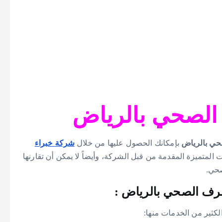
لصحي بالرياض
صحي بالرياض
بإمكانك الحصول عليها من خلال
شركة
خبراء
ات المتميزة المقدمة من قبل الشركة، وأيضاً لا يمكن أن تقارنها
صحي.
رف الصحي بالرياض :
الكثير من الخدمات منها: