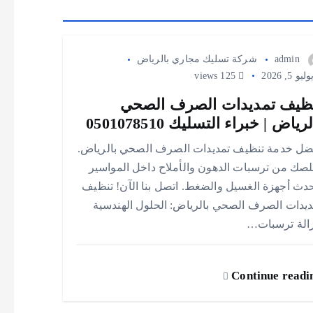
admin
شركة تسليك مجاري بالرياض
يو 5, 2026
125 views
ظيف تمديدات الصرف الصحي
رياض | خبراء التسليك 0501078510
ضل خدمة تنظيف تمديدات الصرف الصحي بالرياض.
لصك من ترسبات الدهون والأملاح داخل المواسير
حدث أجهزة الغسيل والضغط. اتصل بنا الآن! تنظيف
ديدات الصرف الصحي بالرياض: الحلول الهندسية
زالة ترسبات…
Continue readi