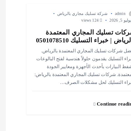
admin
شركة تسليك مجاري بالرياض
يو 5, 2026
124 views
كات تسليك المجاري المعتمدة
رياض | خبراء التسليك 0501078510
ضل شركات تسليك المجاري المعتمدة بالرياض.
اء التسليك يقدمون حلولاً هندسية لفتح البالوعات
فط البيارات بأحدث الأجهزة ومعايير الجودة
معتمدة. شركات تسليك المجاري المعتمدة بالرياض:
راء التسليك لحل مشكلات الصرف…
Continue readi