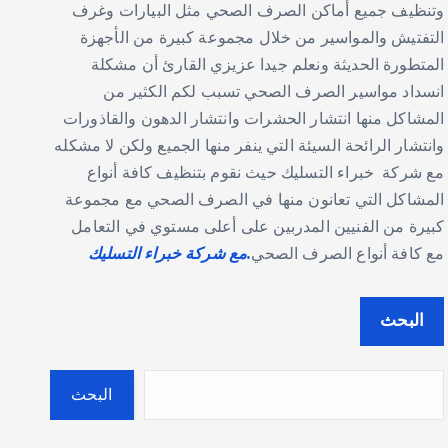
وتنظيف جميع أماكن الصرف الصحي مثل البيارات وغرف
التفتيش والمواسير من خلال مجموعة كبيرة من الأجهزة
المتطورة الحديثة ونعلم جيدا عزيزي القارئ أن مشكلة
انسداد مواسير الصرف الصحي تسبب لكم الكثير من
المشاكل منها انتشار الحشرات وانتشار الدهون والقاذورات
وانتشار الرائحة السيئة التي ينفر منها الجميع ولكن لا مشكله
مع شركة خبراء التسليك حيث نقوم بتنظيف كافة أنواع
المشاكل التي تعانون منها في الصرف الصحي مع مجموعة
كبيرة من الفنيين المدربين على أعلى مستوي في التعامل
مع كافة أنواع الصرف الصحي
.مع شركة خبراء التسليك
البحث
البحث