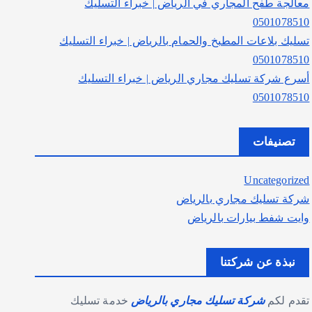
معالجة طفح المجاري في الرياض | خبراء التسليك
0501078510
تسليك بلاعات المطبخ والحمام بالرياض | خبراء التسليك
0501078510
أسرع شركة تسليك مجاري الرياض | خبراء التسليك
0501078510
تصنيفات
Uncategorized
شركة تسليك مجاري بالرياض
وايت شفط بيارات بالرياض
نبذة عن شركتنا
تقدم لكم
شركة تسليك مجاري بالرياض
خدمة تسليك