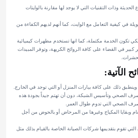
لحديثة وذات التقنيات التي لا يوجد لها مقارنة بالوايتات
طويلة في كيفية التعامل مع الوايت، كما أنهم لديهم الكفاءة من
ي تكون الخدمة مكتملة، كما انها تستخدم مطهرات كيميائية
ر كبير في القضاء على كافة الروائح الكريهة، وتوفر المبيدات
لحشرات.
 الآتية:
وينطبق ذلك على كافة بيارات المنزل أو التي توجد في الخارج.
صرف الصحي وتأسيس الشبكة، دون أن تهتم جيداً بجودة هذه
لصرف الصحي التي تدوم طوال العمر.
عام وبقايا المكياج وغيرها من المرحاض أو بالحوض من أجل
تي تقوم بتقديمها شركات الصيانة الخاصة بالقيام بذلك مثل