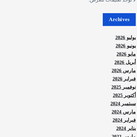
Archives
يوليو 2026
يونيو 2026
مايو 2026
أبريل 2026
مارس 2026
فبراير 2026
نوفمبر 2025
أكتوبر 2025
سبتمبر 2024
مارس 2024
فبراير 2024
يناير 2024
مارس 2022