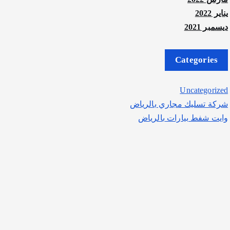
يناير 2022
ديسمبر 2021
Categories
Uncategorized
شركة تسليك مجاري بالرياض
وايت شفط بيارات بالرياض