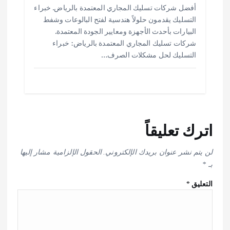
أفضل شركات تسليك المجاري المعتمدة بالرياض. خبراء
التسليك يقدمون حلولاً هندسية لفتح البالوعات وشفط
البيارات بأحدث الأجهزة ومعايير الجودة المعتمدة.
شركات تسليك المجاري المعتمدة بالرياض: خبراء
التسليك لحل مشكلات الصرف…
اترك تعليقاً
لن يتم نشر عنوان بريدك الإلكتروني.
الحقول الإلزامية مشار إليها
بـ
*
التعليق
*