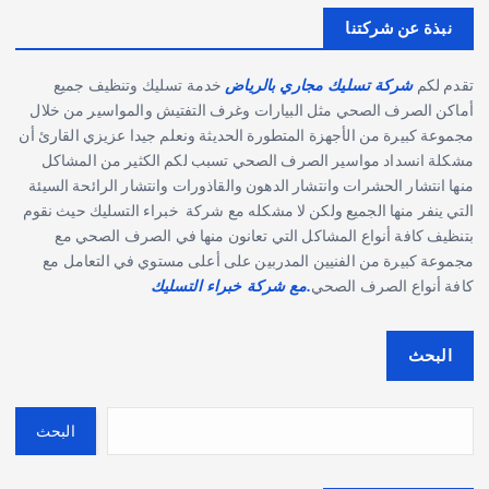
نبذة عن شركتنا
تقدم لكم
شركة تسليك مجاري بالرياض
خدمة تسليك وتنظيف جميع
أماكن الصرف الصحي مثل البيارات وغرف التفتيش والمواسير من خلال
مجموعة كبيرة من الأجهزة المتطورة الحديثة ونعلم جيدا عزيزي القارئ أن
مشكلة انسداد مواسير الصرف الصحي تسبب لكم الكثير من المشاكل
منها انتشار الحشرات وانتشار الدهون والقاذورات وانتشار الرائحة السيئة
التي ينفر منها الجميع ولكن لا مشكله مع شركة خبراء التسليك حيث نقوم
بتنظيف كافة أنواع المشاكل التي تعانون منها في الصرف الصحي مع
مجموعة كبيرة من الفنيين المدربين على أعلى مستوي في التعامل مع
كافة أنواع الصرف الصحي
.مع شركة خبراء التسليك
البحث
البحث