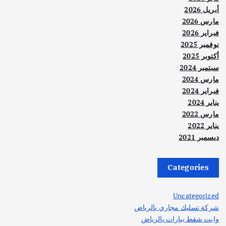
أبريل 2026
مارس 2026
فبراير 2026
نوفمبر 2025
أكتوبر 2025
سبتمبر 2024
مارس 2024
فبراير 2024
يناير 2024
مارس 2022
يناير 2022
ديسمبر 2021
Categories
Uncategorized
شركة تسليك مجاري بالرياض
وايت شفط بيارات بالرياض