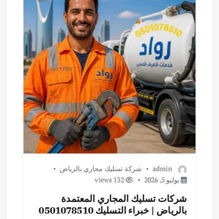
admin
شركة تسليك مجاري بالرياض
يوليو 5, 2026
132 views
شركات تسليك المجاري المعتمدة
بالرياض | خبراء التسليك 0501078510