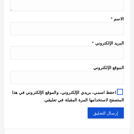
الاسم
*
البريد الإلكتروني
*
الموقع الإلكتروني
احفظ اسمي، بريدي الإلكتروني، والموقع الإلكتروني في هذا
المتصفح لاستخدامها المرة المقبلة في تعليقي.
ا