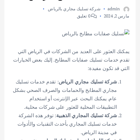
admin
شركة تسليك مجاري بالرياض
مارس 2, 2024
0 تعليق
يمكنك العثور على العديد من الشركات في الرياض التي
تقدم خدمات تسليك صفايات المطابخ. إليك بعض الخيارات
التي قد تكون مفيدة:
شركة تسليك مجاري الرياض
: تقدم خدمات تسليك
مجاري المطابخ والحمامات والصرف الصحي بشكل
عام. يمكنك البحث عبر الإنترنت أو استخدام
التطبيقات المحلية للعثور على شركات محلية.
شركة تسليك المجاري الذهبية
: توفر هذه الشركة
خدمات تسليك المجاري بأحدث التقنيات والأدوات
في مدينة الرياض.