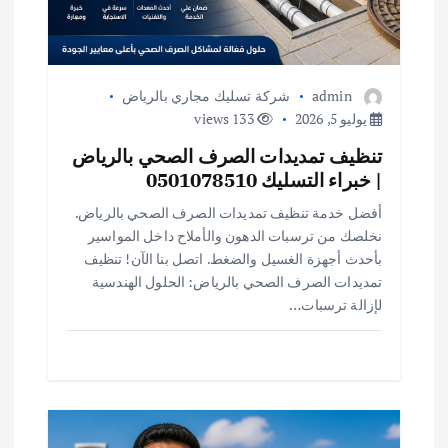
admin
شركة تسليك مجاري بالرياض
يوليو 5, 2026
133 views
تنظيف تمديدات الصرف الصحي بالرياض
| خبراء التسليك 0501078510
أفضل خدمة تنظيف تمديدات الصرف الصحي بالرياض.
نخلصك من ترسبات الدهون والأملاح داخل المواسير
بأحدث أجهزة الغسيل والضغط. اتصل بنا الآن! تنظيف
تمديدات الصرف الصحي بالرياض: الحلول الهندسية
لإزالة ترسبات…