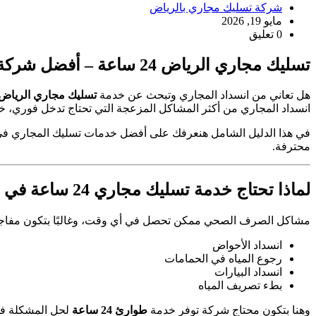
شركة تسليك مجاري بالرياض
مايو 19, 2026
0 تعليق
تسليك مجاري الرياض 24 ساعة – أفضل شركة فتح انسداد المجاري فورًا وبأقل الأسعار
هل تعاني من انسداد المجاري وتبحث عن خدمة
تسليك مجاري الرياض 24 ساع
انسداد المجاري من أكثر المشاكل المزعجة التي تحتاج تدخل فوري، خ
في هذا الدليل الشامل هنعرفك على أفضل خدمات تسليك المجاري في 
محترفة.
لماذا تحتاج خدمة تسليك مجاري 24 ساعة في الرياض؟
مشاكل الصرف الصحي ممكن تحصل في أي وقت، وغالبًا بتكون مفاجئ
انسداد الأحواض
رجوع المياه في الحمامات
انسداد البيارات
بطء تصريف المياه
وهنا بتكون محتاج شركة توفر خدمة
طوارئ 24 ساعة
لحل المشكلة فور