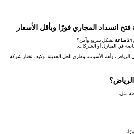
ة
بشكل سريع وآمن؟
اصة في المنازل أو الشركات.
الرياض، وأهم الأسباب، وطرق الحل الحديثة، وكيف تختار شركة
ة مثل:
ًا.