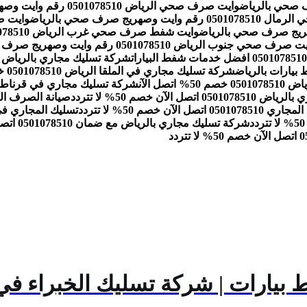
وايت صرف صحي الرياض 0501078510 رقم وايت وصهريج صرف صحي بالرياض
ت وصهريج صرف صحي بالرياض
وايت شفط صرف صحي غرب الرياض 0501078510 رقم وايت وصهريج صرف صحي بالرياض
صرف صحي جنوب الرياض 0501078510 رقم وايت وصهريج صرف صحي بالرياض
شركة تسليك مجاري في الملقا الرياض 0501078510 خصم 50% اتصل الآن
صل الآن
شركة تسليك مجاري في قرناطة الرياض 0501078510 خصم
ل الآن خصم 50% لا تتردد
صيانة الصرف الصحي بالرياض 1078510
اتصل الآن خصم 50% لا تتردد
تسليك المجاري في الحمام والمطبخ 10
شركة تسليك مجاري بالرياض مع ضمان 0501078510 اتصل الآن خصم 50% لا تتردد
 بيارات | شركة تسليك الخبراء في