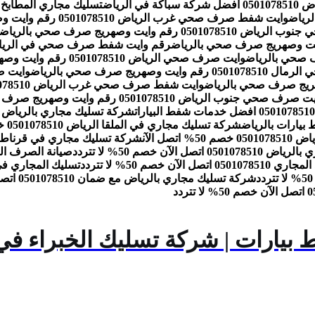
ة في الرياض
تسليك مجاري المطابخ بالرياض 0501078510 اتصل الآ
وايت شفط صرف صحي غرب الرياض 0501078510 رقم وايت وصهريج صرف صحي بالرياض
05 رقم وايت وصهريج صرف صحي بالرياض
رقم وايت شفط صرف صحي في الرياض 0501078510 رقم وايت وصهريج صرف صحي ب
وايت صرف صحي الرياض 0501078510 رقم وايت وصهريج صرف صحي بالرياض
ت وصهريج صرف صحي بالرياض
وايت شفط صرف صحي غرب الرياض 0501078510 رقم وايت وصهريج صرف صحي بالرياض
صرف صحي جنوب الرياض 0501078510 رقم وايت وصهريج صرف صحي بالرياض
شركة تسليك مجاري في الملقا الرياض 0501078510 خصم 50% اتصل الآن
صل الآن
شركة تسليك مجاري في قرناطة الرياض 0501078510 خصم
ل الآن خصم 50% لا تتردد
صيانة الصرف الصحي بالرياض 1078510
اتصل الآن خصم 50% لا تتردد
تسليك المجاري في الحمام والمطبخ 10
شركة تسليك مجاري بالرياض مع ضمان 0501078510 اتصل الآن خصم 50% لا تتردد
 بيارات | شركة تسليك الخبراء في