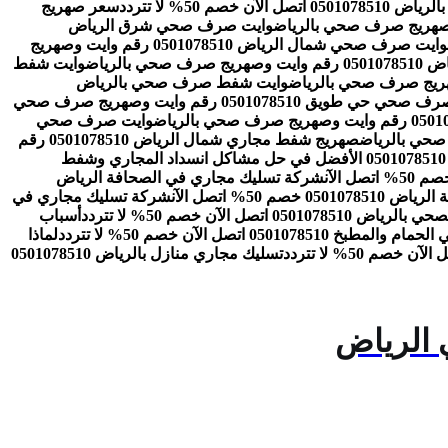
ن خصم 50% لا تتردد
سعر صهريج
وايت صرف صحي شرق الرياض
وايت صرف صحي شمال الرياض 0501078510 رقم وايت وصهريج
الرياض
وايت شفط
وايت شفط صرف صحي بالرياض
وايت صرف صحي حي طويق 0501078510 رقم وايت وصهريج صرف صحي
وايت صرف صحي
صهريج شفط مجاري شمال الرياض 0501078510 رقم
شركة تسليك مجاري بالرياض 0501078510 الأفضل في حل مشاكل انسداد المجاري وشفط
شركة تسليك مجاري في الصحافة الرياض
 50% اتصل الآن
شركة تسليك مجاري في
050 اتصل الآن خصم 50% لا تتردد
أسباب
05010785 اتصل الآن خصم 50% لا تتردد
لماذا
تسليك مجاري منازل بالرياض 0501078510
 الرياض