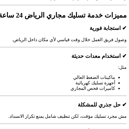
مميزات خدمة تسليك مجاري الرياض 24 ساعة
✔ استجابة فورية
وصول فريق العمل خلال وقت قياسي لأي مكان داخل الرياض.
✔ استخدام معدات حديثة
مثل:
ماكينات الضغط العالي
أجهزة تسليك كهربائية
كاميرات فحص المجاري
✔ حل جذري للمشكلة
مش مجرد تسليك مؤقت، لكن تنظيف شامل يمنع تكرار الانسداد.