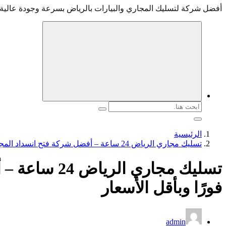
أفضل شركة لتسليك المجاري والبيارات بالرياض بسرعة وجودة عالية
البحث
عن:
الرئيسية
تسليك مجاري الرياض 24 ساعة – أفضل شركة فتح انسداد المجاري فورًا وبأقل الأسعار
تسليك مجاري ا
فورًا وبأقل الأسعار
admin