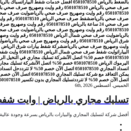
بالضغط بالرياض 0501078510 افضل خدمات شفط البيارات
سباك بالرياض 0501078510 افضل شركة سباك
صرف صحي بالرياض 0501078510 رقم وايت وصهريج صرف صحي بالرياض
0501078510 رقم وايت وصهريج صرف صحي بالرياض
وايت صرف صحي جنوب الرياض 01078510
صرف صحي بالرياض
شفط صرف صحي الرياض 0501078510 رقم وايت وصهريج صرف صحي بالرياض
صرف صحي 24 ساعة بالرياض 0501078510 رقم وايت وصهريج صرف صحي بالرياض
0501078510 رقم وايت وصهريج صرف صحي بالرياض
وايت صرف صحي الرمال 0501078510 رقم واي
بالرياض
وايت صرف صحي شمال الرياض 0501078510 رقم وايت وصهريج صرف صحي بالرياض
شرق الرياض 0501078510 رقم وايت وصهريج صرف صحي بالرياض
وايت 
وايت وصهريج صرف صحي بالرياض
شركة شفط بيارات شرق الرياض 0501078510 افضل خدمات شفط البيارات
البيارات
وايت شفط صرف صحي شمال الرياض 0501078510 وايت شفط بيارات بالرياض
0501078510 خصم 50% اتصل الآن
شركة تسليك مجاري في النخيل الرياض 0501078510 خصم 50% ات
اليرموك الرياض 0501078510 خصم 50% اتصل الآن
شركة تسليك مجاري بالرياض 0501078510 اتص
انسداد المجاري 0501078510 اتصل الآن خصم 50% لا تتردد
حل انسداد المجاري 0501078510 
يمكن التعاقد مع شركة تسليك المجاري 0501078510 اتصل الآن خصم 50% لا تتردد
اتصل الآن خصم 50% لا تتردد
تسليك المجاري بدون تكسير 0501078510 اتصل الآن خصم 50% لا تتردد
الخميس. أغسطس 6th, 2026
تسليك مجاري بالرياض | وايت شفط
أفضل شركة لتسليك المجاري والبيارات بالرياض بسرعة وجودة عالية