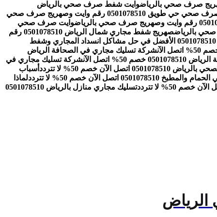
وايت شفط صرف صحي بالرياض
وايت صرف صحي حي طويق 0501078510 رقم وايت وصهريج صرف صحي
وايت صرف صحي
صهريج شفط مجاري شمال الرياض 0501078510 رقم
شركة تسليك مجاري بالرياض 0501078510 الأفضل في حل مشاكل انسداد المجاري وشفط
شركة تسليك مجاري في الصحافة الرياض
 50% اتصل الآن
شركة تسليك مجاري في
050 اتصل الآن خصم 50% لا تتردد
أسباب
05010785 اتصل الآن خصم 50% لا تتردد
لماذا
تسليك مجاري منازل بالرياض 0501078510
 الرياض