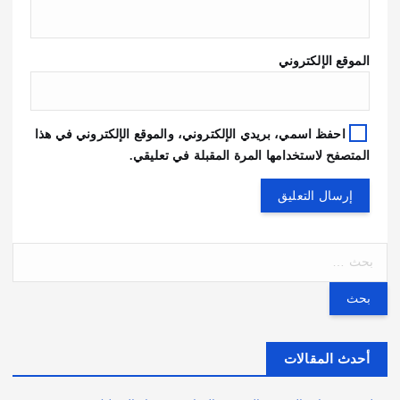
الموقع الإلكتروني
احفظ اسمي، بريدي الإلكتروني، والموقع الإلكتروني في هذا
المتصفح لاستخدامها المرة المقبلة في تعليقي.
ا
ل
ب
ح
ث
ع
أحدث المقالات
ن
: