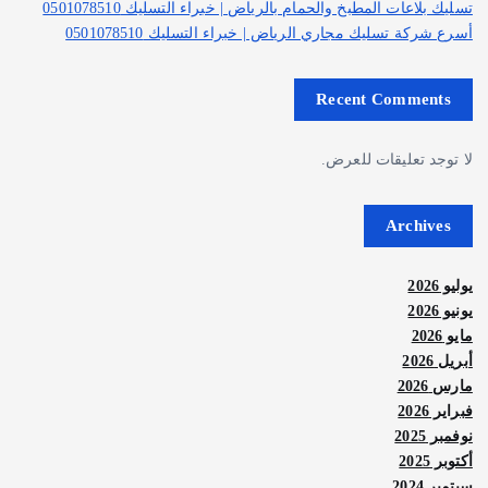
تسليك بلاعات المطبخ والحمام بالرياض | خبراء التسليك 0501078510
أسرع شركة تسليك مجاري الرياض | خبراء التسليك 0501078510
Recent Comments
لا توجد تعليقات للعرض.
Archives
يوليو 2026
يونيو 2026
مايو 2026
أبريل 2026
مارس 2026
فبراير 2026
نوفمبر 2025
أكتوبر 2025
سبتمبر 2024