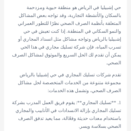
حي إشبيليا في الرياض هو منطقة حيوية ومزدحمة
بالسكان والأنشطة التجارية، وقد تواجه بعض المشاكل
المتعلقة بأنظمة الصرف الصحي نظرًا للتطور العمراني
والنمو السكاني في المنطقة. إذا كنت تعيش في حي
إشبيليا بالرياض وتواجه مشاكل مثل انسداد المجاري أو
تسرب المياه، فإن شركة تسليك مجاري في هذا الحي
يمكن أن تقدم لك الحل السريع والموثوق لمشاكل الصرف
الصحي.
تقدم شركات تسليك المجاري في حي إشبيليا بالرياض
مجموعة متنوعة من الخدمات المتخصصة لحل مشاكل
الصرف الصحي، وتشمل هذه الخدمات:
1. **تسليك المجاري**: يقوم فريق العمل المدرب بشركة
تسليك المجاري بإزالة الانسدادات في الأنابيب والمجاري
باستخدام معدات حديثة وفعّالة، مما يعيد تدفق الصرف
الصحي بسلاسة ويسر.