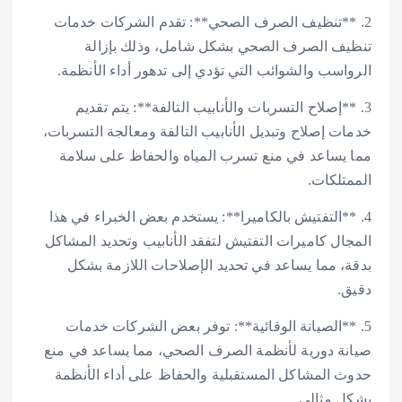
2. **تنظيف الصرف الصحي**: تقدم الشركات خدمات
تنظيف الصرف الصحي بشكل شامل، وذلك بإزالة
الرواسب والشوائب التي تؤدي إلى تدهور أداء الأنظمة.
3. **إصلاح التسربات والأنابيب التالفة**: يتم تقديم
خدمات إصلاح وتبديل الأنابيب التالفة ومعالجة التسربات،
مما يساعد في منع تسرب المياه والحفاظ على سلامة
الممتلكات.
4. **التفتيش بالكاميرا**: يستخدم بعض الخبراء في هذا
المجال كاميرات التفتيش لتفقد الأنابيب وتحديد المشاكل
بدقة، مما يساعد في تحديد الإصلاحات اللازمة بشكل
دقيق.
5. **الصيانة الوقائية**: توفر بعض الشركات خدمات
صيانة دورية لأنظمة الصرف الصحي، مما يساعد في منع
حدوث المشاكل المستقبلية والحفاظ على أداء الأنظمة
بشكل مثالي.