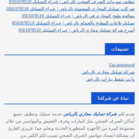
تنظيف تمديدات الصرف الصحي بالرياض | خبراء التسليك 0501078510
شركات تسليك المجاري المعتمدة بالرياض | خبراء التسليك 0501078510
معالجة طفح المجاري في الرياض | خبراء التسليك 0501078510
تسليك بلاعات المطبخ والحمام بالرياض | خبراء التسليك 0501078510
أسرع شركة تسليك مجاري الرياض | خبراء التسليك 0501078510
تصنيفات
Uncategorized
شركة تسليك مجاري بالرياض
وايت شفط بيارات بالرياض
نبذة عن شركتنا
تقدم لكم
شركة تسليك مجاري بالرياض
خدمة تسليك وتنظيف جميع
أماكن الصرف الصحي مثل البيارات وغرف التفتيش والمواسير من خلال
مجموعة كبيرة من الأجهزة المتطورة الحديثة ونعلم جيدا عزيزي القارئ
أن مشكلة انسداد مواسير الصرف الصحي تسبب لكم الكثير من