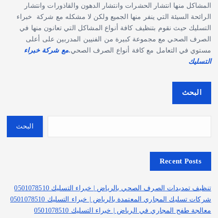
المشاكل منها انتشار الحشرات وانتشار الدهون والقاذورات وانتشار
الرائحة السيئة التي ينفر منها الجميع ولكن لا مشكله مع شركة خبراء
التسليك حيث نقوم بتنظيف كافة أنواع المشاكل التي تعانون منها في
الصرف الصحي مع مجموعة كبيرة من الفنيين المدربين على أعلى
مستوي في التعامل مع كافة أنواع الصرف الصحي
.مع شركة خبراء
التسليك
البحث
البحث
Recent Posts
تنظيف تمديدات الصرف الصحي بالرياض | خبراء التسليك 0501078510
شركات تسليك المجاري المعتمدة بالرياض | خبراء التسليك 0501078510
معالجة طفح المجاري في الرياض | خبراء التسليك 0501078510