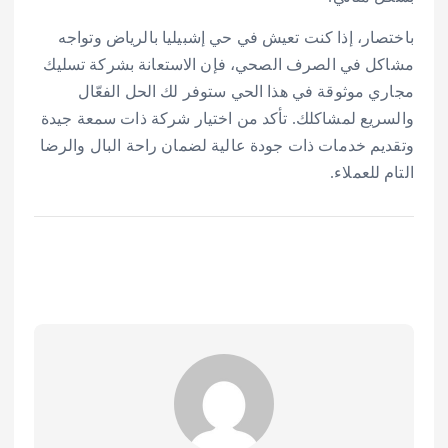
باختصار، إذا كنت تعيش في حي إشبيليا بالرياض وتواجه
مشاكل في الصرف الصحي، فإن الاستعانة بشركة تسليك
مجاري موثوقة في هذا الحي ستوفر لك الحل الفعّال
والسريع لمشاكلك. تأكد من اختيار شركة ذات سمعة جيدة
وتقديم خدمات ذات جودة عالية لضمان راحة البال والرضا
التام للعملاء.