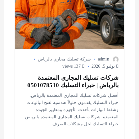
admin
شركة تسليك مجاري بالرياض
يوليو 5, 2026
137 views
شركات تسليك المجاري المعتمدة
بالرياض | خبراء التسليك 0501078510
أفضل شركات تسليك المجاري المعتمدة بالرياض.
خبراء التسليك يقدمون حلولاً هندسية لفتح البالوعات
وشفط البيارات بأحدث الأجهزة ومعايير الجودة
المعتمدة. شركات تسليك المجاري المعتمدة بالرياض:
خبراء التسليك لحل مشكلات الصرف…