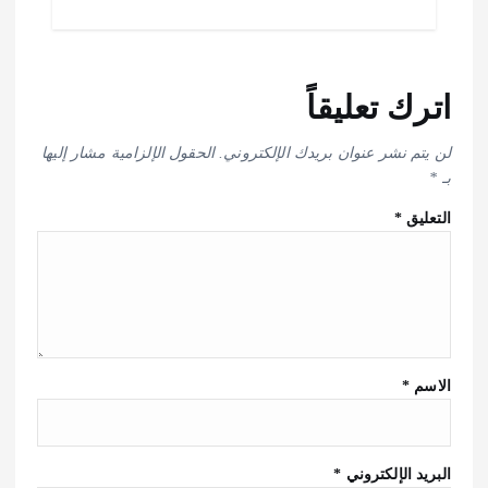
اترك تعليقاً
لن يتم نشر عنوان بريدك الإلكتروني.
الحقول الإلزامية مشار إليها
بـ
*
التعليق
*
الاسم
*
البريد الإلكتروني
*