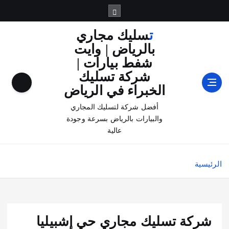
تسليك مجاري
بالرياض | وايت
شفط بيارات |
شركة تسليك
الخبراء في الرياض
أفضل شركة لتسليك المجاري
والبيارات بالرياض بسرعة وجودة
عالية
الرئيسية
شركة تسليك مجاري حي إشبيليا