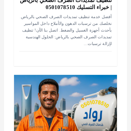
تنظيف تمديدات الصرف الصحي بالرياض
| خبراء التسليك 0501078510
أفضل خدمة تنظيف تمديدات الصرف الصحي بالرياض.
نخلصك من ترسبات الدهون والأملاح داخل المواسير
بأحدث أجهزة الغسيل والضغط. اتصل بنا الآن! تنظيف
تمديدات الصرف الصحي بالرياض: الحلول الهندسية
لإزالة ترسبات…