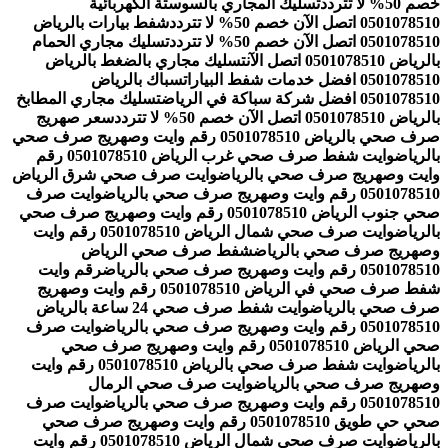
خصم 50% لا تتردد
تسليك المجاري بالسوستة الكهربائية
0501078510 اتصل الآن خصم 50% لا تتردد
شفط بيارات بالرياض
0501078510 اتصل الآن خصم 50% لا تتردد
تسليك مجاري الحمام
بالرياض 0501078510 اتصل الآن
تسليك مجاري بالضغط بالرياض
0501078510 افضل خدمات شفط البيارات
سباك بالرياض
0501078510 افضل شركة سباكة في الرياض
تسليك مجاري المطابخ
بالرياض 0501078510 اتصل الآن خصم 50% لا تتردد
سعر صهريج
صرف صحي بالرياض 0501078510 رقم وايت وصهريج صرف صحي
بالرياض
وايت شفط صرف صحي غرب الرياض 0501078510 رقم
وايت وصهريج صرف صحي بالرياض
وايت صرف صحي شرق الرياض
0501078510 رقم وايت وصهريج صرف صحي بالرياض
وايت صرف
صحي جنوب الرياض 0501078510 رقم وايت وصهريج صرف صحي
بالرياض
وايت صرف صحي شمال الرياض 0501078510 رقم وايت
وصهريج صرف صحي بالرياض
شفط صرف صحي الرياض
0501078510 رقم وايت وصهريج صرف صحي بالرياض
رقم وايت
شفط صرف صحي في الرياض 0501078510 رقم وايت وصهريج
صرف صحي بالرياض
وايت شفط صرف صحي 24 ساعة بالرياض
0501078510 رقم وايت وصهريج صرف صحي بالرياض
وايت صرف
صحي الرياض 0501078510 رقم وايت وصهريج صرف صحي
بالرياض
وايت شفط صرف صحي بالرياض 0501078510 رقم وايت
وصهريج صرف صحي بالرياض
وايت صرف صحي الرمال
0501078510 رقم وايت وصهريج صرف صحي بالرياض
وايت صرف
صحي حي طويق 0501078510 رقم وايت وصهريج صرف صحي
بالرياض
وايت صرف صحي شمال الرياض 0501078510 رقم وايت