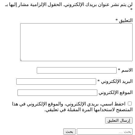
لن يتم نشر عنوان بريدك الإلكتروني.
الحقول الإلزامية مشار إليها بـ
*
التعليق
*
الاسم
*
البريد الإلكتروني
*
الموقع الإلكتروني
احفظ اسمي، بريدي الإلكتروني، والموقع الإلكتروني في هذا
المتصفح لاستخدامها المرة المقبلة في تعليقي.
البحث