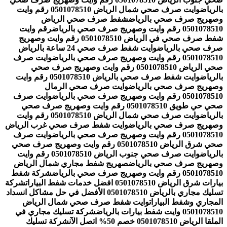
بالرياض
وايت صرف صحي شمال الرياض 0501078510 رقم وايت
وصهريج صرف صحي بالرياض
شفط صرف صحي الرياض
0501078510 رقم وايت وصهريج صرف صحي بالرياض
رقم وايت
شفط صرف صحي في الرياض 0501078510 رقم وايت وصهريج
صرف صحي بالرياض
وايت شفط صرف صحي 24 ساعة بالرياض
0501078510 رقم وايت وصهريج صرف صحي بالرياض
وايت صرف
صحي الرياض 0501078510 رقم وايت وصهريج صرف صحي
بالرياض
وايت شفط صرف صحي بالرياض 0501078510 رقم وايت
وصهريج صرف صحي بالرياض
وايت صرف صحي الرمال
0501078510 رقم وايت وصهريج صرف صحي بالرياض
وايت صرف
صحي حي طويق 0501078510 رقم وايت وصهريج صرف صحي
بالرياض
وايت صرف صحي شمال الرياض 0501078510 رقم وايت
وصهريج صرف صحي بالرياض
وايت شفط صرف صحي غرب الرياض
0501078510 رقم وايت وصهريج صرف صحي بالرياض
وايت صرف
صحي شرق الرياض 0501078510 رقم وايت وصهريج صرف صحي
بالرياض
وايت صرف صحي جنوب الرياض 0501078510 رقم وايت
وصهريج صرف صحي بالرياض
صهريج شفط مجاري شمال الرياض
0501078510 رقم وايت وصهريج صرف صحي بالرياض
شركة شفط
بيارات شرق الرياض 0501078510 افضل خدمات شفط البيارات
شركة
تسليك مجاري بالرياض 0501078510 الأفضل في حل مشاكل انسداد
المجاري وشفط البيارات
وايت شفط صرف صحي شمال الرياض
0501078510 وايت شفط بيارات بالرياض
شركة تسليك مجاري في
الملقا الرياض 0501078510 خصم 50% اتصل الآن
شركة تسليك