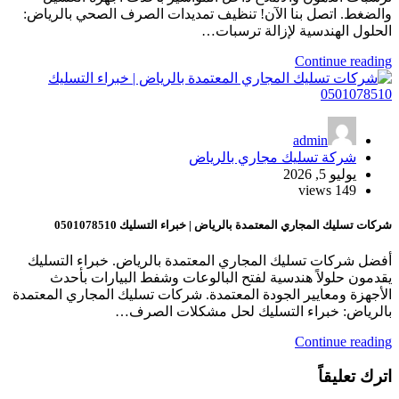
والضغط. اتصل بنا الآن! تنظيف تمديدات الصرف الصحي بالرياض:
الحلول الهندسية لإزالة ترسبات…
Continue reading
admin
شركة تسليك مجاري بالرياض
يوليو 5, 2026
149 views
شركات تسليك المجاري المعتمدة بالرياض | خبراء التسليك 0501078510
أفضل شركات تسليك المجاري المعتمدة بالرياض. خبراء التسليك
يقدمون حلولاً هندسية لفتح البالوعات وشفط البيارات بأحدث
الأجهزة ومعايير الجودة المعتمدة. شركات تسليك المجاري المعتمدة
بالرياض: خبراء التسليك لحل مشكلات الصرف…
Continue reading
اترك تعليقاً