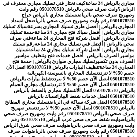
مجاري بالرياض 24 ساعة
كيف تختار فني تسليك مجاري محترف في
الرياض؟
وايت صرف صحي بالرياض 0501078510 رقم وايت
وصهريج صرف صحي بالرياض
تسليك مجاري بالرياض حراج
0501078510 رقم وايت وصهريج صرف صحي بالرياض
حل انسداد
المجاري بالرياض | أفضل طرق تسليك المجاري بسرعة
سباك تسليك
مجاري بالرياض | أفضل سباك فتح مجاري 24 ساعة
خدمة تسليك
مجاري بالرياض | أفضل شركة فتح المجاري 24 ساعة
فني صرف
صحي بالرياض | أفضل فني تسليك مجاري 24 ساعة
رقم تسليك
مجاري بالرياض | أفضل شركة تسليك مجاري 24 ساعة
تسليك
مواسير الصرف بالرياض | أفضل خدمات فتح وتنظيف مواسير
الصرف بدون تكسير
تسليك مجاري طوارئ بالرياض | خدمة فتح
المجاري 24 ساعة
تنظيف البيارات بالرياض 0501078510 اتصل الآن
خصم 50% لا تتردد
تسليك المجاري بالسوستة الكهربائية
0501078510 اتصل الآن خصم 50% لا تتردد
شفط بيارات بالرياض
0501078510 اتصل الآن خصم 50% لا تتردد
تسليك مجاري الحمام
بالرياض 0501078510 اتصل الآن
تسليك مجاري بالضغط بالرياض
0501078510 افضل خدمات شفط البيارات
سباك بالرياض
0501078510 افضل شركة سباكة في الرياض
تسليك مجاري المطابخ
بالرياض 0501078510 اتصل الآن خصم 50% لا تتردد
سعر صهريج
صرف صحي بالرياض 0501078510 رقم وايت وصهريج صرف صحي
بالرياض
وايت شفط صرف صحي غرب الرياض 0501078510 رقم
وايت وصهريج صرف صحي بالرياض
وايت صرف صحي شرق الرياض
0501078510 رقم وايت وصهريج صرف صحي بالرياض
وايت صرف
صحي جنوب الرياض 0501078510 رقم وايت وصهريج صرف صحي