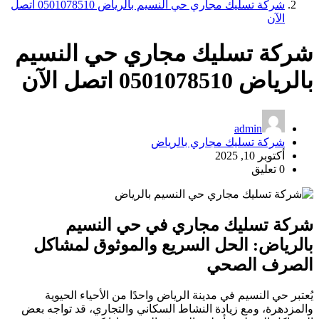
شركة تسليك مجاري حي النسيم بالرياض 0501078510 اتصل
الآن
شركة تسليك مجاري حي النسيم
بالرياض 0501078510 اتصل الآن
admin
شركة تسليك مجاري بالرياض
أكتوبر 10, 2025
0 تعليق
شركة تسليك مجاري في حي النسيم
بالرياض: الحل السريع والموثوق لمشاكل
الصرف الصحي
يُعتبر حي النسيم في مدينة الرياض واحدًا من الأحياء الحيوية
والمزدهرة، ومع زيادة النشاط السكاني والتجاري، قد تواجه بعض