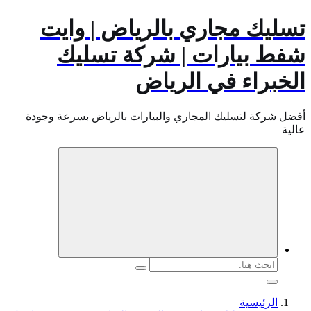
تسليك مجاري بالرياض | وايت
شفط بيارات | شركة تسليك
الخبراء في الرياض
أفضل شركة لتسليك المجاري والبيارات بالرياض بسرعة وجودة
عالية
البحث
عن:
الرئيسية