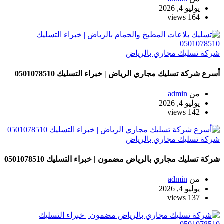
يوليو 4, 2026
164 views
شركة تسليك مجاري بالرياض
أسرع شركة تسليك مجاري الرياض | خبراء التسليك 0501078510
من
admin
يوليو 4, 2026
142 views
شركة تسليك مجاري بالرياض
شركة تسليك مجاري بالرياض مضمون | خبراء التسليك 0501078510
من
admin
يوليو 4, 2026
137 views