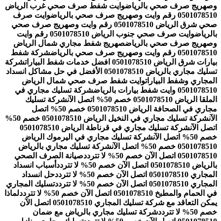
وصهريج صرف صحي بالرياض
وايت شفط صرف صحي غرب الرياض
0501078510 رقم وايت وصهريج صرف صحي بالرياض
وايت صرف
صحي شرق الرياض 0501078510 رقم وايت وصهريج صرف صحي
بالرياض
وايت صرف صحي جنوب الرياض 0501078510 رقم وايت
وصهريج صرف صحي بالرياض
صهريج شفط مجاري شمال الرياض
0501078510 رقم وايت وصهريج صرف صحي بالرياض
شركة شفط
بيارات شرق الرياض 0501078510 افضل خدمات شفط البيارات
شركة
تسليك مجاري بالرياض 0501078510 الأفضل في حل مشاكل انسداد
المجاري وشفط البيارات
وايت شفط صرف صحي شمال الرياض
0501078510 وايت شفط بيارات بالرياض
شركة تسليك مجاري في
الملقا الرياض 0501078510 خصم 50% اتصل الآن
شركة تسليك
مجاري في الصحافة الرياض 0501078510 خصم 50% اتصل
الآن
شركة تسليك مجاري في النخيل الرياض 0501078510 خصم 50%
اتصل الآن
شركة تسليك مجاري في قرناطة الرياض 0501078510
خصم 50% اتصل الآن
شركة تسليك مجاري في اليرموك الرياض
0501078510 خصم 50% اتصل الآن
شركة تسليك مجاري بالرياض
0501078510 اتصل الآن خصم 50% لا تتردد
صيانة الصرف الصحي
بالرياض 0501078510 اتصل الآن خصم 50% لا تتردد
أسباب انسداد
المجاري 0501078510 اتصل الآن خصم 50% لا تتردد
حل انسداد
المجاري 0501078510 اتصل الآن خصم 50% لا تتردد
تسليك المجاري
في الحمام والمطبخ 0501078510 اتصل الآن خصم 50% لا تتردد
لماذا
يمكن التعاقد مع شركة تسليك المجاري 0501078510 اتصل الآن
خصم 50% لا تتردد
شركة تسليك مجاري بالرياض مع ضمان