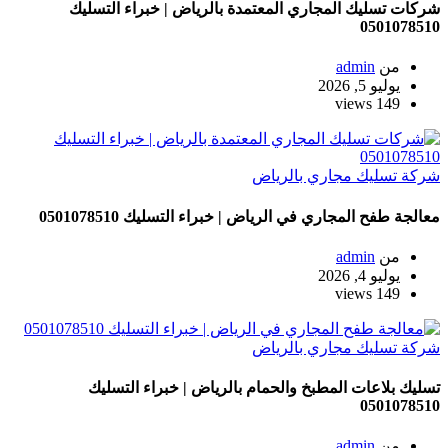
شركات تسليك المجاري المعتمدة بالرياض | خبراء التسليك
0501078510
من
admin
يوليو 5, 2026
149 views
شركة تسليك مجاري بالرياض
معالجة طفح المجاري في الرياض | خبراء التسليك 0501078510
من
admin
يوليو 4, 2026
149 views
شركة تسليك مجاري بالرياض
تسليك بلاعات المطبخ والحمام بالرياض | خبراء التسليك
0501078510
من
admin