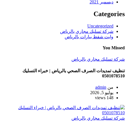
ديسمبر 2021
Categories
Uncategorized
شركة تسليك مجاري بالرياض
وايت شفط بيارات بالرياض
You Missed
شركة تسليك مجاري بالرياض
تنظيف تمديدات الصرف الصحي بالرياض | خبراء التسليك
0501078510
من
admin
يوليو 5, 2026
148 views
شركة تسليك مجاري بالرياض