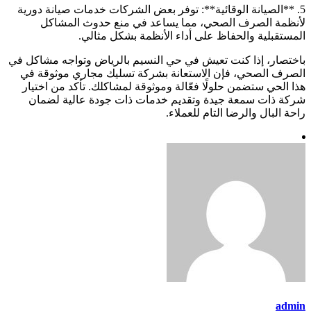
5. **الصيانة الوقائية**: توفر بعض الشركات خدمات صيانة دورية
لأنظمة الصرف الصحي، مما يساعد في منع حدوث المشاكل
المستقبلية والحفاظ على أداء الأنظمة بشكل مثالي.
باختصار، إذا كنت تعيش في حي النسيم بالرياض وتواجه مشاكل في
الصرف الصحي، فإن الاستعانة بشركة تسليك مجاري موثوقة في
هذا الحي ستضمن حلولًا فعّالة وموثوقة لمشاكلك. تأكد من اختيار
شركة ذات سمعة جيدة وتقديم خدمات ذات جودة عالية لضمان
راحة البال والرضا التام للعملاء.
admin