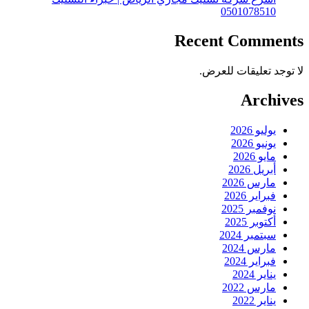
0501078510
Recent Comments
لا توجد تعليقات للعرض.
Archives
يوليو 2026
يونيو 2026
مايو 2026
أبريل 2026
مارس 2026
فبراير 2026
نوفمبر 2025
أكتوبر 2025
سبتمبر 2024
مارس 2024
فبراير 2024
يناير 2024
مارس 2022
يناير 2022