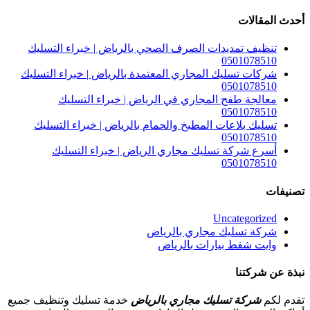
عن:
أحدث المقالات
تنظيف تمديدات الصرف الصحي بالرياض | خبراء التسليك
0501078510
شركات تسليك المجاري المعتمدة بالرياض | خبراء التسليك
0501078510
معالجة طفح المجاري في الرياض | خبراء التسليك
0501078510
تسليك بلاعات المطبخ والحمام بالرياض | خبراء التسليك
0501078510
أسرع شركة تسليك مجاري الرياض | خبراء التسليك
0501078510
تصنيفات
Uncategorized
شركة تسليك مجاري بالرياض
وايت شفط بيارات بالرياض
نبذة عن شركتنا
تقدم لكم
شركة تسليك مجاري بالرياض
خدمة تسليك وتنظيف جميع