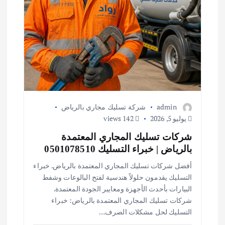
admin
شركة تسليك مجاري بالرياض
يوليو 5, 2026
142 views
شركات تسليك المجاري المعتمدة
بالرياض | خبراء التسليك 0501078510
أفضل شركات تسليك المجاري المعتمدة بالرياض. خبراء
التسليك يقدمون حلولاً هندسية لفتح البالوعات وشفط
البيارات بأحدث الأجهزة ومعايير الجودة المعتمدة.
شركات تسليك المجاري المعتمدة بالرياض: خبراء
التسليك لحل مشكلات الصرف…