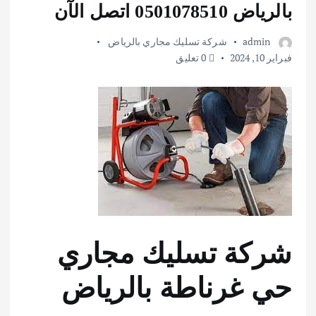
بالرياض 0501078510 اتصل الآن
admin
شركة تسليك مجاري بالرياض
فبراير 10, 2024
0 تعليق
شركة تسليك مجاري
حي غرناطة بالرياض