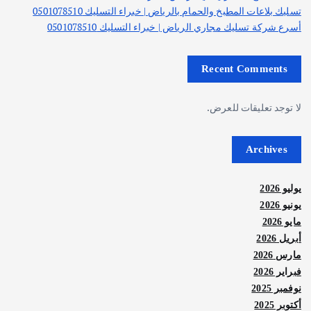
تسليك بلاعات المطبخ والحمام بالرياض | خبراء التسليك 0501078510
أسرع شركة تسليك مجاري الرياض | خبراء التسليك 0501078510
Recent Comments
لا توجد تعليقات للعرض.
Archives
يوليو 2026
يونيو 2026
مايو 2026
أبريل 2026
مارس 2026
فبراير 2026
نوفمبر 2025
أكتوبر 2025