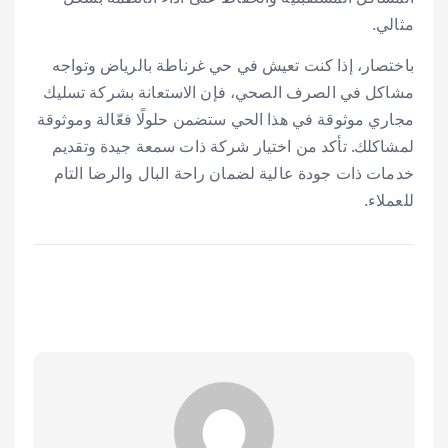
مثالي.
باختصار، إذا كنت تعيش في حي غرناطة بالرياض وتواجه
مشاكل في الصرف الصحي، فإن الاستعانة بشركة تسليك
مجاري موثوقة في هذا الحي ستضمن حلولًا فعّالة وموثوقة
لمشاكلك. تأكد من اختيار شركة ذات سمعة جيدة وتقديم
خدمات ذات جودة عالية لضمان راحة البال والرضا التام
للعملاء.