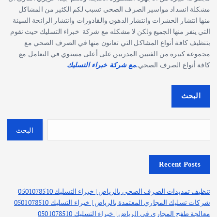
مشكلة انسداد مواسير الصرف الصحي تسبب لكم الكثير من المشاكل
منها انتشار الحشرات وانتشار الدهون والقاذورات وانتشار الرائحة السيئة
التي ينفر منها الجميع ولكن لا مشكله مع شركة خبراء التسليك حيث نقوم
بتنظيف كافة أنواع المشاكل التي تعانون منها في الصرف الصحي مع
مجموعة كبيرة من الفنيين المدربين على أعلى مستوي في التعامل مع
كافة أنواع الصرف الصحي
.مع شركة خبراء التسليك
البحث
البحث
Recent Posts
تنظيف تمديدات الصرف الصحي بالرياض | خبراء التسليك 0501078510
شركات تسليك المجاري المعتمدة بالرياض | خبراء التسليك 0501078510
معالجة طفح المجاري في الرياض | خبراء التسليك 0501078510