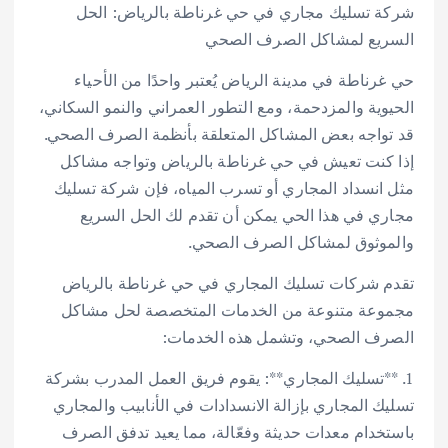
شركة تسليك مجاري في حي غرناطة بالرياض: الحل
السريع لمشاكل الصرف الصحي
حي غرناطة في مدينة الرياض يُعتبر واحدًا من الأحياء
الحيوية والمزدحمة، ومع التطور العمراني والنمو السكاني،
قد تواجه بعض المشاكل المتعلقة بأنظمة الصرف الصحي.
إذا كنت تعيش في حي غرناطة بالرياض وتواجه مشاكل
مثل انسداد المجاري أو تسرب المياه، فإن شركة تسليك
مجاري في هذا الحي يمكن أن تقدم لك الحل السريع
والموثوق لمشاكل الصرف الصحي.
تقدم شركات تسليك المجاري في حي غرناطة بالرياض
مجموعة متنوعة من الخدمات المتخصصة لحل مشاكل
الصرف الصحي، وتشمل هذه الخدمات:
1. **تسليك المجاري**: يقوم فريق العمل المدرب بشركة
تسليك المجاري بإزالة الانسدادات في الأنابيب والمجاري
باستخدام معدات حديثة وفعّالة، مما يعيد تدفق الصرف