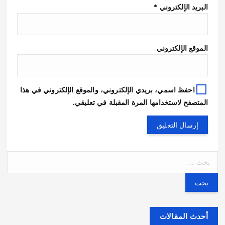
البريد الإلكتروني
*
الموقع الإلكتروني
احفظ اسمي، بريدي الإلكتروني، والموقع الإلكتروني في هذا
المتصفح لاستخدامها المرة المقبلة في تعليقي.
ا
ل
ب
ح
ث
ع
أحدث المقالات