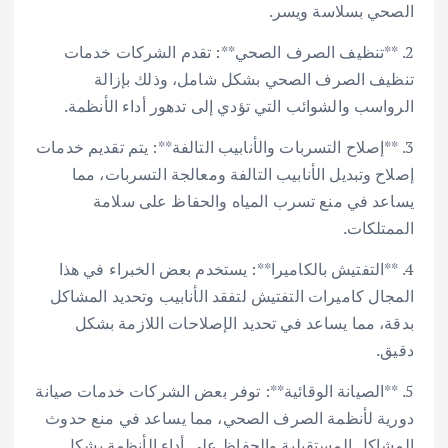
الصحي بسلاسة ويسر.
2. **تنظيف الصرف الصحي**: تقدم الشركات خدمات
تنظيف الصرف الصحي بشكل شامل، وذلك بإزالة
الرواسب والشوائب التي تؤدي إلى تدهور أداء الأنظمة.
3. **إصلاح التسربات والأنابيب التالفة**: يتم تقديم خدمات
إصلاح وتبديل الأنابيب التالفة ومعالجة التسربات، مما
يساعد في منع تسرب المياه والحفاظ على سلامة
الممتلكات.
4. **التفتيش بالكاميرا**: يستخدم بعض الخبراء في هذا
المجال كاميرات التفتيش لتفقد الأنابيب وتحديد المشاكل
بدقة، مما يساعد في تحديد الإصلاحات اللازمة بشكل
دقيق.
5. **الصيانة الوقائية**: توفر بعض الشركات خدمات صيانة
دورية لأنظمة الصرف الصحي، مما يساعد في منع حدوث
المشاكل المستقبلية والحفاظ على أداء الأنظمة بشكل