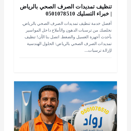
تنظيف تمديدات الصرف الصحي بالرياض
| خبراء التسليك 0501078510
أفضل خدمة تنظيف تمديدات الصرف الصحي بالرياض.
نخلصك من ترسبات الدهون والأملاح داخل المواسير
بأحدث أجهزة الغسيل والضغط. اتصل بنا الآن! تنظيف
تمديدات الصرف الصحي بالرياض: الحلول الهندسية
لإزالة ترسبات…