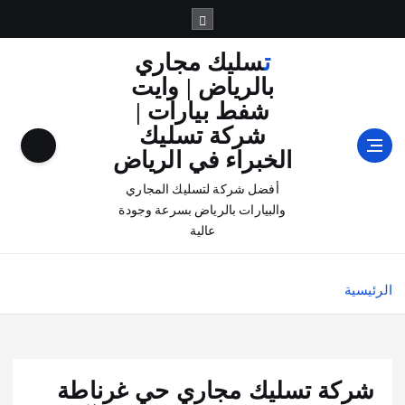
تسليك مجاري
بالرياض | وايت
شفط بيارات |
شركة تسليك
الخبراء في الرياض
أفضل شركة لتسليك المجاري
والبيارات بالرياض بسرعة وجودة
عالية
الرئيسية
شركة تسليك مجاري حي غرناطة