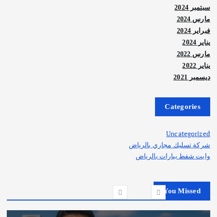
سبتمبر 2024
مارس 2024
فبراير 2024
يناير 2024
مارس 2022
يناير 2022
ديسمبر 2021
Categories
Uncategorized
شركة تسليك مجاري بالرياض
وايت شفط بيارات بالرياض
You Missed