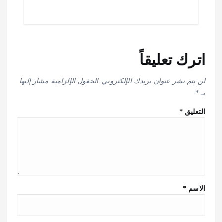
اترك تعليقاً
لن يتم نشر عنوان بريدك الإلكتروني.
الحقول الإلزامية مشار إليها
بـ
*
التعليق
*
الاسم
*