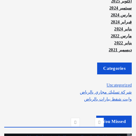
أكتوبر 2025
سبتمبر 2024
مارس 2024
فبراير 2024
يناير 2024
مارس 2022
يناير 2022
ديسمبر 2021
Categories
Uncategorized
شركة تسليك مجاري بالرياض
وايت شفط بيارات بالرياض
You Missed