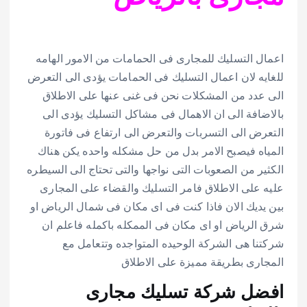
اعمال التسليك للمجارى فى الحمامات من الامور الهامه
للغايه لان اعمال التسليك فى الحمامات يؤدى الى التعرض
الى عدد من المشكلات نحن فى غنى عنها على الاطلاق
بالاضافة الى ان الاهمال فى مشاكل التسليك يؤدى الى
التعرض الى التسربات والتعرض الى ارتفاع فى فاتورة
المياه فيصبح الامر بدل من حل مشكله واحده يكن هناك
الكثير من الصعوبات التى نواجها والتى تحتاج الى السيطره
عليه على الاطلاق فامر التسليك والقضاء على المجارى
بين يديك الان فاذا كنت فى اى مكان فى شمال الرياض او
شرق الرياض او اى مكان فى الممكله باكمله فاعلم ان
شركتنا هى الشركة الوحيده المتواجده وتتعامل مع
المجارى بطريقة مميزة على الاطلاق
افضل شركة تسليك مجارى