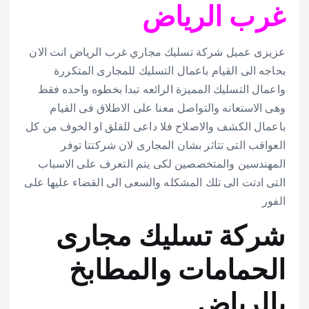
غرب الرياض
عزيزى عميل شركة تسليك مجاري غرب الرياض انت الان
بحاجه الى القيام باعمال التسليك للمجارى المتكررة
واعمال التسليك المميزة الرائعه تبدا بخطوه واحده فقط
وهى الاستعانه والتواصل معنا على الاطلاق فى القيام
باعمال الكشف والاصلاح فلا داعى للقلق او الخوف من كل
العواقب التى تتاثر بشان المجارى لان شركتنا توفر
المهندسين والمتخصصين لكى يتم التعرف على الاسباب
التى ادتت الى تلك المشكله والسعى الى القضاء عليها على
الفور
شركة تسليك مجارى
الحمامات والمطابخ
بالرياض