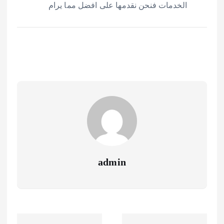
الخدمات فنحن نقدمها على افضل مما يرام
admin