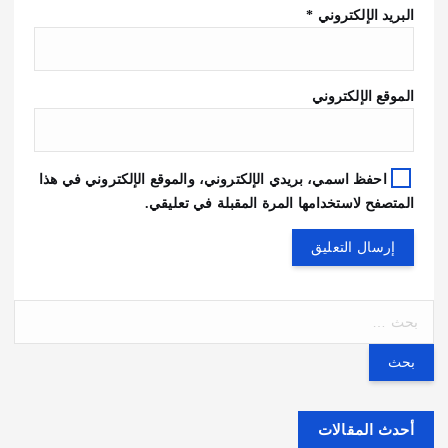
البريد الإلكتروني
*
الموقع الإلكتروني
احفظ اسمي، بريدي الإلكتروني، والموقع الإلكتروني في هذا
المتصفح لاستخدامها المرة المقبلة في تعليقي.
ا
ل
ب
ح
ث
ع
أحدث المقالات