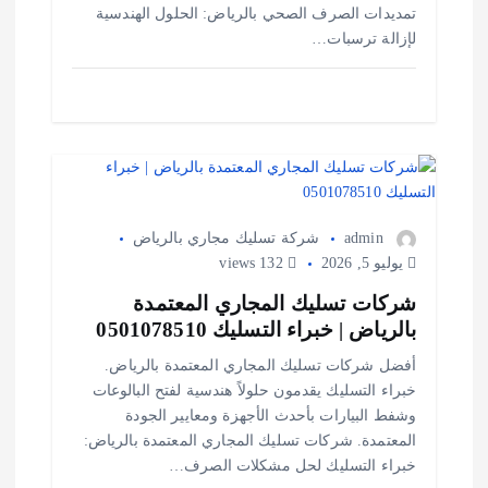
تمديدات الصرف الصحي بالرياض: الحلول الهندسية
لإزالة ترسبات…
admin
شركة تسليك مجاري بالرياض
يوليو 5, 2026
132 views
شركات تسليك المجاري المعتمدة
بالرياض | خبراء التسليك 0501078510
أفضل شركات تسليك المجاري المعتمدة بالرياض.
خبراء التسليك يقدمون حلولاً هندسية لفتح البالوعات
وشفط البيارات بأحدث الأجهزة ومعايير الجودة
المعتمدة. شركات تسليك المجاري المعتمدة بالرياض:
خبراء التسليك لحل مشكلات الصرف…