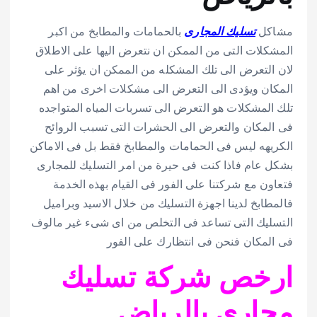
مشاكل
تسليك المجارى
بالحمامات والمطابخ من اكبر
المشكلات التى من الممكن ان نتعرض اليها على الاطلاق
لان التعرض الى تلك المشكله من الممكن ان يؤثر على
المكان ويؤدى الى التعرض الى مشكلات اخرى من اهم
تلك المشكلات هو التعرض الى تسربات المياه المتواجده
فى المكان والتعرض الى الحشرات التى تسبب الروائح
الكريهه ليس فى الحمامات والمطابخ فقط بل فى الاماكن
بشكل عام فاذا كنت فى حيرة من امر التسليك للمجارى
فتعاون مع شركتنا على الفور فى القيام بهذه الخدمة
فالمطابخ لدينا اجهزة التسليك من خلال الاسيد وبراميل
التسليك التى تساعد فى التخلص من اى شىء غير مالوف
فى المكان فنحن فى انتظارك على الفور
ارخص شركة تسليك
مجارى بالرياض