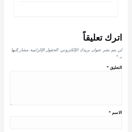
اترك تعليقاً
لن يتم نشر عنوان بريدك الإلكتروني.
الحقول الإلزامية مشار إليها
بـ
*
التعليق
*
الاسم
*