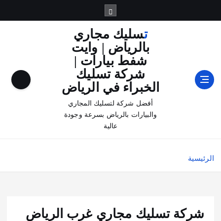
تسليك مجاري
بالرياض | وايت
شفط بيارات |
شركة تسليك
الخبراء في الرياض
أفضل شركة لتسليك المجاري
والبيارات بالرياض بسرعة وجودة
عالية
الرئيسية
شركة تسليك مجاري غرب الرياض