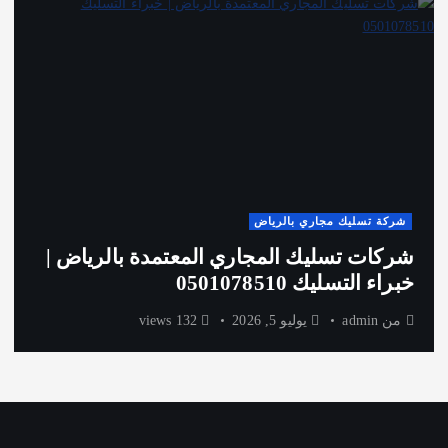
شركة تسليك مجاري بالرياض
شركات تسليك المجاري المعتمدة بالرياض |
خبراء التسليك 0501078510
من
admin
يوليو 5, 2026
132 views