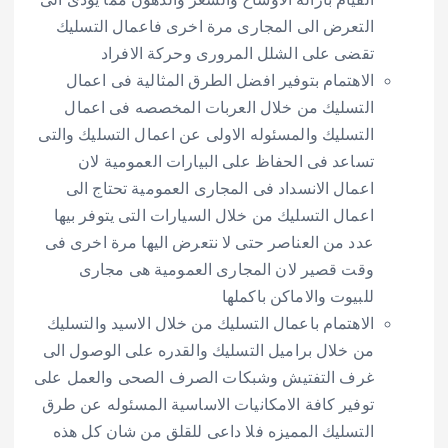
التعرض الى المجارى مرة اخرى فاعمال التسليك
تقضى على الشلل المرورى وحركة الافراد
الاهتمام بتوفير افضل الطرق المثالية فى اعمال
التسليك من خلال العربات المخصصه فى اعمال
التسليك والمسئوله الاولى عن اعمال التسليك والتى
تساعد فى الحفاظ على البيارات العمومية لان
اعمال الانسداد فى المجارى العمومية تحتاج الى
اعمال التسليك من خلال السيارات التى يتوفر بيها
عدد من العناصر حتى لا نتعرض اليها مرة اخرى فى
وقت قصير لان المجارى العمومية هى مجارى
للبيوت والاماكن باكملها
الاهتمام باعمال التسليك من خلال الاسيد والتسليك
من خلال براميل التسليك والقدره على الوصول الى
غرف التفتيش وشبكات الصرف الصحى والعمل على
توفير كافة الامكانيات الاساسية المسئوله عن طرق
التسليك المميزه فلا داعى للقلق من شان كل هذه