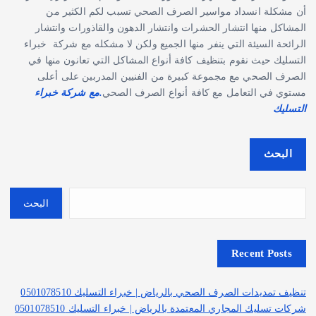
أن مشكلة انسداد مواسير الصرف الصحي تسبب لكم الكثير من
المشاكل منها انتشار الحشرات وانتشار الدهون والقاذورات وانتشار
الرائحة السيئة التي ينفر منها الجميع ولكن لا مشكله مع شركة خبراء
التسليك حيث نقوم بتنظيف كافة أنواع المشاكل التي تعانون منها في
الصرف الصحي مع مجموعة كبيرة من الفنيين المدربين على أعلى
مستوي في التعامل مع كافة أنواع الصرف الصحي
.مع شركة خبراء
التسليك
البحث
البحث
Recent Posts
تنظيف تمديدات الصرف الصحي بالرياض | خبراء التسليك 0501078510
شركات تسليك المجاري المعتمدة بالرياض | خبراء التسليك 0501078510