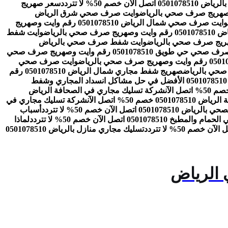
ن خصم 50% لا تتردد
سعر صهريج
وايت صرف صحي شرق الرياض
وايت صرف صحي شمال الرياض 0501078510 رقم وايت وصهريج
الرياض
وايت شفط
وايت شفط صرف صحي بالرياض
وايت صرف صحي حي طويق 0501078510 رقم وايت وصهريج صرف صحي
وايت صرف صحي
صهريج شفط مجاري شمال الرياض 0501078510 رقم
شركة تسليك مجاري بالرياض 0501078510 الأفضل في حل مشاكل انسداد المجاري وشفط
شركة تسليك مجاري في الصحافة الرياض
 50% اتصل الآن
شركة تسليك مجاري في
050 اتصل الآن خصم 50% لا تتردد
أسباب
05010785 اتصل الآن خصم 50% لا تتردد
لماذا
تسليك مجاري منازل بالرياض 0501078510
 الرياض