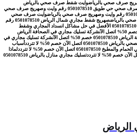
وايت شفط صرف صحي بالرياض
وايت صرف صحي حي طويق 0501078510 رقم وايت وصهريج صرف صحي
وايت صرف صحي
صهريج شفط مجاري شمال الرياض 0501078510 رقم
شركة تسليك مجاري بالرياض 0501078510 الأفضل في حل مشاكل انسداد المجاري وشفط
شركة تسليك مجاري في الصحافة الرياض
 50% اتصل الآن
شركة تسليك مجاري في
050 اتصل الآن خصم 50% لا تتردد
أسباب
05010785 اتصل الآن خصم 50% لا تتردد
لماذا
تسليك مجاري منازل بالرياض 0501078510
 الرياض