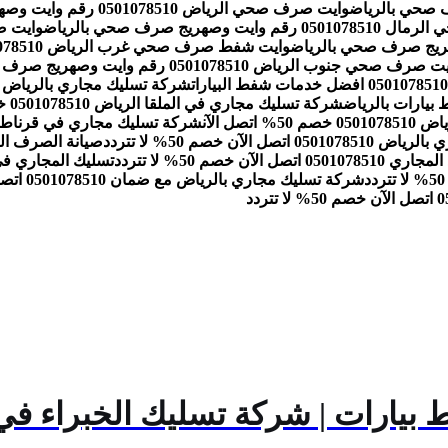
وايت صرف صحي الرياض 0501078510 رقم وايت وصهريج صرف صحي بالرياض
ت وصهريج صرف صحي بالرياض
وايت شفط صرف صحي غرب الرياض 0501078510 رقم وايت وصهريج صرف صحي بالرياض
صرف صحي جنوب الرياض 0501078510 رقم وايت وصهريج صرف صحي بالرياض
شركة تسليك مجاري في الملقا الرياض 0501078510 خصم 50% اتصل الآن
صل الآن
شركة تسليك مجاري في قرناطة الرياض 0501078510 خصم
ل الآن خصم 50% لا تتردد
صيانة الصرف الصحي بالرياض 1078510
اتصل الآن خصم 50% لا تتردد
تسليك المجاري في الحمام والمطبخ 10
شركة تسليك مجاري بالرياض مع ضمان 0501078510 اتصل الآن خصم 50% لا تتردد
 بيارات | شركة تسليك الخبراء في