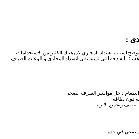
ى :
وضح اسباب انسداد المجاري لان هناك الكثير من الاستخدامات
الخسائر الفادحة التي تسبب في انسداد المجاري وبالوعات الصرف
 الطعام داخل مواسير الصرف الصحى
ة دون نظافة
نظيف وتجميع الاتربة.
 صحي في جدة