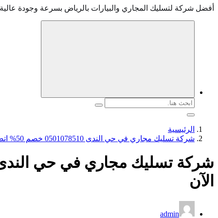
أفضل شركة لتسليك المجاري والبيارات بالرياض بسرعة وجودة عالية
البحث
عن:
الرئيسية
شركة تسليك مجاري في حي الندى 0501078510 خصم 50% اتصل الآن
الآن
admin