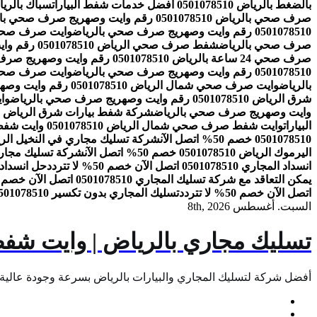
بالضغط بالرياض 0501078510 افضل خدمات شفط البيارات
سباك بالرياض 0501078510 افضل شركة سباك
صرف صحي بالرياض 0501078510 رقم وايت وصهريج صرف صحي بالرياض
0501078510 رقم وايت وصهريج صرف صحي بالرياض
وايت صرف صحي جنوب الرياض 01078510
صرف صحي بالرياض
شفط صرف صحي الرياض 0501078510 رقم وايت وصهريج صرف صحي بالرياض
صرف صحي 24 ساعة بالرياض 0501078510 رقم وايت وصهريج صرف صحي بالرياض
0501078510 رقم وايت وصهريج صرف صحي بالرياض
وايت صرف صحي الرمال 0501078510 رقم واي
بالرياض
وايت صرف صحي شمال الرياض 0501078510 رقم وايت وصهريج صرف صحي بالرياض
شرق الرياض 0501078510 رقم وايت وصهريج صرف صحي بالرياض
وايت 
وايت وصهريج صرف صحي بالرياض
شركة شفط بيارات شرق الرياض 0501078510 افضل خدمات شفط البيارات
البيارات
وايت شفط صرف صحي شمال الرياض 0501078510 وايت شفط بيارات بالرياض
0501078510 خصم 50% اتصل الآن
شركة تسليك مجاري في النخيل الرياض 0501078510 خصم 50% ات
اليرموك الرياض 0501078510 خصم 50% اتصل الآن
شركة تسليك مجاري بالرياض 0501078510 اتص
انسداد المجاري 0501078510 اتصل الآن خصم 50% لا تتردد
حل انسداد المجاري 0501078510 
يمكن التعاقد مع شركة تسليك المجاري 0501078510 اتصل الآن خصم 50% لا تتردد
اتصل الآن خصم 50% لا تتردد
تسليك المجاري بدون تكسير 0501078510 اتصل الآن خصم 50% لا تتردد
السبت. أغسطس 8th, 2026
تسليك مجاري بالرياض | وايت شفط
أفضل شركة لتسليك المجاري والبيارات بالرياض بسرعة وجودة عالية