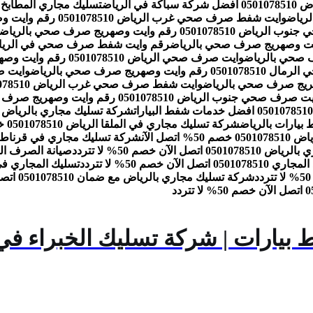
ة في الرياض
تسليك مجاري المطابخ بالرياض 0501078510 اتصل الآ
وايت شفط صرف صحي غرب الرياض 0501078510 رقم وايت وصهريج صرف صحي بالرياض
05 رقم وايت وصهريج صرف صحي بالرياض
رقم وايت شفط صرف صحي في الرياض 0501078510 رقم وايت وصهريج صرف صحي ب
وايت صرف صحي الرياض 0501078510 رقم وايت وصهريج صرف صحي بالرياض
ت وصهريج صرف صحي بالرياض
وايت شفط صرف صحي غرب الرياض 0501078510 رقم وايت وصهريج صرف صحي بالرياض
صرف صحي جنوب الرياض 0501078510 رقم وايت وصهريج صرف صحي بالرياض
شركة تسليك مجاري في الملقا الرياض 0501078510 خصم 50% اتصل الآن
صل الآن
شركة تسليك مجاري في قرناطة الرياض 0501078510 خصم
ل الآن خصم 50% لا تتردد
صيانة الصرف الصحي بالرياض 1078510
اتصل الآن خصم 50% لا تتردد
تسليك المجاري في الحمام والمطبخ 10
شركة تسليك مجاري بالرياض مع ضمان 0501078510 اتصل الآن خصم 50% لا تتردد
 بيارات | شركة تسليك الخبراء في