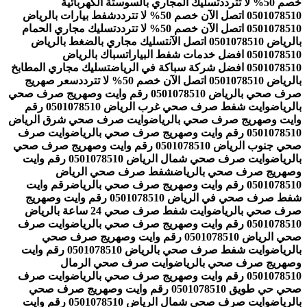
خصم 50% لا تتردد
تسليك المجاري بالسوستة الكهربائية
0501078510 اتصل الآن خصم 50% لا تتردد
شفط بيارات بالرياض
0501078510 اتصل الآن خصم 50% لا تتردد
تسليك مجاري الحمام
بالرياض 0501078510 اتصل الآن
تسليك مجاري بالضغط بالرياض
0501078510 افضل خدمات شفط البيارات
سباك بالرياض
0501078510 افضل شركة سباكة في الرياض
تسليك مجاري المطابخ
بالرياض 0501078510 اتصل الآن خصم 50% لا تتردد
سعر صهريج
صرف صحي بالرياض 0501078510 رقم وايت وصهريج صرف صحي
بالرياض
وايت شفط صرف صحي غرب الرياض 0501078510 رقم
وايت وصهريج صرف صحي بالرياض
وايت صرف صحي شرق الرياض
0501078510 رقم وايت وصهريج صرف صحي بالرياض
وايت صرف
صحي جنوب الرياض 0501078510 رقم وايت وصهريج صرف صحي
بالرياض
وايت صرف صحي شمال الرياض 0501078510 رقم وايت
وصهريج صرف صحي بالرياض
شفط صرف صحي الرياض
0501078510 رقم وايت وصهريج صرف صحي بالرياض
رقم وايت
شفط صرف صحي في الرياض 0501078510 رقم وايت وصهريج
صرف صحي بالرياض
وايت شفط صرف صحي 24 ساعة بالرياض
0501078510 رقم وايت وصهريج صرف صحي بالرياض
وايت صرف
صحي الرياض 0501078510 رقم وايت وصهريج صرف صحي
بالرياض
وايت شفط صرف صحي بالرياض 0501078510 رقم وايت
وصهريج صرف صحي بالرياض
وايت صرف صحي الرمال
0501078510 رقم وايت وصهريج صرف صحي بالرياض
وايت صرف
صحي حي طويق 0501078510 رقم وايت وصهريج صرف صحي
بالرياض
وايت صرف صحي شمال الرياض 0501078510 رقم وايت