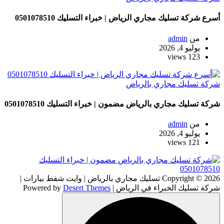
أسرع شركة تسليك مجاري الرياض | خبراء التسليك 0501078510
من
admin
يوليو 4, 2026
123 views
شركة تسليك مجاري بالرياض
شركة تسليك مجاري بالرياض مضمون | خبراء التسليك 0501078510
من
admin
يوليو 4, 2026
121 views
Copyright © 2026 تسليك مجاري بالرياض | وايت شفط بيارات |
شركة تسليك الخبراء في الرياض | Powered by
Desert Themes