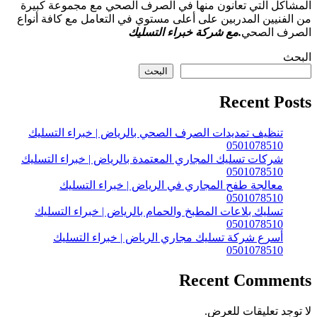
المشاكل التي تعانون منها في الصرف الصحي مع مجموعة كبيرة
من الفنيين المدربين على أعلى مستوي في التعامل مع كافة أنواع
الصرف الصحي
.مع شركة خبراء التسليك
البحث
البحث
Recent Posts
تنظيف تمديدات الصرف الصحي بالرياض | خبراء التسليك
0501078510
شركات تسليك المجاري المعتمدة بالرياض | خبراء التسليك
0501078510
معالجة طفح المجاري في الرياض | خبراء التسليك
0501078510
تسليك بلاعات المطبخ والحمام بالرياض | خبراء التسليك
0501078510
أسرع شركة تسليك مجاري الرياض | خبراء التسليك
0501078510
Recent Comments
لا توجد تعليقات للعرض.