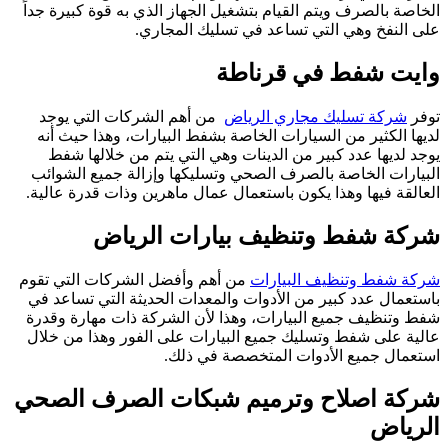
الخاصة بالصرف ويتم القيام بتشغيل الجهاز الذي به قوة كبيرة جداً
على النفخ وهي التي تساعد في تسليك المجاري.
وايت شفط في قرناطة
توفر
شركة تسليك مجاري الرياض
من أهم الشركات التي يوجد
لديها الكثير من السيارات الخاصة بشفط البيارات، وهذا حيث أنه
يوجد لديها عدد كبير من الدينات وهي التي يتم من خلالها شفط
البيارات الخاصة بالصرف الصحي وتسليكها وإزالة جميع الشوائب
العالقة فيها وهذا يكون باستعمال عمال ماهرين وذات قدرة عالية.
شركة شفط وتنظيف بيارات الرياض
شركة شفط وتنظيف البيارات
من أهم وأفضل الشركات التي تقوم
باستعمال عدد كبير من الأدوات والمعدات الحديثة التي تساعد في
شفط وتنظيف جميع البيارات، وهذا لأن الشركة ذات مهارة وقدرة
عالية على شفط وتسليك جميع البيارات على الفور وهذا من خلال
استعمال جميع الأدوات المتخصصة في ذلك.
شركة اصلاح وترميم شبكات الصرف الصحي
الرياض