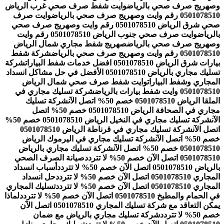
وصهريج صرف صحي بالرياض
وايت شفط صرف صحي غرب الرياض
0501078510 رقم وايت وصهريج صرف صحي بالرياض
وايت صرف
صحي شرق الرياض 0501078510 رقم وايت وصهريج صرف صحي
بالرياض
وايت صرف صحي جنوب الرياض 0501078510 رقم وايت
وصهريج صرف صحي بالرياض
صهريج شفط مجاري شمال الرياض
0501078510 رقم وايت وصهريج صرف صحي بالرياض
شركة شفط
بيارات شرق الرياض 0501078510 افضل خدمات شفط البيارات
شركة
تسليك مجاري بالرياض 0501078510 الأفضل في حل مشاكل انسداد
المجاري وشفط البيارات
وايت شفط صرف صحي شمال الرياض
0501078510 وايت شفط بيارات بالرياض
شركة تسليك مجاري في
الملقا الرياض 0501078510 خصم 50% اتصل الآن
شركة تسليك
مجاري في الصحافة الرياض 0501078510 خصم 50% اتصل
الآن
شركة تسليك مجاري في النخيل الرياض 0501078510 خصم 50%
اتصل الآن
شركة تسليك مجاري في قرناطة الرياض 0501078510
خصم 50% اتصل الآن
شركة تسليك مجاري في اليرموك الرياض
0501078510 خصم 50% اتصل الآن
شركة تسليك مجاري بالرياض
0501078510 اتصل الآن خصم 50% لا تتردد
صيانة الصرف الصحي
بالرياض 0501078510 اتصل الآن خصم 50% لا تتردد
أسباب انسداد
المجاري 0501078510 اتصل الآن خصم 50% لا تتردد
حل انسداد
المجاري 0501078510 اتصل الآن خصم 50% لا تتردد
تسليك المجاري
في الحمام والمطبخ 0501078510 اتصل الآن خصم 50% لا تتردد
لماذا
يمكن التعاقد مع شركة تسليك المجاري 0501078510 اتصل الآن
خصم 50% لا تتردد
شركة تسليك مجاري بالرياض مع ضمان