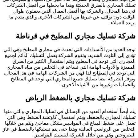
تسلك المجاري بالطرق الحديثة وهذا ما يجعلها من أفضل الشركات
في هذا المجال، والشركة بها أفضل العمال الذين يعملون طوال
الوقت دون توقف عن غيرها من الشركات الأخرى والذي تقدم ما
يريده العملاء.
شركة تسليك مجاري المطبخ في قرناطة
توجد العديد من الأنسدادات التي تحدث في مجاري المطبخ وهي التي
تؤدي إلى التلوث الشديد، وتقوم الشركة بعمل التسليك الدائم لجميع
المجاري التي توجد في المطبخ ويتم استعمال الكثير من الطرق
المميزة والأدوات الهامة التي تساعد في التخلص من مياه المجاري
التي توجد في المطابخ لذا فهي من الشركات الهامة في هذا المجال،
وتوفر الشركة أيضاً تسليك جميع المجاري التي توجد في المطابخ
والحمامات وغيرها من الأشياء الاخرى.
شركة تسليك مجاري بالضغط الرياض
يتم أيضاً استخدام العديد من الوسائل في تسليك المجاري والتي منها
تسليك المجاري بالضغط، ويتم استعمال كاوتشة الضغط وهي التي
تعمل على ضغط المياع في المواسير بشكل مفاجئ ويتم من خلالها
التخلص من الرواسب العالقة وهذا حتى يتم تسليكها بالضغط في غاز
النيتروجين وهي من خلال الشركة لتسليك المواسير.