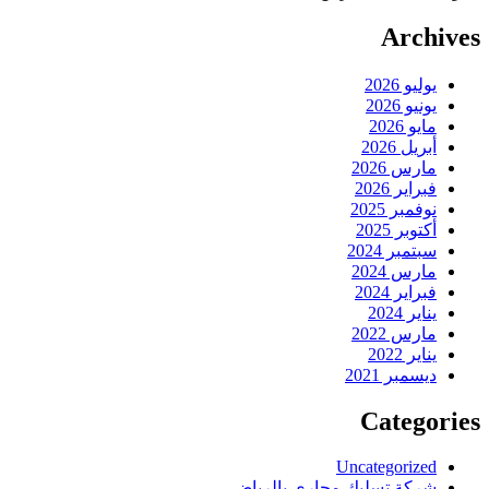
Archives
يوليو 2026
يونيو 2026
مايو 2026
أبريل 2026
مارس 2026
فبراير 2026
نوفمبر 2025
أكتوبر 2025
سبتمبر 2024
مارس 2024
فبراير 2024
يناير 2024
مارس 2022
يناير 2022
ديسمبر 2021
Categories
Uncategorized
شركة تسليك مجاري بالرياض