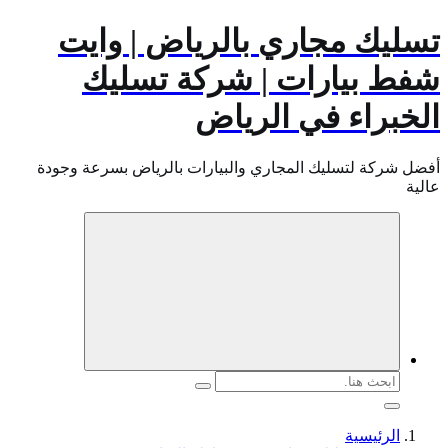
تسليك مجاري بالرياض | وايت
شفط بيارات | شركة تسليك
الخبراء في الرياض
أفضل شركة لتسليك المجاري والبيارات بالرياض بسرعة وجودة
عالية
البحث
عن:
الرئيسية