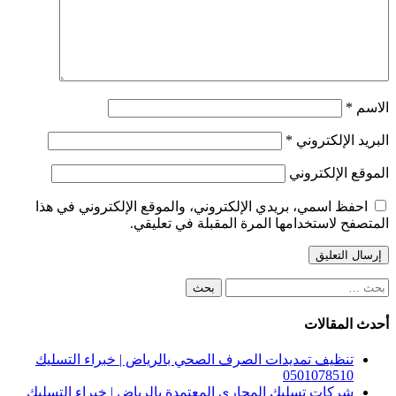
الاسم
*
البريد الإلكتروني
*
الموقع الإلكتروني
احفظ اسمي، بريدي الإلكتروني، والموقع الإلكتروني في هذا
المتصفح لاستخدامها المرة المقبلة في تعليقي.
البحث
عن:
أحدث المقالات
تنظيف تمديدات الصرف الصحي بالرياض | خبراء التسليك
0501078510
شركات تسليك المجاري المعتمدة بالرياض | خبراء التسليك