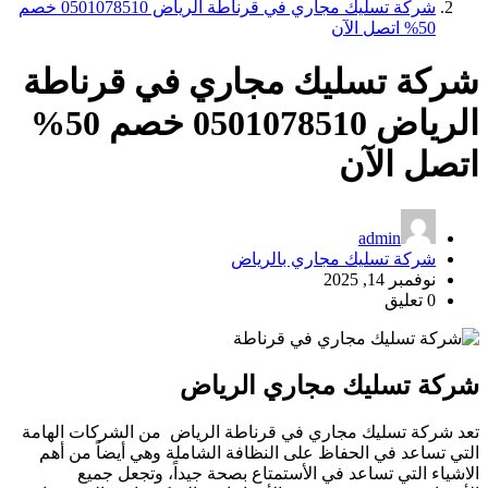
شركة تسليك مجاري في قرناطة الرياض 0501078510 خصم
50% اتصل الآن
شركة تسليك مجاري في قرناطة
الرياض 0501078510 خصم 50%
اتصل الآن
admin
شركة تسليك مجاري بالرياض
نوفمبر 14, 2025
0 تعليق
شركة تسليك مجاري الرياض
تعد شركة تسليك مجاري في قرناطة الرياض من الشركات الهامة
التي تساعد في الحفاظ على النظافة الشاملة وهي أيضاً من أهم
الاشياء التي تساعد في الأستمتاع بصحة جيداً، وتجعل جميع