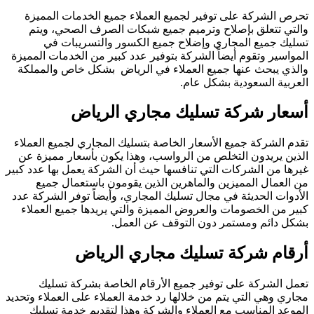
تحرص الشركة على توفير لجميع العملاء جميع الخدمات المميزة
والتي تتعلق بإصلاح وترميم جميع شبكات الصرف الصحي، ويتم
تسليك جميع المجاري وإضلاح جميع الكسور والتسريبات في
المواسير وتقوم أيضاً الشركة بتوفير عدد كبير من الخدمات المميزة
والذي يبحث عنها جميع العملاء في الرياض بشكل خاص والمملكة
العربية السعودية بشكل عام.
أسعار شركة تسليك مجاري الرياض
تقدم الشركة جميع الأسعار الخاصة بتسليك المجاري لجميع العملاء
الذين يريدون التخلص من الرواسب، وهذا يكون بأسعار مميزة عن
غيرها من الشركات التي تنافسها حيث أن الشركة يعمل بها عدد كبير
من العمال المميزين والماهرين الذين يقومون باستعمال جميع
الأدوات الحديثة في مجال تسليك المجاري، وأيضاً توفر الشركة عدد
كبير من الخصومات والعروض المميزة والتي يريدها جميع العملاء
بشكل دائم ومستمر دون التوقف عن العمل.
أرقام شركة تسليك مجاري الرياض
تعمل الشركة على توفير جميع الأرقام الخاصة بشركة تسليك
مجاري وهي التي يتم من خلالها رد خدمة العملاء على العملاء وتحديد
الموعد المناسب مع العملاء والشركة وهذا لتقديم خدمة تسليك