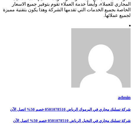
المجاري للعملاء، وأيضاً خدمة العملاء تقوم بتوفير جميع الاسعار
الخاصة بجميع الخدمات التي تقدمها الشركة وهذا يكون بتقنية مميزة
لجميع عملائها.
admin
تصفّح
شركة تسليك مجاري في اليرموك الرياض 0501078510 خصم 50% اتصل الآن
المقالات
شركة تسليك مجاري في النخيل الرياض 0501078510 خصم 50% اتصل الآن