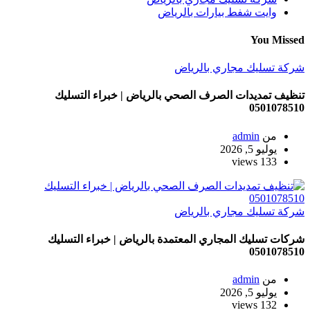
وايت شفط بيارات بالرياض
You Missed
شركة تسليك مجاري بالرياض
تنظيف تمديدات الصرف الصحي بالرياض | خبراء التسليك
0501078510
من
admin
يوليو 5, 2026
133 views
شركة تسليك مجاري بالرياض
شركات تسليك المجاري المعتمدة بالرياض | خبراء التسليك
0501078510
من
admin
يوليو 5, 2026
132 views