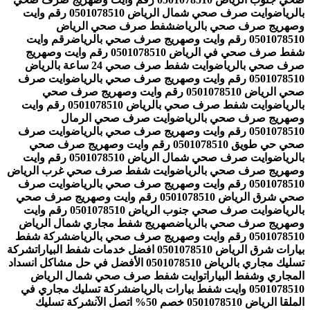
بالرياض
وايت صرف صحي شمال الرياض 0501078510 رقم وايت
وصهريج صرف صحي بالرياض
شفط صرف صحي الرياض
0501078510 رقم وايت وصهريج صرف صحي بالرياض
رقم وايت
شفط صرف صحي في الرياض 0501078510 رقم وايت وصهريج
صرف صحي بالرياض
وايت شفط صرف صحي 24 ساعة بالرياض
0501078510 رقم وايت وصهريج صرف صحي بالرياض
وايت صرف
صحي الرياض 0501078510 رقم وايت وصهريج صرف صحي
بالرياض
وايت شفط صرف صحي بالرياض 0501078510 رقم وايت
وصهريج صرف صحي بالرياض
وايت صرف صحي الرمال
0501078510 رقم وايت وصهريج صرف صحي بالرياض
وايت صرف
صحي حي طويق 0501078510 رقم وايت وصهريج صرف صحي
بالرياض
وايت صرف صحي شمال الرياض 0501078510 رقم وايت
وصهريج صرف صحي بالرياض
وايت شفط صرف صحي غرب الرياض
0501078510 رقم وايت وصهريج صرف صحي بالرياض
وايت صرف
صحي شرق الرياض 0501078510 رقم وايت وصهريج صرف صحي
بالرياض
وايت صرف صحي جنوب الرياض 0501078510 رقم وايت
وصهريج صرف صحي بالرياض
صهريج شفط مجاري شمال الرياض
0501078510 رقم وايت وصهريج صرف صحي بالرياض
شركة شفط
بيارات شرق الرياض 0501078510 افضل خدمات شفط البيارات
شركة
تسليك مجاري بالرياض 0501078510 الأفضل في حل مشاكل انسداد
المجاري وشفط البيارات
وايت شفط صرف صحي شمال الرياض
0501078510 وايت شفط بيارات بالرياض
شركة تسليك مجاري في
الملقا الرياض 0501078510 خصم 50% اتصل الآن
شركة تسليك