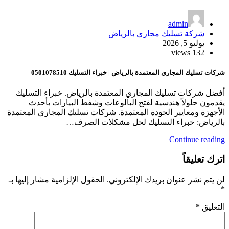
admin
شركة تسليك مجاري بالرياض
يوليو 5, 2026
132 views
شركات تسليك المجاري المعتمدة بالرياض | خبراء التسليك 0501078510
أفضل شركات تسليك المجاري المعتمدة بالرياض. خبراء التسليك
يقدمون حلولاً هندسية لفتح البالوعات وشفط البيارات بأحدث
الأجهزة ومعايير الجودة المعتمدة. شركات تسليك المجاري المعتمدة
بالرياض: خبراء التسليك لحل مشكلات الصرف…
Continue reading
اترك تعليقاً
لن يتم نشر عنوان بريدك الإلكتروني.
الحقول الإلزامية مشار إليها بـ
*
التعليق
*