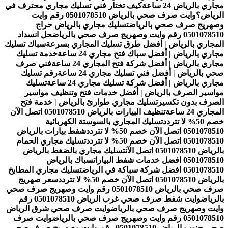
مجاري بالرياض 24 ساعة
كيف تختار فني تسليك مجاري محترف في
الرياض؟
وايت صرف صحي بالرياض 0501078510 رقم وايت
وصهريج صرف صحي بالرياض
تسليك مجاري بالرياض حراج
0501078510 رقم وايت وصهريج صرف صحي بالرياض
حل انسداد
المجاري بالرياض | أفضل طرق تسليك المجاري بسرعة
سباك تسليك
مجاري بالرياض | أفضل سباك فتح مجاري 24 ساعة
خدمة تسليك
مجاري بالرياض | أفضل شركة فتح المجاري 24 ساعة
فني صرف
صحي بالرياض | أفضل فني تسليك مجاري 24 ساعة
رقم تسليك
مجاري بالرياض | أفضل شركة تسليك مجاري 24 ساعة
تسليك
مواسير الصرف بالرياض | أفضل خدمات فتح وتنظيف مواسير
الصرف بدون تكسير
تسليك مجاري طوارئ بالرياض | خدمة فتح
المجاري 24 ساعة
تنظيف البيارات بالرياض 0501078510 اتصل الآن
خصم 50% لا تتردد
تسليك المجاري بالسوستة الكهربائية
0501078510 اتصل الآن خصم 50% لا تتردد
شفط بيارات بالرياض
0501078510 اتصل الآن خصم 50% لا تتردد
تسليك مجاري الحمام
بالرياض 0501078510 اتصل الآن
تسليك مجاري بالضغط بالرياض
0501078510 افضل خدمات شفط البيارات
سباك بالرياض
0501078510 افضل شركة سباكة في الرياض
تسليك مجاري المطابخ
بالرياض 0501078510 اتصل الآن خصم 50% لا تتردد
سعر صهريج
صرف صحي بالرياض 0501078510 رقم وايت وصهريج صرف صحي
بالرياض
وايت شفط صرف صحي غرب الرياض 0501078510 رقم
وايت وصهريج صرف صحي بالرياض
وايت صرف صحي شرق الرياض
0501078510 رقم وايت وصهريج صرف صحي بالرياض
وايت صرف
صحي جنوب الرياض 0501078510 رقم وايت وصهريج صرف صحي