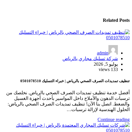
Related Posts
admin
شركة تسليك مجاري بالرياض
يوليو 5, 2026
133 views
تنظيف تمديدات الصرف الصحي بالرياض | خبراء التسليك 0501078510
أفضل خدمة تنظيف تمديدات الصرف الصحي بالرياض. نخلصك من
ترسبات الدهون والأملاح داخل المواسير بأحدث أجهزة الغسيل
والضغط. اتصل بنا الآن! تنظيف تمديدات الصرف الصحي بالرياض:
الحلول الهندسية لإزالة ترسبات…
Continue reading