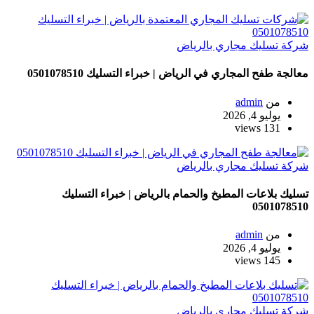
شركة تسليك مجاري بالرياض
معالجة طفح المجاري في الرياض | خبراء التسليك 0501078510
من
admin
يوليو 4, 2026
131 views
شركة تسليك مجاري بالرياض
تسليك بلاعات المطبخ والحمام بالرياض | خبراء التسليك
0501078510
من
admin
يوليو 4, 2026
145 views
شركة تسليك مجاري بالرياض