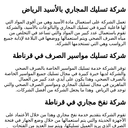
شركة تسليك المجاري بالأسيد الرياض
تعمل الشركة على استعمال مادة الأسيد وهي من أقوى المواد التي
لها فاعلية كبيرة في تسليك المجاري والبالوعات بالأسيد، والشركة
تقوم باستعمال عدد كبير من المواد والتي تساعد في التخلص من
مياه الصرف الصحي ويتم استعمالها ووضعها في البلاعة لإذابة جميع
الرواسب وهي التي تستخدمها الشركة.
شركة تسليك مواسير الصرف في قرناطة
توفر الشركة خدمة تسليك المواسير الخاصة بالصرف الصحي
والشركة لديها خبرة كبيرة في مجال تسليك جميع المواسير الخاصة
بالصرف الصحي، وهذا يكون على أيدي عدد كبير من العمال
الماهرين في مجال تسليك المجاري ومواسير الصرف الصحي والتي
توجد في الرياض وهذا ما يجعل الشركة من أفضل الشركات.
شركة نفخ مجاري في قرناطة
تقوم الشركة بتقديم خدمة نفخ مجاري وهذا من خلال الأعتماد على
الأجهزة الحديثة والتي يتم استعمالها من خلال وضع الجهاز في فتحة
الصرف الذي يريد العميل تسليكها، ويتم سد العديد من الفتحات