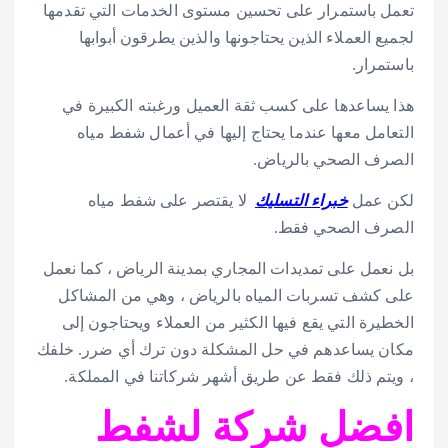
تعمل باستمرار على تحسين مستوى الخدمات التي تقدمها
لجميع العملاء الذين يحتاجونها والذين يطرقون أبوابها
باستمرار.
هذا يساعدها على كسب ثقة العميل ورغبته الكبيرة في
التعامل معها عندما يحتاج إليها في أعمال شفط مياه
الصرف الصحي بالرياض.
لكن عمل
خبراء التسليك
لا يقتصر على شفط مياه
الصرف الصحي فقط.
بل نعمل على تمديدات المجاري بمدينة الرياض ، كما نعمل
على كشف تسربات المياه بالرياض ، وهي من المشاكل
الخطيرة التي يقع فيها الكثير من العملاء ويحتاجون إلى
مكان يساعدهم في حل المشكلة دون ترك أي ضرر. خلفك
، ويتم ذلك فقط عن طريق أشهر شركاتنا في المملكة.
افضل شركة لشفط