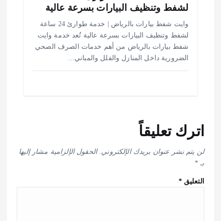
لشفط وتنظيف البيارات بسرعة عالية
وايت شفط بيارات بالرياض | خدمة طوارئ 24 ساعة
لشفط وتنظيف البيارات بسرعة عالية تُعد خدمة وايت
شفط بيارات بالرياض من أهم خدمات الصرف الصحي
الضرورية داخل المنازل والفلل والمباني…
اترك تعليقاً
لن يتم نشر عنوان بريدك الإلكتروني.
الحقول الإلزامية مشار إليها
بـ
*
التعليق
*