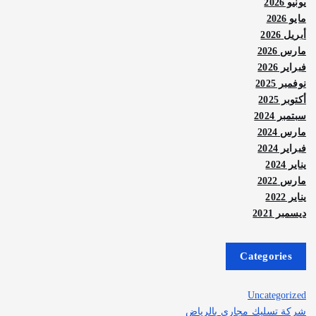
يونيو 2026
مايو 2026
أبريل 2026
مارس 2026
فبراير 2026
نوفمبر 2025
أكتوبر 2025
سبتمبر 2024
مارس 2024
فبراير 2024
يناير 2024
مارس 2022
يناير 2022
ديسمبر 2021
Categories
Uncategorized
شركة تسليك مجاري بالرياض