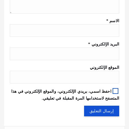
الاسم
*
البريد الإلكتروني
*
الموقع الإلكتروني
احفظ اسمي، بريدي الإلكتروني، والموقع الإلكتروني في هذا
المتصفح لاستخدامها المرة المقبلة في تعليقي.