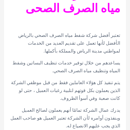
مياه الصرف الصحى
تعتبر أفضل شركة شفط مياه الصرف الصحي بالرياض
الأفضل لأنها تعمل على تقديم العديد من الخدمات
لمواطني مدينة الرياض والمملكة بأكملها.
يساعدهم من خلال توفير خدمات تنظيف البساتين وشفط
المياه وتنظيف مياه الصرف الصحي.
يتم تنفيذ كل هؤلاء العاملين فقط من قبل موظفي الشركة
الذين يعملون بكل قوتهم لتلبية رغبات العميل ، حتى لو
كانت صعبة وفي أسوأ الظروف.
يدرك عمال الشركة تمامًا أنهم يعملون لصالح العميل
وينفذون أوامره لأن الشركة تعتبر العميل هو صاحب العمل
الذي يجب عليهم الانصياع له.