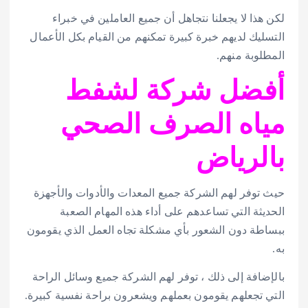
لكن هذا لا يجعلنا نتجاهل أن جميع العاملين في خبراء
التسليك لديهم خبرة كبيرة تمكنهم من القيام بكل الأعمال
المطلوبة منهم.
أفضل شركة لشفط
مياه الصرف الصحي
بالرياض
حيث توفر لهم الشركة جميع المعدات والأدوات والأجهزة
الحديثة التي تساعدهم على أداء هذه المهام الصعبة
ببساطة دون الشعور بأي مشكلة تجاه العمل الذي يقومون
به.
بالإضافة إلى ذلك ، توفر لهم الشركة جميع وسائل الراحة
التي تجعلهم يقومون بعملهم ويشعرون براحة نفسية كبيرة.