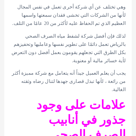
وهي تختلف عن أي شركة أخرى تعمل في نفس المجال
لأنها من الشركات التي تخشى فقدان سمعتها واسمها
العظيم الذي تم الحفاظ عليه لأكثر من 20 عامًا من التلف.
لذلك فإن أفضل شركة لشفط مياه الصرف الصحي
بالرياض تعمل دائمًا على تطوير نفسها وعامليها وتحفيزهم
بكل الطرق التي تجعلهم يقومون بعمل أفضل دون التعرض
لأية خسائر مالية أو معنوية.
يجب أن يعلم العميل جيداً أنه يتعامل مع شركة مميزة أكثر
من رائعة ، لأنها تبذل قصارى جهدها لتنال رضاه وثقته
الغالية.
علامات على وجود
جذور في أنابيب
الصرف الصحي