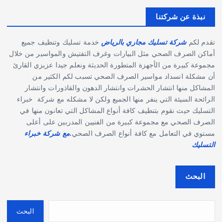
نبذة عن شركتنا
تقدم لكم
شركة تسليك مجاري بالرياض
خدمة تسليك وتنظيف جميع
أماكن الصرف الصحي مثل البيارات وغرف التفتيش والمواسير من خلال
مجموعة كبيرة من الأجهزة المتطورة الحديثة ونعلم جيدا عزيزي القارئ
أن مشكلة انسداد مواسير الصرف الصحي تسبب لكم الكثير من
المشاكل منها انتشار الحشرات وانتشار الدهون والقاذورات وانتشار
الرائحة السيئة التي ينفر منها الجميع ولكن لا مشكله مع شركة خبراء
التسليك حيث نقوم بتنظيف كافة أنواع المشاكل التي تعانون منها في
الصرف الصحي مع مجموعة كبيرة من الفنيين المدربين على أعلى
مستوي في التعامل مع كافة أنواع الصرف الصحي
.مع شركة خبراء
التسليك
البحث
البحث