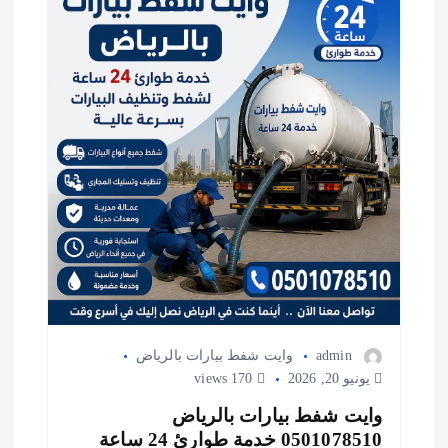
admin
وايت شفط بيارات بالرياض
يونيو 20, 2026
170 views
وايت شفط بيارات بالرياض
0501078510 خدمة طوارئ 24 ساعة