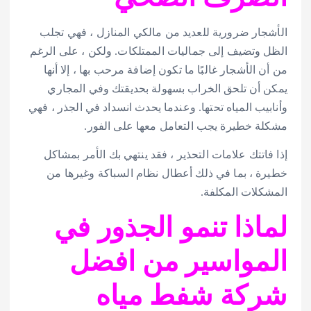
الأشجار ضرورية للعديد من مالكي المنازل ، فهي تجلب
الظل وتضيف إلى جماليات الممتلكات. ولكن ، على الرغم
من أن الأشجار غالبًا ما تكون إضافة مرحب بها ، إلا أنها
يمكن أن تلحق الخراب بسهولة بحديقتك وفي المجاري
وأنابيب المياه تحتها. وعندما يحدث انسداد في الجذر ، فهي
مشكلة خطيرة يجب التعامل معها على الفور.
إذا فاتتك علامات التحذير ، فقد ينتهي بك الأمر بمشاكل
خطيرة ، بما في ذلك أعطال نظام السباكة وغيرها من
المشكلات المكلفة.
لماذا تنمو الجذور في
المواسير من افضل
شركة شفط مياه