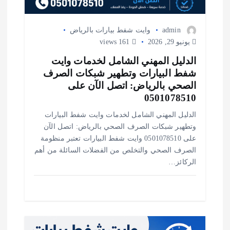
admin
وايت شفط بيارات بالرياض
يونيو 29, 2026
161 views
الدليل المهني الشامل لخدمات وايت
شفط البيارات وتطهير شبكات الصرف
الصحي بالرياض: اتصل الآن على
0501078510
الدليل المهني الشامل لخدمات وايت شفط البيارات
وتطهير شبكات الصرف الصحي بالرياض: اتصل الآن
على 0501078510 وايت شفط البيارات تعتبر منظومة
الصرف الصحي والتخلص من الفضلات السائلة من أهم
الركائز…