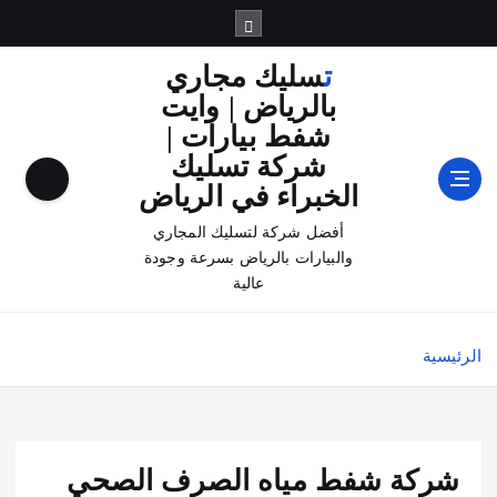
تسليك مجاري
بالرياض | وايت
شفط بيارات |
شركة تسليك
الخبراء في الرياض
أفضل شركة لتسليك المجاري
والبيارات بالرياض بسرعة وجودة
عالية
الرئيسية
شركة شفط مياه الصرف الصحي