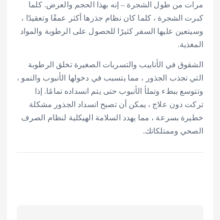
مرات من طول الشجرة – إنه بهذا الحجم والعرض. كلما
كبرت الشجرة ، كلما كان نظام جذرها أكثر عمقًا وتعقيدًا ،
وسيتعين عليها السفر كثيرًا للحصول على الرطوبة والمواد
المغذية.
الشقوق في الأنابيب والتسربات الصغيرة تخلق الرطوبة
التي تجذب الجذور ، مما يتسبب في دخولها الأنبوب والنمو ،
وتتوسع ببطء وتملأ الأنبوب حتى يتم انسداده تمامًا. إذا
تركت دون علاج ، يمكن أن تصبح انسداد الجذور مشكلة
خطيرة بسرعة ، مما يهدد السلامة الهيكلية لنظام الصرف
الصحي وممتلكاتك.