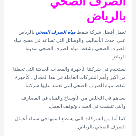
الصرف الصحي
بالرياض
تعمل أفضل شركة شفط
مياه الصرف الصحي
بالرياض
على أحدث الأساليب والوسائل التي تساعد في مسح مياه
الصرف الصحي وشفط مياه الصرف الصحي بمدينة
الرياض.
نستخدم في شركتنا الأجهزة والمعدات الحديثة التي تجعلنا
من أكبر وأهم الشركات العاملة في هذا المجال ، كأجهزة
شفط مياه الصرف الصحي التي تعتمد عليها شركتنا.
يساهم في التخلص من الأوساخ والمياه في المصارف
والتي تتسبب في انسداد وتوقف العمل.
كما أننا من الشركات التي يسطع اسمها في سماء أعمال
الصرف الصحي بالرياض.