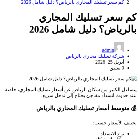
كم سعر تسليك المجاري بالرياض؟ دليل شامل 2026
كم سعر تسليك المجاري
بالرياض؟ دليل شامل 2026
admin
شركة تسليك مجاري بالرياض
أبريل 25, 2026
0 تعليق
يتساءل الكثير من سكان الرياض عن أسعار تسليك المجاري، خاصة
عند حدوث انسداد مفاجئ يحتاج إلى تدخل سريع.
💰 متوسط أسعار تسليك المجاري بالرياض
تختلف الأسعار حسب:
نوع الانسداد