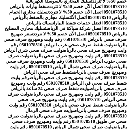
خصم 50% لا تتردد
تسليك المجاري بالسوستة الكهربائية
0501078510 اتصل الآن خصم 50% لا تتردد
شفط بيارات بالرياض
0501078510 اتصل الآن خصم 50% لا تتردد
تسليك مجاري الحمام
بالرياض 0501078510 اتصل الآن
تسليك مجاري بالضغط بالرياض
0501078510 افضل خدمات شفط البيارات
سباك بالرياض
0501078510 افضل شركة سباكة في الرياض
تسليك مجاري المطابخ
بالرياض 0501078510 اتصل الآن خصم 50% لا تتردد
سعر صهريج
صرف صحي بالرياض 0501078510 رقم وايت وصهريج صرف صحي
بالرياض
وايت شفط صرف صحي غرب الرياض 0501078510 رقم
وايت وصهريج صرف صحي بالرياض
وايت صرف صحي شرق الرياض
0501078510 رقم وايت وصهريج صرف صحي بالرياض
وايت صرف
صحي جنوب الرياض 0501078510 رقم وايت وصهريج صرف صحي
بالرياض
وايت صرف صحي شمال الرياض 0501078510 رقم وايت
وصهريج صرف صحي بالرياض
شفط صرف صحي الرياض
0501078510 رقم وايت وصهريج صرف صحي بالرياض
رقم وايت
شفط صرف صحي في الرياض 0501078510 رقم وايت وصهريج
صرف صحي بالرياض
وايت شفط صرف صحي 24 ساعة بالرياض
0501078510 رقم وايت وصهريج صرف صحي بالرياض
وايت صرف
صحي الرياض 0501078510 رقم وايت وصهريج صرف صحي
بالرياض
وايت شفط صرف صحي بالرياض 0501078510 رقم وايت
وصهريج صرف صحي بالرياض
وايت صرف صحي الرمال
0501078510 رقم وايت وصهريج صرف صحي بالرياض
وايت صرف
صحي حي طويق 0501078510 رقم وايت وصهريج صرف صحي
بالرياض
وايت صرف صحي شمال الرياض 0501078510 رقم وايت