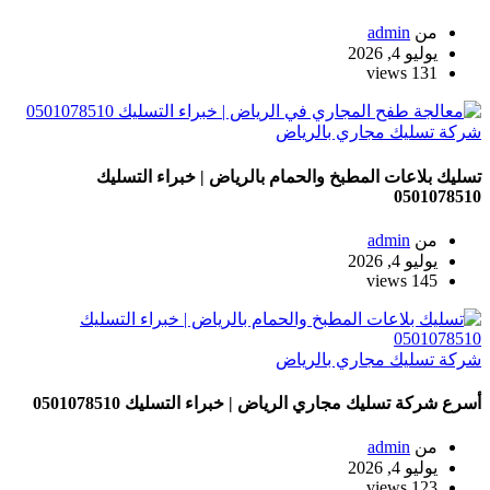
من
admin
يوليو 4, 2026
131 views
شركة تسليك مجاري بالرياض
تسليك بلاعات المطبخ والحمام بالرياض | خبراء التسليك
0501078510
من
admin
يوليو 4, 2026
145 views
شركة تسليك مجاري بالرياض
أسرع شركة تسليك مجاري الرياض | خبراء التسليك 0501078510
من
admin
يوليو 4, 2026
123 views