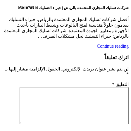
شركات تسليك المجاري المعتمدة بالرياض | خبراء التسليك 0501078510
أفضل شركات تسليك المجاري المعتمدة بالرياض. خبراء التسليك
يقدمون حلولاً هندسية لفتح البالوعات وشفط البيارات بأحدث
الأجهزة ومعايير الجودة المعتمدة. شركات تسليك المجاري المعتمدة
بالرياض: خبراء التسليك لحل مشكلات الصرف…
Continue reading
اترك تعليقاً
لن يتم نشر عنوان بريدك الإلكتروني.
الحقول الإلزامية مشار إليها بـ
*
التعليق
*