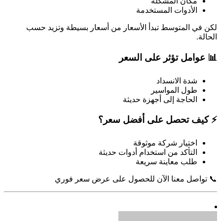
مكان المشكلة
الأدوات المستخدمة
لكن في المتوسط تبدأ الأسعار من أسعار بسيطة وتزيد حسب
الحالة.
📊 عوامل تؤثر على السعر
شدة الانسداد
طول المواسير
الحاجة إلى أجهزة حديثة
⚡ كيف تحصل على أفضل سعر؟
اختيار شركة موثوقة
التأكد من استخدام أدوات حديثة
طلب معاينة سريعة
📞 تواصل معنا الآن للحصول على عرض سعر فوري