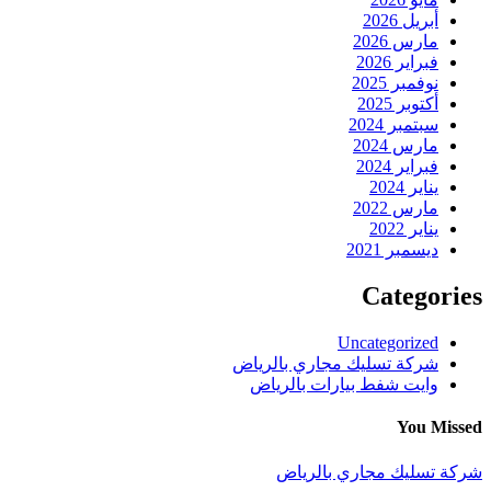
أبريل 2026
مارس 2026
فبراير 2026
نوفمبر 2025
أكتوبر 2025
سبتمبر 2024
مارس 2024
فبراير 2024
يناير 2024
مارس 2022
يناير 2022
ديسمبر 2021
Categories
Uncategorized
شركة تسليك مجاري بالرياض
وايت شفط بيارات بالرياض
You Missed
شركة تسليك مجاري بالرياض