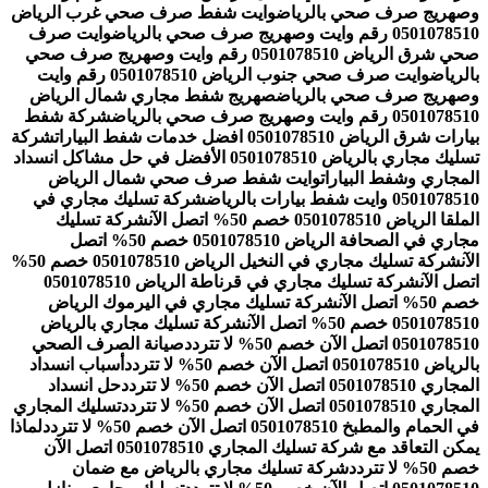
وصهريج صرف صحي بالرياض
وايت شفط صرف صحي غرب الرياض
0501078510 رقم وايت وصهريج صرف صحي بالرياض
وايت صرف
صحي شرق الرياض 0501078510 رقم وايت وصهريج صرف صحي
بالرياض
وايت صرف صحي جنوب الرياض 0501078510 رقم وايت
وصهريج صرف صحي بالرياض
صهريج شفط مجاري شمال الرياض
0501078510 رقم وايت وصهريج صرف صحي بالرياض
شركة شفط
بيارات شرق الرياض 0501078510 افضل خدمات شفط البيارات
شركة
تسليك مجاري بالرياض 0501078510 الأفضل في حل مشاكل انسداد
المجاري وشفط البيارات
وايت شفط صرف صحي شمال الرياض
0501078510 وايت شفط بيارات بالرياض
شركة تسليك مجاري في
الملقا الرياض 0501078510 خصم 50% اتصل الآن
شركة تسليك
مجاري في الصحافة الرياض 0501078510 خصم 50% اتصل
الآن
شركة تسليك مجاري في النخيل الرياض 0501078510 خصم 50%
اتصل الآن
شركة تسليك مجاري في قرناطة الرياض 0501078510
خصم 50% اتصل الآن
شركة تسليك مجاري في اليرموك الرياض
0501078510 خصم 50% اتصل الآن
شركة تسليك مجاري بالرياض
0501078510 اتصل الآن خصم 50% لا تتردد
صيانة الصرف الصحي
بالرياض 0501078510 اتصل الآن خصم 50% لا تتردد
أسباب انسداد
المجاري 0501078510 اتصل الآن خصم 50% لا تتردد
حل انسداد
المجاري 0501078510 اتصل الآن خصم 50% لا تتردد
تسليك المجاري
في الحمام والمطبخ 0501078510 اتصل الآن خصم 50% لا تتردد
لماذا
يمكن التعاقد مع شركة تسليك المجاري 0501078510 اتصل الآن
خصم 50% لا تتردد
شركة تسليك مجاري بالرياض مع ضمان