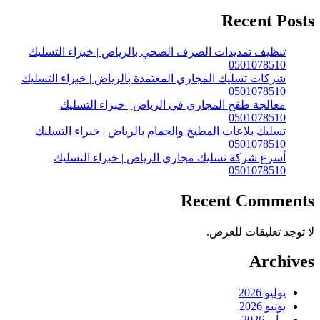
Recent Posts
تنظيف تمديدات الصرف الصحي بالرياض | خبراء التسليك
0501078510
شركات تسليك المجاري المعتمدة بالرياض | خبراء التسليك
0501078510
معالجة طفح المجاري في الرياض | خبراء التسليك
0501078510
تسليك بلاعات المطبخ والحمام بالرياض | خبراء التسليك
0501078510
أسرع شركة تسليك مجاري الرياض | خبراء التسليك
0501078510
Recent Comments
لا توجد تعليقات للعرض.
Archives
يوليو 2026
يونيو 2026
مايو 2026