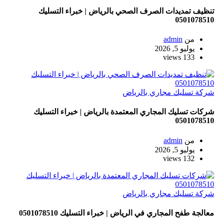
تنظيف تمديدات الصرف الصحي بالرياض | خبراء التسليك
0501078510
من
admin
يوليو 5, 2026
133 views
شركة تسليك مجاري بالرياض
شركات تسليك المجاري المعتمدة بالرياض | خبراء التسليك
0501078510
من
admin
يوليو 5, 2026
132 views
شركة تسليك مجاري بالرياض
معالجة طفح المجاري في الرياض | خبراء التسليك 0501078510