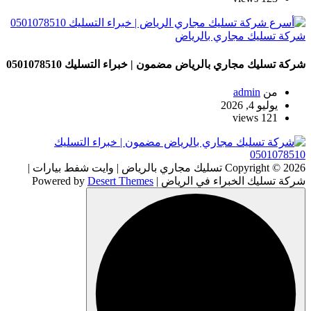
شركة تسليك مجاري بالرياض
شركة تسليك مجاري بالرياض مضمون | خبراء التسليك 0501078510
من
admin
يوليو 4, 2026
121 views
Copyright © 2026 تسليك مجاري بالرياض | وايت شفط بيارات |
شركة تسليك الخبراء في الرياض | Powered by
Desert Themes