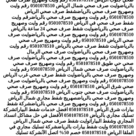
بالرياض
وايت صرف صحي شمال الرياض 0501078510 رقم وايت
وصهريج صرف صحي بالرياض
شفط صرف صحي الرياض
0501078510 رقم وايت وصهريج صرف صحي بالرياض
رقم وايت
شفط صرف صحي في الرياض 0501078510 رقم وايت وصهريج
صرف صحي بالرياض
وايت شفط صرف صحي 24 ساعة بالرياض
0501078510 رقم وايت وصهريج صرف صحي بالرياض
وايت صرف
صحي الرياض 0501078510 رقم وايت وصهريج صرف صحي
بالرياض
وايت شفط صرف صحي بالرياض 0501078510 رقم وايت
وصهريج صرف صحي بالرياض
وايت صرف صحي الرمال
0501078510 رقم وايت وصهريج صرف صحي بالرياض
وايت صرف
صحي حي طويق 0501078510 رقم وايت وصهريج صرف صحي
بالرياض
وايت صرف صحي شمال الرياض 0501078510 رقم وايت
وصهريج صرف صحي بالرياض
وايت شفط صرف صحي غرب الرياض
0501078510 رقم وايت وصهريج صرف صحي بالرياض
وايت صرف
صحي شرق الرياض 0501078510 رقم وايت وصهريج صرف صحي
بالرياض
وايت صرف صحي جنوب الرياض 0501078510 رقم وايت
وصهريج صرف صحي بالرياض
صهريج شفط مجاري شمال الرياض
0501078510 رقم وايت وصهريج صرف صحي بالرياض
شركة شفط
بيارات شرق الرياض 0501078510 افضل خدمات شفط البيارات
شركة
تسليك مجاري بالرياض 0501078510 الأفضل في حل مشاكل انسداد
المجاري وشفط البيارات
وايت شفط صرف صحي شمال الرياض
0501078510 وايت شفط بيارات بالرياض
شركة تسليك مجاري في
الملقا الرياض 0501078510 خصم 50% اتصل الآن
شركة تسليك