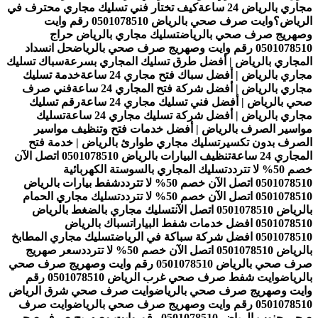
مجاري بالرياض 24 ساعة
كيف تختار فني تسليك مجاري محترف في
الرياض؟
وايت صرف صحي بالرياض 0501078510 رقم وايت
وصهريج صرف صحي بالرياض
تسليك مجاري بالرياض حراج
0501078510 رقم وايت وصهريج صرف صحي بالرياض
حل انسداد
المجاري بالرياض | أفضل طرق تسليك المجاري بسرعة
سباك تسليك
مجاري بالرياض | أفضل سباك فتح مجاري 24 ساعة
خدمة تسليك
مجاري بالرياض | أفضل شركة فتح المجاري 24 ساعة
فني صرف
صحي بالرياض | أفضل فني تسليك مجاري 24 ساعة
رقم تسليك
مجاري بالرياض | أفضل شركة تسليك مجاري 24 ساعة
تسليك
مواسير الصرف بالرياض | أفضل خدمات فتح وتنظيف مواسير
الصرف بدون تكسير
تسليك مجاري طوارئ بالرياض | خدمة فتح
المجاري 24 ساعة
تنظيف البيارات بالرياض 0501078510 اتصل الآن
خصم 50% لا تتردد
تسليك المجاري بالسوستة الكهربائية
0501078510 اتصل الآن خصم 50% لا تتردد
شفط بيارات بالرياض
0501078510 اتصل الآن خصم 50% لا تتردد
تسليك مجاري الحمام
بالرياض 0501078510 اتصل الآن
تسليك مجاري بالضغط بالرياض
0501078510 افضل خدمات شفط البيارات
سباك بالرياض
0501078510 افضل شركة سباكة في الرياض
تسليك مجاري المطابخ
بالرياض 0501078510 اتصل الآن خصم 50% لا تتردد
سعر صهريج
صرف صحي بالرياض 0501078510 رقم وايت وصهريج صرف صحي
بالرياض
وايت شفط صرف صحي غرب الرياض 0501078510 رقم
وايت وصهريج صرف صحي بالرياض
وايت صرف صحي شرق الرياض
0501078510 رقم وايت وصهريج صرف صحي بالرياض
وايت صرف
صحي جنوب الرياض 0501078510 رقم وايت وصهريج صرف صحي