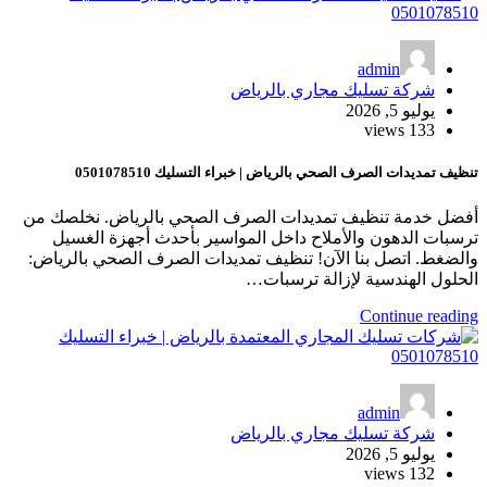
admin
شركة تسليك مجاري بالرياض
يوليو 5, 2026
133 views
تنظيف تمديدات الصرف الصحي بالرياض | خبراء التسليك 0501078510
أفضل خدمة تنظيف تمديدات الصرف الصحي بالرياض. نخلصك من
ترسبات الدهون والأملاح داخل المواسير بأحدث أجهزة الغسيل
والضغط. اتصل بنا الآن! تنظيف تمديدات الصرف الصحي بالرياض:
الحلول الهندسية لإزالة ترسبات…
Continue reading
admin
شركة تسليك مجاري بالرياض
يوليو 5, 2026
132 views