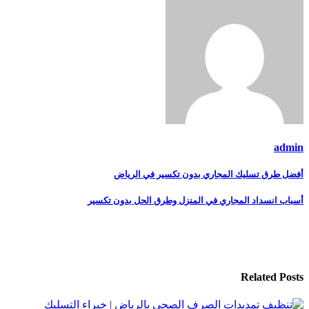
admin
تصفّح
أفضل طرق تسليك المجاري بدون تكسير في الرياض
المقالات
أسباب انسداد المجاري في المنزل وطرق الحل بدون تكسير
Related Posts