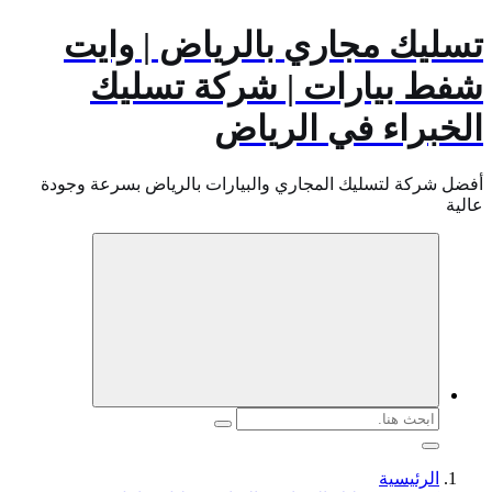
تسليك مجاري بالرياض | وايت
شفط بيارات | شركة تسليك
الخبراء في الرياض
أفضل شركة لتسليك المجاري والبيارات بالرياض بسرعة وجودة
عالية
البحث
عن:
الرئيسية