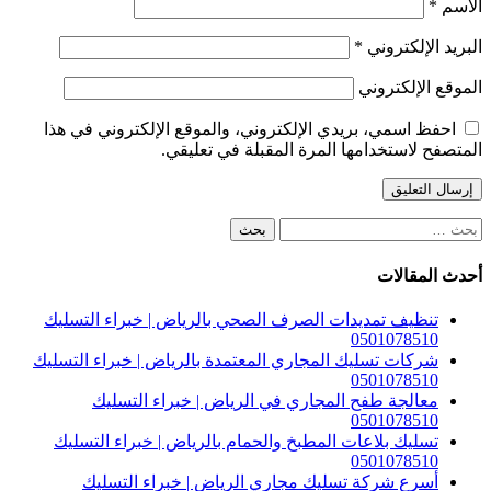
الاسم
*
البريد الإلكتروني
*
الموقع الإلكتروني
احفظ اسمي، بريدي الإلكتروني، والموقع الإلكتروني في هذا
المتصفح لاستخدامها المرة المقبلة في تعليقي.
البحث
عن:
أحدث المقالات
تنظيف تمديدات الصرف الصحي بالرياض | خبراء التسليك
0501078510
شركات تسليك المجاري المعتمدة بالرياض | خبراء التسليك
0501078510
معالجة طفح المجاري في الرياض | خبراء التسليك
0501078510
تسليك بلاعات المطبخ والحمام بالرياض | خبراء التسليك
0501078510
أسرع شركة تسليك مجاري الرياض | خبراء التسليك