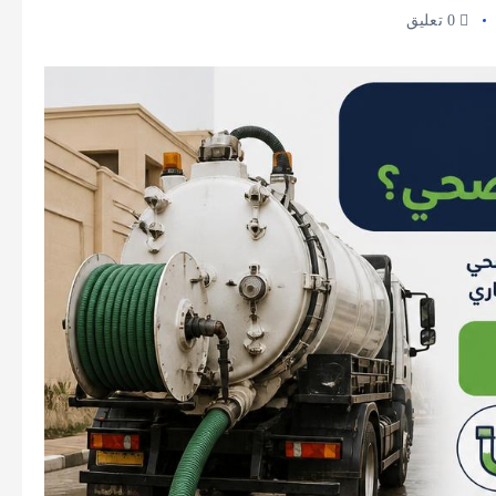
0 تعليق