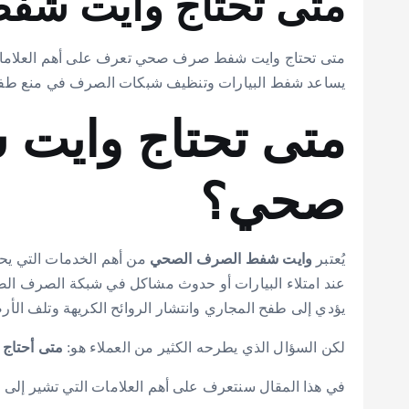
متى تحتاج وايت ش
متى تحتاج وايت شفط صرف صحي تعرف على أهم العلام
يساعد شفط البيارات وتنظيف شبكات الصرف في منع طفح ا
متى تحتاج واي
صحي؟
يُعتبر
وايت شفط الصرف الصحي
من أهم الخدمات التي يحتا
عند امتلاء البيارات أو حدوث مشاكل في شبكة الصرف الص
يؤدي إلى طفح المجاري وانتشار الروائح الكريهة وتلف الأر
لكن السؤال الذي يطرحه الكثير من العملاء هو:
متى أحتاج
في هذا المقال سنتعرف على أهم العلامات التي تشير إل