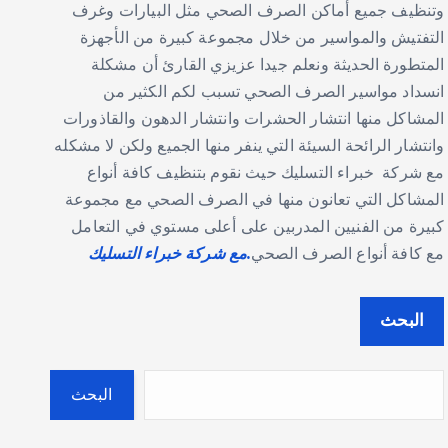
وتنظيف جميع أماكن الصرف الصحي مثل البيارات وغرف
التفتيش والمواسير من خلال مجموعة كبيرة من الأجهزة
المتطورة الحديثة ونعلم جيدا عزيزي القارئ أن مشكلة
انسداد مواسير الصرف الصحي تسبب لكم الكثير من
المشاكل منها انتشار الحشرات وانتشار الدهون والقاذورات
وانتشار الرائحة السيئة التي ينفر منها الجميع ولكن لا مشكله
مع شركة خبراء التسليك حيث نقوم بتنظيف كافة أنواع
المشاكل التي تعانون منها في الصرف الصحي مع مجموعة
كبيرة من الفنيين المدربين على أعلى مستوي في التعامل
مع كافة أنواع الصرف الصحي
.مع شركة خبراء التسليك
البحث
البحث