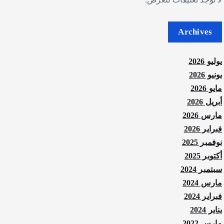
Archives
يوليو 2026
يونيو 2026
مايو 2026
أبريل 2026
مارس 2026
فبراير 2026
نوفمبر 2025
أكتوبر 2025
سبتمبر 2024
مارس 2024
فبراير 2024
يناير 2024
مارس 2022