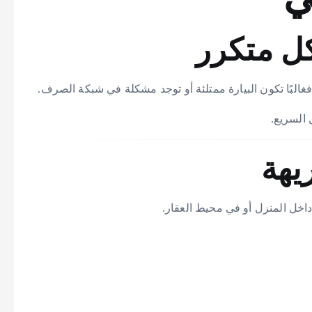
البًا تكون البيارة ممتلئة أو توجد مشكلة في شبكة الصرف.
 السريع.
ر داخل المنزل أو في محيط العقار.