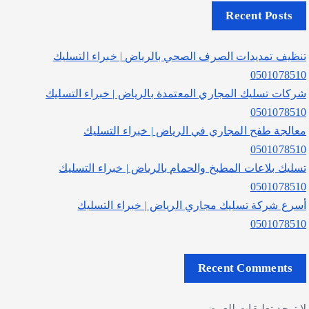
Recent Posts
تنظيف تمديدات الصرف الصحي بالرياض | خبراء التسليك
0501078510
شركات تسليك المجاري المعتمدة بالرياض | خبراء التسليك
0501078510
معالجة طفح المجاري في الرياض | خبراء التسليك
0501078510
تسليك بلاعات المطبخ والحمام بالرياض | خبراء التسليك
0501078510
أسرع شركة تسليك مجاري الرياض | خبراء التسليك
0501078510
Recent Comments
لا توجد تعليقات للعرض.