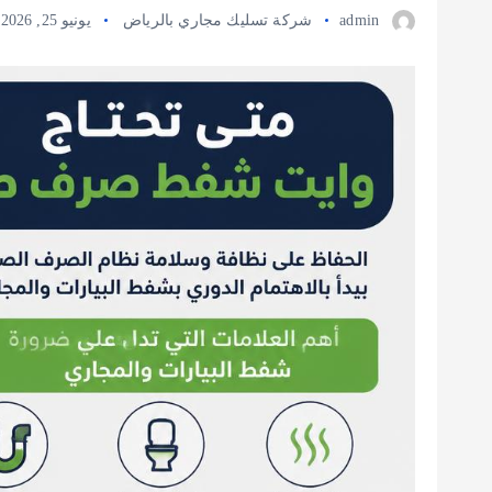
admin
شركة تسليك مجاري بالرياض
يونيو 25, 2026