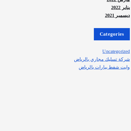
يناير 2022
ديسمبر 2021
Categories
Uncategorized
شركة تسليك مجاري بالرياض
وايت شفط بيارات بالرياض