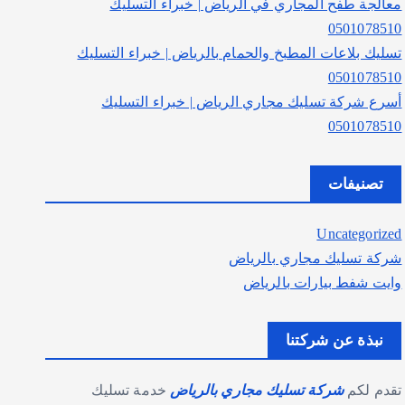
معالجة طفح المجاري في الرياض | خبراء التسليك
0501078510
تسليك بلاعات المطبخ والحمام بالرياض | خبراء التسليك
0501078510
أسرع شركة تسليك مجاري الرياض | خبراء التسليك
0501078510
تصنيفات
Uncategorized
شركة تسليك مجاري بالرياض
وايت شفط بيارات بالرياض
نبذة عن شركتنا
تقدم لكم
شركة تسليك مجاري بالرياض
خدمة تسليك