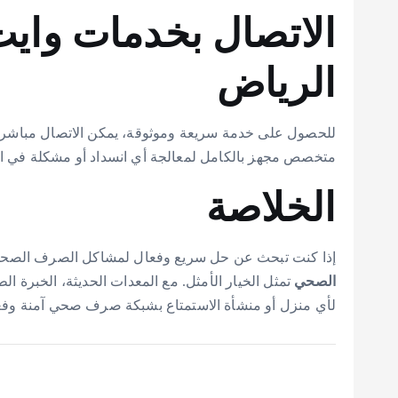
الاتصال بخدمات واي
الرياض
للحصول على خدمة سريعة وموثوقة، يمكن الاتصال مباشر
متخصص مجهز بالكامل لمعالجة أي انسداد أو مشكلة في
الخلاصة
إذا كنت تبحث عن حل سريع وفعال لمشاكل الصرف الصح
الصحي
تمثل الخيار الأمثل. مع المعدات الحديثة، الخبرة ال
لأي منزل أو منشأة الاستمتاع بشبكة صرف صحي آمنة وفعا