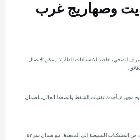
ايت وصهاريج غرب
لصرف الصحي، خاصة الانسدادات الطارئة. يمكن الاتصال
ائق.
 مجهزة بأحدث تقنيات الشفط والضغط العالي، لضمان
ت، من المشكلات البسيطة إلى المعقدة، مع ضمان سرعة