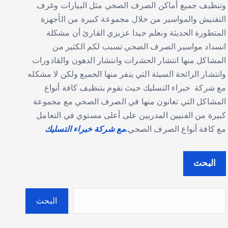
وتنظيف جميع أماكن الصرف الصحي مثل البيارات وغرف
التفتيش والمواسير من خلال مجموعة كبيرة من الأجهزة
المتطورة الحديثة ونعلم جيدا عزيزي القارئ أن مشكلة
انسداد مواسير الصرف الصحي تسبب لكم الكثير من
المشاكل منها انتشار الحشرات وانتشار الدهون والقاذورات
وانتشار الرائحة السيئة التي ينفر منها الجميع ولكن لا مشكله
مع شركة خبراء التسليك حيث نقوم بتنظيف كافة أنواع
المشاكل التي تعانون منها في الصرف الصحي مع مجموعة
كبيرة من الفنيين المدربين على أعلى مستوي في التعامل
مع كافة أنواع الصرف الصحي
.مع شركة خبراء التسليك
البحث
البحث