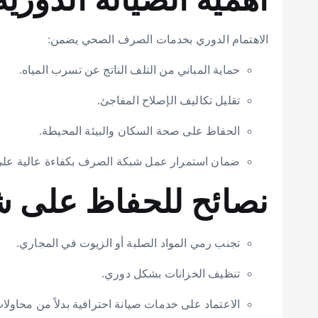
أهمية الصيانة الدورية
الاهتمام الدوري بخدمات الصرف الصحي يضمن:
حماية المباني من التلف الناتج عن تسرب المياه.
تقليل تكاليف الإصلاح المفاجئ.
الحفاظ على صحة السكان والبيئة المحيطة.
ضمان استمرار عمل شبكة الصرف بكفاءة عالية على 
نصائح للحفاظ على 
تجنب رمي المواد الصلبة أو الزيوت في المجاري.
تنظيف الخزانات بشكل دوري.
الاعتماد على خدمات صيانة احترافية بدلاً من محاولات DIY التي قد تزيد المشكلة سوء