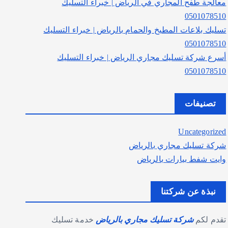
معالجة طفح المجاري في الرياض | خبراء التسليك
0501078510
تسليك بلاعات المطبخ والحمام بالرياض | خبراء التسليك
0501078510
أسرع شركة تسليك مجاري الرياض | خبراء التسليك
0501078510
تصنيفات
Uncategorized
شركة تسليك مجاري بالرياض
وايت شفط بيارات بالرياض
نبذة عن شركتنا
تقدم لكم
شركة تسليك مجاري بالرياض
خدمة تسليك