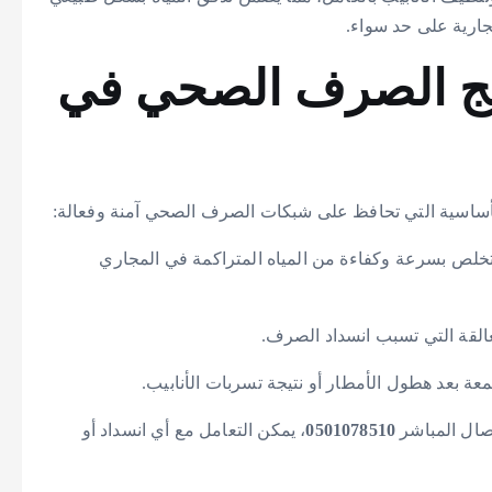
ارية على حد سواء.
ج الصرف الصحي في
أساسية التي تحافظ على شبكات الصرف الصحي آمنة وفعالة:
لتخلص بسرعة وكفاءة من المياه المتراكمة في المجاري
لعالقة التي تسبب انسداد الصرف.
معة بعد هطول الأمطار أو نتيجة تسربات الأنابيب.
تصال المباشر
0501078510
، يمكن التعامل مع أي انسداد أو