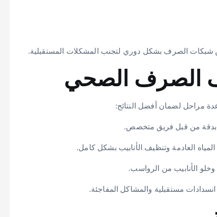
 شبكات الصرف بشكل دوري لتجنب المشكلات المستقبلية.
ف الصرف الصحي
ة مراحل لضمان أفضل النتائج:
ة بدقة من قبل فريق متخصص.
المياه العادمة وتنظيف الأنابيب بشكل كامل.
وخلو الأنابيب من الرواسب.
نسدادات مستقبلية والمشاكل المفاجئة.