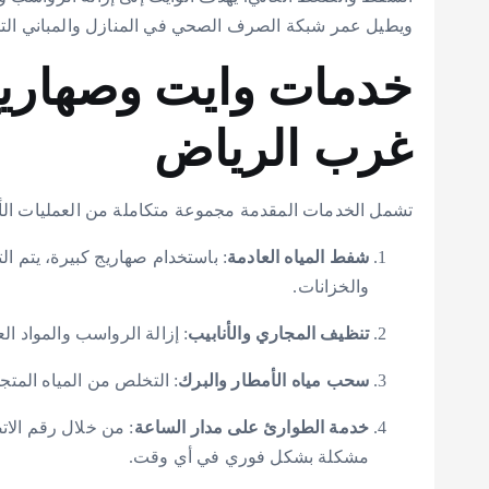
ويطيل عمر شبكة الصرف الصحي في المنازل والمباني التج
خدمات وايت وصهاري
غرب الرياض
تشمل الخدمات المقدمة مجموعة متكاملة من العمليات ال
شفط المياه العادمة
: باستخدام صهاريج كبيرة، يتم ا
والخزانات.
تنظيف المجاري والأنابيب
: إزالة الرواسب والمواد ا
سحب مياه الأمطار والبرك
: التخلص من المياه المتج
خدمة الطوارئ على مدار الساعة
: من خلال رقم الا
مشكلة بشكل فوري في أي وقت.