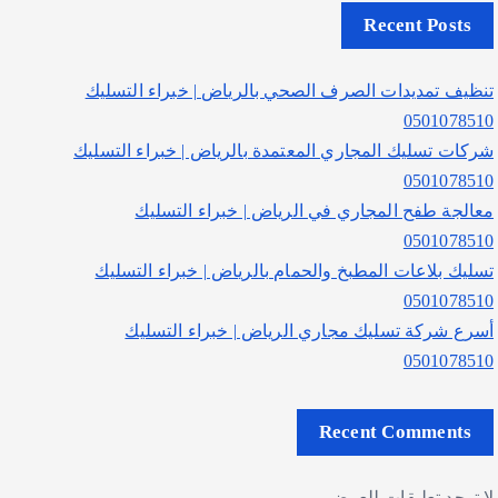
Recent Posts
تنظيف تمديدات الصرف الصحي بالرياض | خبراء التسليك
0501078510
شركات تسليك المجاري المعتمدة بالرياض | خبراء التسليك
0501078510
معالجة طفح المجاري في الرياض | خبراء التسليك
0501078510
تسليك بلاعات المطبخ والحمام بالرياض | خبراء التسليك
0501078510
أسرع شركة تسليك مجاري الرياض | خبراء التسليك
0501078510
Recent Comments
لا توجد تعليقات للعرض.