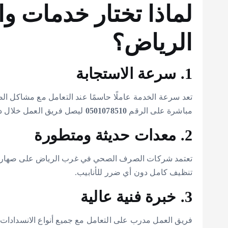
لماذا تختار خدمات و
الرياض؟
1. سرعة الاستجابة
تعد سرعة الخدمة عاملًا حاسمًا عند التعامل مع مشاكل ا
مباشرة على الرقم
0501078510
ليصل فريق العمل خلال دق
2. معدات حديثة ومتطورة
تعتمد شركات الصرف الصحي في غرب الرياض على صهاريج
تنظيف كامل دون أي ضرر للأنابيب.
3. خبرة فنية عالية
فريق العمل مدرب على التعامل مع جميع أنواع الانسدادا