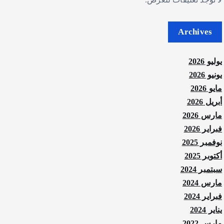
Archives
يوليو 2026
يونيو 2026
مايو 2026
أبريل 2026
مارس 2026
فبراير 2026
نوفمبر 2025
أكتوبر 2025
سبتمبر 2024
مارس 2024
فبراير 2024
يناير 2024
مارس 2022