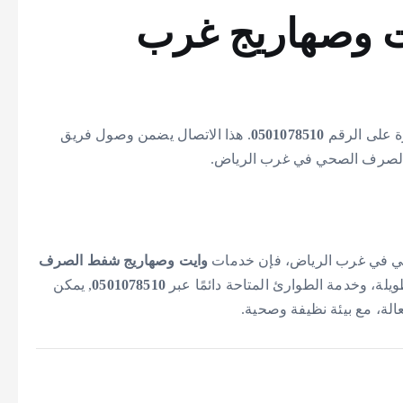
ت وصهاريج غرب
ة على الرقم
0501078510
. هذا الاتصال يضمن وصول فريق
 الصرف الصحي في غرب الرياض.
ي في غرب الرياض، فإن خدمات
وايت وصهاريج شفط الصرف
طويلة، وخدمة الطوارئ المتاحة دائمًا عبر
0501078510
, يمكن
لة، مع بيئة نظيفة وصحية.