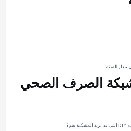
مدار السنة.
شبكة الصرف الصحي
ًا.