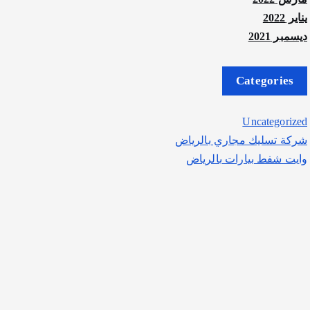
يناير 2022
ديسمبر 2021
Categories
Uncategorized
شركة تسليك مجاري بالرياض
وايت شفط بيارات بالرياض