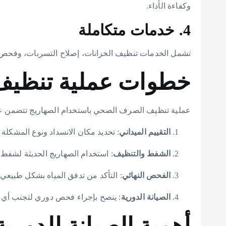
وكفاءة الأداء.
4. خدمات متكاملة
تشمل الخدمات تنظيف الخزانات، إصلاح التسربات، وفحص
خطوات عملية تنظي
عملية تنظيف الصرف الصحي باستخدام الصهاريج تتضمن عد
التقييم الميداني
: تحديد مكان الانسداد ونوع المشكل
الشفط والتنظيف
: استخدام الصهاريج الحديثة لشفط 
الفحص النهائي
: التأكد من تدفق المياه بشكل طبيعي 
الصيانة الدورية
: ينصح بإجراء فحص دوري لتجنب أي ا